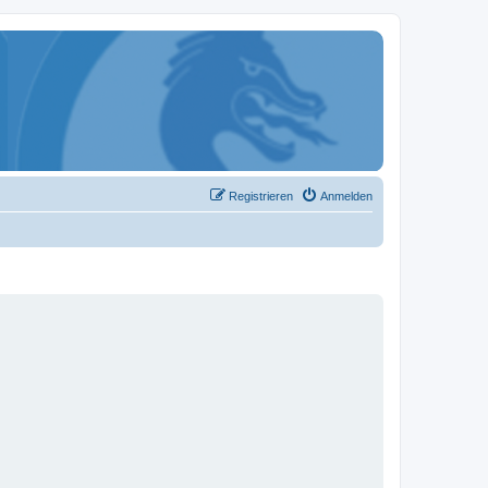
Registrieren
Anmelden