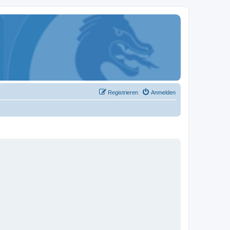
Registrieren
Anmelden