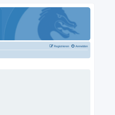
Registrieren
Anmelden