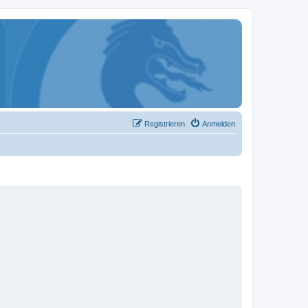
Registrieren
Anmelden