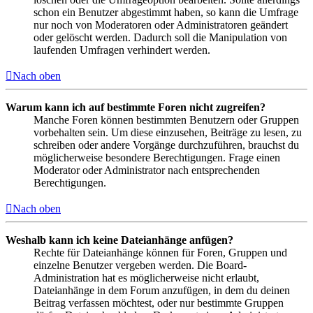
schon ein Benutzer abgestimmt haben, so kann die Umfrage
nur noch von Moderatoren oder Administratoren geändert
oder gelöscht werden. Dadurch soll die Manipulation von
laufenden Umfragen verhindert werden.
Nach oben
Warum kann ich auf bestimmte Foren nicht zugreifen?
Manche Foren können bestimmten Benutzern oder Gruppen
vorbehalten sein. Um diese einzusehen, Beiträge zu lesen, zu
schreiben oder andere Vorgänge durchzuführen, brauchst du
möglicherweise besondere Berechtigungen. Frage einen
Moderator oder Administrator nach entsprechenden
Berechtigungen.
Nach oben
Weshalb kann ich keine Dateianhänge anfügen?
Rechte für Dateianhänge können für Foren, Gruppen und
einzelne Benutzer vergeben werden. Die Board-
Administration hat es möglicherweise nicht erlaubt,
Dateianhänge in dem Forum anzufügen, in dem du deinen
Beitrag verfassen möchtest, oder nur bestimmte Gruppen