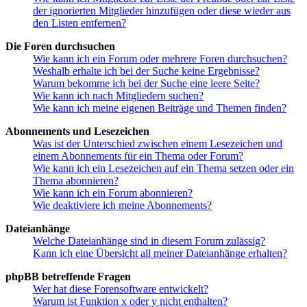
der ignorierten Mitglieder hinzufügen oder diese wieder aus
den Listen entfernen?
Die Foren durchsuchen
Wie kann ich ein Forum oder mehrere Foren durchsuchen?
Weshalb erhalte ich bei der Suche keine Ergebnisse?
Warum bekomme ich bei der Suche eine leere Seite?
Wie kann ich nach Mitgliedern suchen?
Wie kann ich meine eigenen Beiträge und Themen finden?
Abonnements und Lesezeichen
Was ist der Unterschied zwischen einem Lesezeichen und
einem Abonnements für ein Thema oder Forum?
Wie kann ich ein Lesezeichen auf ein Thema setzen oder ein
Thema abonnieren?
Wie kann ich ein Forum abonnieren?
Wie deaktiviere ich meine Abonnements?
Dateianhänge
Welche Dateianhänge sind in diesem Forum zulässig?
Kann ich eine Übersicht all meiner Dateianhänge erhalten?
phpBB betreffende Fragen
Wer hat diese Forensoftware entwickelt?
Warum ist Funktion x oder y nicht enthalten?