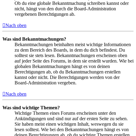
Ob du eine globale Bekanntmachung schreiben kannst oder
nicht, hängt von den durch die Board-Administration
vergebenen Berechtigungen ab.
Nach oben
Was sind Bekanntmachungen?
Bekanntmachungen beinhalten meist wichtige Informationen
zu dem Bereich des Boards, in dem du dich befindest. Du
solltest sie stets lesen. Bekanntmachungen erscheinen oben
auf jeder Seite des Forums, in dem sie erstellt wurden. Wie bei
globalen Bekanntmachungen hängt es von deinen
Berechtigungen ab, ob du Bekanntmachungen erstellen
kannst oder nicht. Die Berechtigungen werden von der
Board-Administration vergeben.
Nach oben
Was sind wichtige Themen?
Wichtige Themen eines Forums erscheinen unter den
Ankündigungen und sind nur auf der ersten Seite zu sehen.
Sie haben meist einen wichtigen Inhalt, weswegen du sie
lesen solltest. Wie bei den Bekanntmachungen hängt es von
deinen Berechtigungen ab, ob du wichtige Themen erstellen