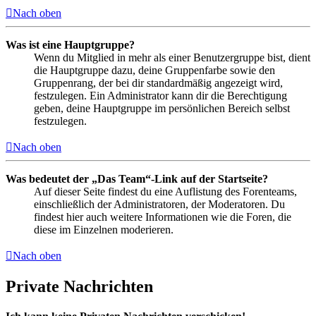
Nach oben
Was ist eine Hauptgruppe?
Wenn du Mitglied in mehr als einer Benutzergruppe bist, dient
die Hauptgruppe dazu, deine Gruppenfarbe sowie den
Gruppenrang, der bei dir standardmäßig angezeigt wird,
festzulegen. Ein Administrator kann dir die Berechtigung
geben, deine Hauptgruppe im persönlichen Bereich selbst
festzulegen.
Nach oben
Was bedeutet der „Das Team“-Link auf der Startseite?
Auf dieser Seite findest du eine Auflistung des Forenteams,
einschließlich der Administratoren, der Moderatoren. Du
findest hier auch weitere Informationen wie die Foren, die
diese im Einzelnen moderieren.
Nach oben
Private Nachrichten