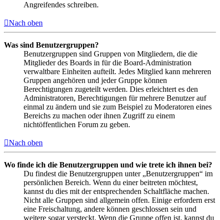
Angreifendes schreiben.
Nach oben
Was sind Benutzergruppen?
Benutzergruppen sind Gruppen von Mitgliedern, die die
Mitglieder des Boards in für die Board-Administration
verwaltbare Einheiten aufteilt. Jedes Mitglied kann mehreren
Gruppen angehören und jeder Gruppe können
Berechtigungen zugeteilt werden. Dies erleichtert es den
Administratoren, Berechtigungen für mehrere Benutzer auf
einmal zu ändern und sie zum Beispiel zu Moderatoren eines
Bereichs zu machen oder ihnen Zugriff zu einem
nichtöffentlichen Forum zu geben.
Nach oben
Wo finde ich die Benutzergruppen und wie trete ich ihnen bei?
Du findest die Benutzergruppen unter „Benutzergruppen“ im
persönlichen Bereich. Wenn du einer beitreten möchtest,
kannst du dies mit der entsprechenden Schaltfläche machen.
Nicht alle Gruppen sind allgemein offen. Einige erfordern erst
eine Freischaltung, andere können geschlossen sein und
weitere sogar versteckt. Wenn die Gruppe offen ist, kannst du