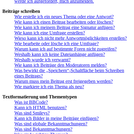
werde ich aufgefordert, mich anzumelden.
Beiträge schreiben
Wie erstelle ich ein neues Thema oder eine Antwort?
Wie kann ich einen Beitrag bearbeiten oder löschen?
Wie kann ich meinem Beitrag eine Signatur anfügen?
Wie kann ich eine Umfrage erstellen?
Wieso kann ich nicht mehr Antwortmöglichkeiten erstellen?
Wie bearbeite oder lösche ich eine Umfrage?
Warum kann ich auf bestimmte Foren nicht zugreifen?
Weshalb kann ich keine Dateianhänge anfügen?
Weshalb wurde ich verwarnt?
Wie kann ich Beiträge den Moderatoren melden?
Was bewirkt die „Speichern“-Schaltfläche beim Schreiben
eines Beitrags?
Warum muss mein Beitrag erst freigegeben werden?
Wie markiere ich ein Thema als neu?
Textformatierung und Thementypen
Was ist BBCode?
Kann ich HTML benutzen?
Was sind Smileys?
Kann ich Bilder in meine Beiträge einfügen?
Was sind globale Bekanntmachungen?
Was sind Bekanntmachungen?