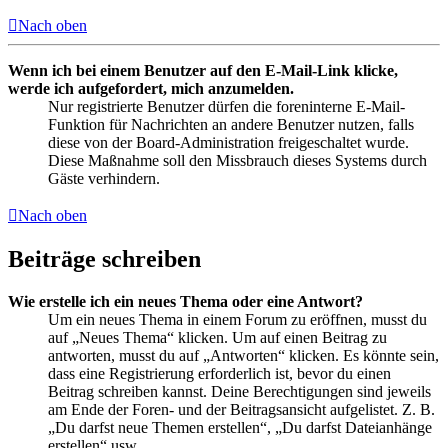
Nach oben
Wenn ich bei einem Benutzer auf den E-Mail-Link klicke,
werde ich aufgefordert, mich anzumelden.
Nur registrierte Benutzer dürfen die foreninterne E-Mail-
Funktion für Nachrichten an andere Benutzer nutzen, falls
diese von der Board-Administration freigeschaltet wurde.
Diese Maßnahme soll den Missbrauch dieses Systems durch
Gäste verhindern.
Nach oben
Beiträge schreiben
Wie erstelle ich ein neues Thema oder eine Antwort?
Um ein neues Thema in einem Forum zu eröffnen, musst du
auf „Neues Thema“ klicken. Um auf einen Beitrag zu
antworten, musst du auf „Antworten“ klicken. Es könnte sein,
dass eine Registrierung erforderlich ist, bevor du einen
Beitrag schreiben kannst. Deine Berechtigungen sind jeweils
am Ende der Foren- und der Beitragsansicht aufgelistet. Z. B.
„Du darfst neue Themen erstellen“, „Du darfst Dateianhänge
erstellen“ usw.