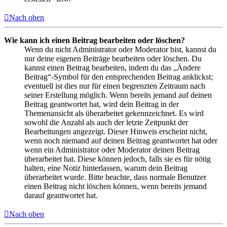
Nach oben
Wie kann ich einen Beitrag bearbeiten oder löschen?
Wenn du nicht Administrator oder Moderator bist, kannst du
nur deine eigenen Beiträge bearbeiten oder löschen. Du
kannst einen Beitrag bearbeiten, indem du das „Ändere
Beitrag“-Symbol für den entsprechenden Beitrag anklickst;
eventuell ist dies nur für einen begrenzten Zeitraum nach
seiner Erstellung möglich. Wenn bereits jemand auf deinen
Beitrag geantwortet hat, wird dein Beitrag in der
Themenansicht als überarbeitet gekennzeichnet. Es wird
sowohl die Anzahl als auch der letzte Zeitpunkt der
Bearbeitungen angezeigt. Dieser Hinweis erscheint nicht,
wenn noch niemand auf deinen Beitrag geantwortet hat oder
wenn ein Administrator oder Moderator deinen Beitrag
überarbeitet hat. Diese können jedoch, falls sie es für nötig
halten, eine Notiz hinterlassen, warum dein Beitrag
überarbeitet wurde. Bitte beachte, dass normale Benutzer
einen Beitrag nicht löschen können, wenn bereits jemand
darauf geantwortet hat.
Nach oben