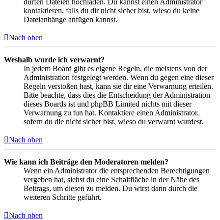
dürfen Dateien hochladen. Du kannst einen Administrator
kontaktieren, falls du dir nicht sicher bist, wieso du keine
Dateianhänge anfügen kannst.
Nach oben
Weshalb wurde ich verwarnt?
In jedem Board gibt es eigene Regeln, die meistens von der
Administration festgelegt werden. Wenn du gegen eine dieser
Regeln verstoßen hast, kann sie dir eine Verwarnung erteilen.
Bitte beachte, dass dies die Entscheidung der Administration
dieses Boards ist und phpBB Limited nichts mit dieser
Verwarnung zu tun hat. Kontaktiere einen Administrator,
sofern du die nicht sicher bist, wieso du verwarnt wurdest.
Nach oben
Wie kann ich Beiträge den Moderatoren melden?
Wenn ein Administrator die entsprechenden Berechtigungen
vergeben hat, siehst du eine Schaltfläche in der Nähe des
Beitrags, um diesen zu melden. Du wirst dann durch die
weiteren Schritte geführt.
Nach oben