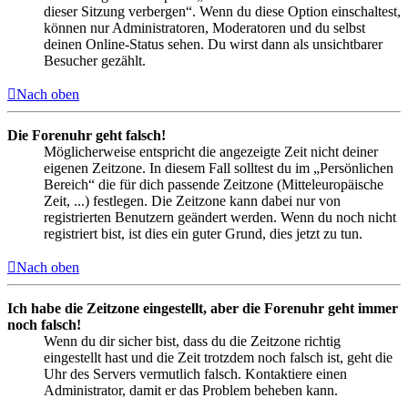
dieser Sitzung verbergen“. Wenn du diese Option einschaltest,
können nur Administratoren, Moderatoren und du selbst
deinen Online-Status sehen. Du wirst dann als unsichtbarer
Besucher gezählt.
Nach oben
Die Forenuhr geht falsch!
Möglicherweise entspricht die angezeigte Zeit nicht deiner
eigenen Zeitzone. In diesem Fall solltest du im „Persönlichen
Bereich“ die für dich passende Zeitzone (Mitteleuropäische
Zeit, ...) festlegen. Die Zeitzone kann dabei nur von
registrierten Benutzern geändert werden. Wenn du noch nicht
registriert bist, ist dies ein guter Grund, dies jetzt zu tun.
Nach oben
Ich habe die Zeitzone eingestellt, aber die Forenuhr geht immer
noch falsch!
Wenn du dir sicher bist, dass du die Zeitzone richtig
eingestellt hast und die Zeit trotzdem noch falsch ist, geht die
Uhr des Servers vermutlich falsch. Kontaktiere einen
Administrator, damit er das Problem beheben kann.