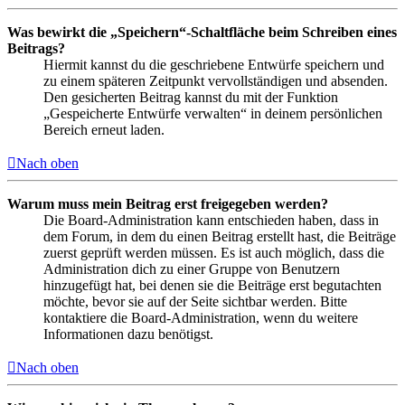
Was bewirkt die „Speichern“-Schaltfläche beim Schreiben eines
Beitrags?
Hiermit kannst du die geschriebene Entwürfe speichern und
zu einem späteren Zeitpunkt vervollständigen und absenden.
Den gesicherten Beitrag kannst du mit der Funktion
„Gespeicherte Entwürfe verwalten“ in deinem persönlichen
Bereich erneut laden.
Nach oben
Warum muss mein Beitrag erst freigegeben werden?
Die Board-Administration kann entschieden haben, dass in
dem Forum, in dem du einen Beitrag erstellt hast, die Beiträge
zuerst geprüft werden müssen. Es ist auch möglich, dass die
Administration dich zu einer Gruppe von Benutzern
hinzugefügt hat, bei denen sie die Beiträge erst begutachten
möchte, bevor sie auf der Seite sichtbar werden. Bitte
kontaktiere die Board-Administration, wenn du weitere
Informationen dazu benötigst.
Nach oben