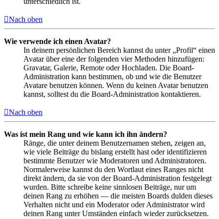
unterschiedlich ist.
Nach oben
Wie verwende ich einen Avatar?
In deinem persönlichen Bereich kannst du unter „Profil“ einen
Avatar über eine der folgenden vier Methoden hinzufügen:
Gravatar, Galerie, Remote oder Hochladen. Die Board-
Administration kann bestimmen, ob und wie die Benutzer
Avatare benutzen können. Wenn du keinen Avatar benutzen
kannst, solltest du die Board-Administration kontaktieren.
Nach oben
Was ist mein Rang und wie kann ich ihn ändern?
Ränge, die unter deinem Benutzernamen stehen, zeigen an,
wie viele Beiträge du bislang erstellt hast oder identifizieren
bestimmte Benutzer wie Moderatoren und Administratoren.
Normalerweise kannst du den Wortlaut eines Ranges nicht
direkt ändern, da sie von der Board-Administration festgelegt
wurden. Bitte schreibe keine sinnlosen Beiträge, nur um
deinen Rang zu erhöhen — die meisten Boards dulden dieses
Verhalten nicht und ein Moderator oder Administrator wird
deinen Rang unter Umständen einfach wieder zurücksetzen.