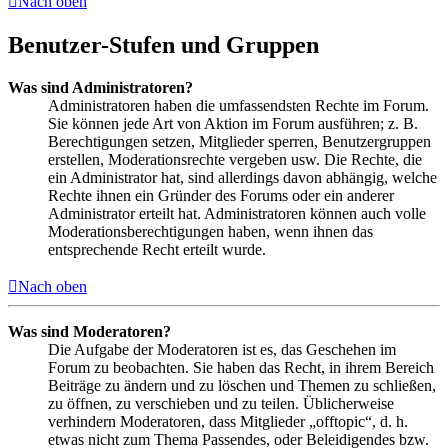
Nach oben
Benutzer-Stufen und Gruppen
Was sind Administratoren?
Administratoren haben die umfassendsten Rechte im Forum.
Sie können jede Art von Aktion im Forum ausführen; z. B.
Berechtigungen setzen, Mitglieder sperren, Benutzergruppen
erstellen, Moderationsrechte vergeben usw. Die Rechte, die
ein Administrator hat, sind allerdings davon abhängig, welche
Rechte ihnen ein Gründer des Forums oder ein anderer
Administrator erteilt hat. Administratoren können auch volle
Moderationsberechtigungen haben, wenn ihnen das
entsprechende Recht erteilt wurde.
Nach oben
Was sind Moderatoren?
Die Aufgabe der Moderatoren ist es, das Geschehen im
Forum zu beobachten. Sie haben das Recht, in ihrem Bereich
Beiträge zu ändern und zu löschen und Themen zu schließen,
zu öffnen, zu verschieben und zu teilen. Üblicherweise
verhindern Moderatoren, dass Mitglieder „offtopic“, d. h.
etwas nicht zum Thema Passendes, oder Beleidigendes bzw.