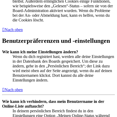
bleibst. Außerdem ermöglichen Cookies einige Funktionen,
wie beispielsweise den „Gelesen“-Status – sofern sie von der
Board-Administration aktiviert wurden. Wenn du Probleme
bei der An- oder Abmeldung hast, kann es helfen, wenn du
die Cookies löscht.
Nach oben
Benutzerpräferenzen und -einstellungen
Wie kann ich meine Einstellungen ändern?
Wenn du dich registriert hast, werden alle deine Einstellungen
in der Datenbank des Boards gespeichert. Um diese zu
ändern, gehe in den „Persönlichen Bereich“; der Link dazu
wird meist oben auf der Seite angezeigt, wenn du auf deinen
Benutzernamen klickst. Dort kannst du alle deine
Einstellungen ändern.
Nach oben
Wie kann ich verhindern, dass mein Benutzername in der
Online-Liste auftaucht?
In deinem persönlichen Bereich findest du in den
Einstellungen eine Option „Meinen Online-Status während