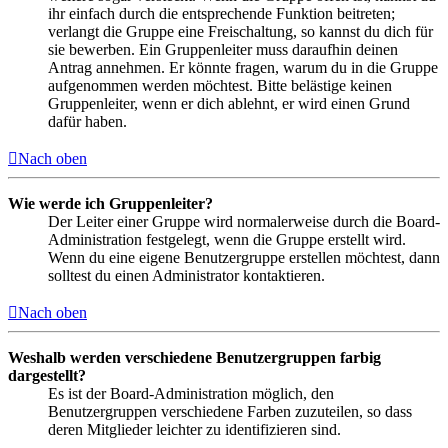
ihr einfach durch die entsprechende Funktion beitreten;
verlangt die Gruppe eine Freischaltung, so kannst du dich für
sie bewerben. Ein Gruppenleiter muss daraufhin deinen
Antrag annehmen. Er könnte fragen, warum du in die Gruppe
aufgenommen werden möchtest. Bitte belästige keinen
Gruppenleiter, wenn er dich ablehnt, er wird einen Grund
dafür haben.
Nach oben
Wie werde ich Gruppenleiter?
Der Leiter einer Gruppe wird normalerweise durch die Board-
Administration festgelegt, wenn die Gruppe erstellt wird.
Wenn du eine eigene Benutzergruppe erstellen möchtest, dann
solltest du einen Administrator kontaktieren.
Nach oben
Weshalb werden verschiedene Benutzergruppen farbig
dargestellt?
Es ist der Board-Administration möglich, den
Benutzergruppen verschiedene Farben zuzuteilen, so dass
deren Mitglieder leichter zu identifizieren sind.