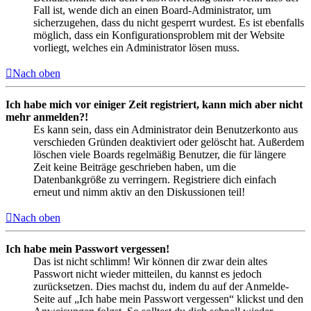
Fall ist, wende dich an einen Board-Administrator, um
sicherzugehen, dass du nicht gesperrt wurdest. Es ist ebenfalls
möglich, dass ein Konfigurationsproblem mit der Website
vorliegt, welches ein Administrator lösen muss.
Nach oben
Ich habe mich vor einiger Zeit registriert, kann mich aber nicht
mehr anmelden?!
Es kann sein, dass ein Administrator dein Benutzerkonto aus
verschieden Gründen deaktiviert oder gelöscht hat. Außerdem
löschen viele Boards regelmäßig Benutzer, die für längere
Zeit keine Beiträge geschrieben haben, um die
Datenbankgröße zu verringern. Registriere dich einfach
erneut und nimm aktiv an den Diskussionen teil!
Nach oben
Ich habe mein Passwort vergessen!
Das ist nicht schlimm! Wir können dir zwar dein altes
Passwort nicht wieder mitteilen, du kannst es jedoch
zurücksetzen. Dies machst du, indem du auf der Anmelde-
Seite auf „Ich habe mein Passwort vergessen“ klickst und den