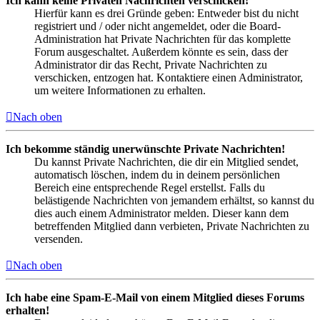
Ich kann keine Privaten Nachrichten verschicken!
Hierfür kann es drei Gründe geben: Entweder bist du nicht
registriert und / oder nicht angemeldet, oder die Board-
Administration hat Private Nachrichten für das komplette
Forum ausgeschaltet. Außerdem könnte es sein, dass der
Administrator dir das Recht, Private Nachrichten zu
verschicken, entzogen hat. Kontaktiere einen Administrator,
um weitere Informationen zu erhalten.
Nach oben
Ich bekomme ständig unerwünschte Private Nachrichten!
Du kannst Private Nachrichten, die dir ein Mitglied sendet,
automatisch löschen, indem du in deinem persönlichen
Bereich eine entsprechende Regel erstellst. Falls du
belästigende Nachrichten von jemandem erhältst, so kannst du
dies auch einem Administrator melden. Dieser kann dem
betreffenden Mitglied dann verbieten, Private Nachrichten zu
versenden.
Nach oben
Ich habe eine Spam-E-Mail von einem Mitglied dieses Forums
erhalten!