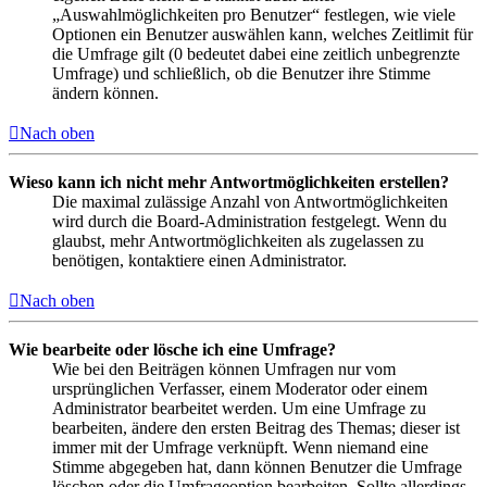
„Auswahlmöglichkeiten pro Benutzer“ festlegen, wie viele
Optionen ein Benutzer auswählen kann, welches Zeitlimit für
die Umfrage gilt (0 bedeutet dabei eine zeitlich unbegrenzte
Umfrage) und schließlich, ob die Benutzer ihre Stimme
ändern können.
Nach oben
Wieso kann ich nicht mehr Antwortmöglichkeiten erstellen?
Die maximal zulässige Anzahl von Antwortmöglichkeiten
wird durch die Board-Administration festgelegt. Wenn du
glaubst, mehr Antwortmöglichkeiten als zugelassen zu
benötigen, kontaktiere einen Administrator.
Nach oben
Wie bearbeite oder lösche ich eine Umfrage?
Wie bei den Beiträgen können Umfragen nur vom
ursprünglichen Verfasser, einem Moderator oder einem
Administrator bearbeitet werden. Um eine Umfrage zu
bearbeiten, ändere den ersten Beitrag des Themas; dieser ist
immer mit der Umfrage verknüpft. Wenn niemand eine
Stimme abgegeben hat, dann können Benutzer die Umfrage
löschen oder die Umfrageoption bearbeiten. Sollte allerdings