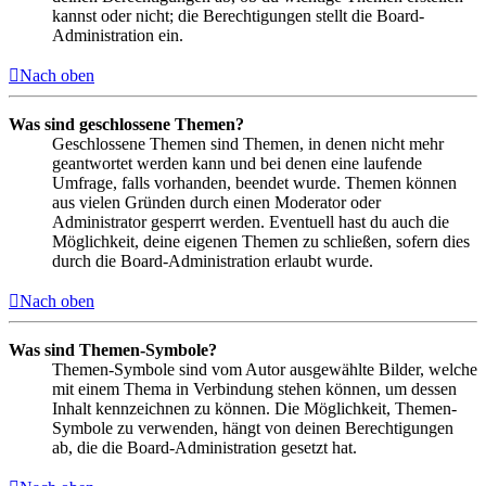
kannst oder nicht; die Berechtigungen stellt die Board-
Administration ein.
Nach oben
Was sind geschlossene Themen?
Geschlossene Themen sind Themen, in denen nicht mehr
geantwortet werden kann und bei denen eine laufende
Umfrage, falls vorhanden, beendet wurde. Themen können
aus vielen Gründen durch einen Moderator oder
Administrator gesperrt werden. Eventuell hast du auch die
Möglichkeit, deine eigenen Themen zu schließen, sofern dies
durch die Board-Administration erlaubt wurde.
Nach oben
Was sind Themen-Symbole?
Themen-Symbole sind vom Autor ausgewählte Bilder, welche
mit einem Thema in Verbindung stehen können, um dessen
Inhalt kennzeichnen zu können. Die Möglichkeit, Themen-
Symbole zu verwenden, hängt von deinen Berechtigungen
ab, die die Board-Administration gesetzt hat.