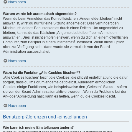
Nach oben
Warum werde ich automatisch abgemeldet?
Wenn du beim Anmelden das Kontrollkästchen „Angemeldet bleiben“ nicht
auswählst, wirst du nur für eine Sitzung angemeldet. Dies verhindert den
Missbrauch deines Benutzerkontos durch einen Dritten. Um angemeldet zu
bleiben, kannst du das Kästchen „Angemeldet bleiben“ beim Anmelden
auswählen. Dies ist nicht empfehlenswert, wenn du dich an einem öffentlichen
Computer, zum Beispiel in einem Internetcafé, befindest. Wenn diese Option
nicht zur Verfügung steht, dann wurde sie vermutlich von der Board-
Administration ausgeschaltet.
Nach oben
Wozu ist die Funktion „Alle Cookies löschen“?
„Alle Cookies löschen“ löscht die Cookies, die phpBB erstellt hat und die dafür
sorgen, dass du im Forum angemeldet bleibst. Außerdem ermöglichen
Cookies einige Funktionen, wie beispielsweise den „Gelesen“-Status – sofern
sie von der Board-Administration aktiviert wurden. Wenn du Probleme bei der
An- oder Abmeldung hast, kann es helfen, wenn du die Cookies löscht.
Nach oben
Benutzerpräferenzen und -einstellungen
Wie kann ich meine Einstellungen ändern?