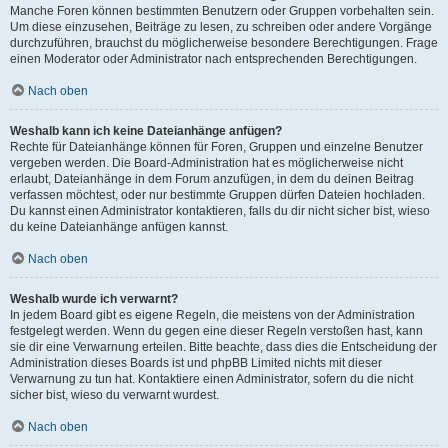
Manche Foren können bestimmten Benutzern oder Gruppen vorbehalten sein.
Um diese einzusehen, Beiträge zu lesen, zu schreiben oder andere Vorgänge
durchzuführen, brauchst du möglicherweise besondere Berechtigungen. Frage
einen Moderator oder Administrator nach entsprechenden Berechtigungen.
Nach oben
Weshalb kann ich keine Dateianhänge anfügen?
Rechte für Dateianhänge können für Foren, Gruppen und einzelne Benutzer
vergeben werden. Die Board-Administration hat es möglicherweise nicht
erlaubt, Dateianhänge in dem Forum anzufügen, in dem du deinen Beitrag
verfassen möchtest, oder nur bestimmte Gruppen dürfen Dateien hochladen.
Du kannst einen Administrator kontaktieren, falls du dir nicht sicher bist, wieso
du keine Dateianhänge anfügen kannst.
Nach oben
Weshalb wurde ich verwarnt?
In jedem Board gibt es eigene Regeln, die meistens von der Administration
festgelegt werden. Wenn du gegen eine dieser Regeln verstoßen hast, kann
sie dir eine Verwarnung erteilen. Bitte beachte, dass dies die Entscheidung der
Administration dieses Boards ist und phpBB Limited nichts mit dieser
Verwarnung zu tun hat. Kontaktiere einen Administrator, sofern du die nicht
sicher bist, wieso du verwarnt wurdest.
Nach oben