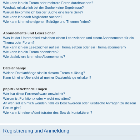
Wie kann ich ein Forum oder mehrere Foren durchsuchen?
Weshalb erhalte ich bei der Suche keine Ergebnisse?
Warum bekomme ich bei der Suche eine leere Seite?
Wie kann ich nach Mitgliedern suchen?
Wie kann ich meine eigenen Beiträge und Themen finden?
Abonnements und Lesezeichen
Was ist der Unterschied zwischen einem Lesezeichen und einem Abonnements für ein
Thema oder Forum?
Wie kann ich ein Lesezeichen auf ein Thema setzen oder ein Thema abonnieren?
Wie kann ich ein Forum abonnieren?
Wie deaktiviere ich meine Abonnements?
Dateianhänge
Welche Dateianhänge sind in diesem Forum zulässig?
Kann ich eine Übersicht all meiner Dateianhänge erhalten?
phpBB betreffende Fragen
Wer hat diese Forensoftware entwickelt?
Warum ist Funktion x oder y nicht enthalten?
An wen soll ich mich wenden, falls es Beschwerden oder juristische Anfragen zu diesem
Forum gibt?
Wie kann ich einen Administrator des Boards kontaktieren?
Registrierung und Anmeldung