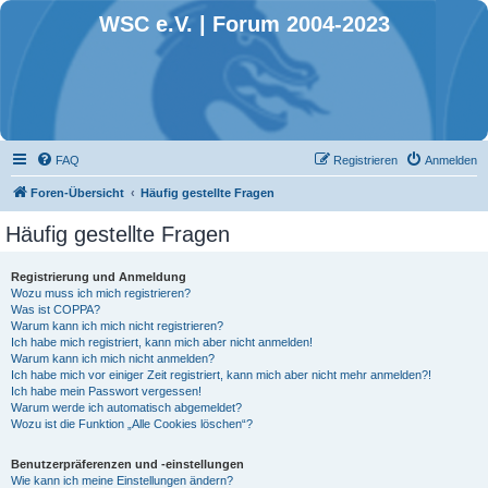
WSC e.V. | Forum 2004-2023
FAQ
Registrieren
Anmelden
Foren-Übersicht
Häufig gestellte Fragen
Häufig gestellte Fragen
Registrierung und Anmeldung
Wozu muss ich mich registrieren?
Was ist COPPA?
Warum kann ich mich nicht registrieren?
Ich habe mich registriert, kann mich aber nicht anmelden!
Warum kann ich mich nicht anmelden?
Ich habe mich vor einiger Zeit registriert, kann mich aber nicht mehr anmelden?!
Ich habe mein Passwort vergessen!
Warum werde ich automatisch abgemeldet?
Wozu ist die Funktion „Alle Cookies löschen“?
Benutzerpräferenzen und -einstellungen
Wie kann ich meine Einstellungen ändern?