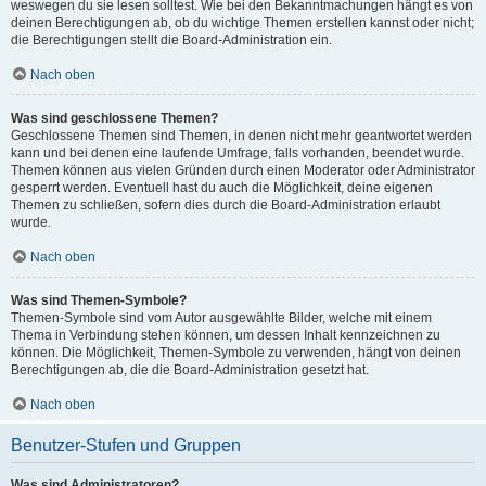
weswegen du sie lesen solltest. Wie bei den Bekanntmachungen hängt es von
deinen Berechtigungen ab, ob du wichtige Themen erstellen kannst oder nicht;
die Berechtigungen stellt die Board-Administration ein.
Nach oben
Was sind geschlossene Themen?
Geschlossene Themen sind Themen, in denen nicht mehr geantwortet werden
kann und bei denen eine laufende Umfrage, falls vorhanden, beendet wurde.
Themen können aus vielen Gründen durch einen Moderator oder Administrator
gesperrt werden. Eventuell hast du auch die Möglichkeit, deine eigenen
Themen zu schließen, sofern dies durch die Board-Administration erlaubt
wurde.
Nach oben
Was sind Themen-Symbole?
Themen-Symbole sind vom Autor ausgewählte Bilder, welche mit einem
Thema in Verbindung stehen können, um dessen Inhalt kennzeichnen zu
können. Die Möglichkeit, Themen-Symbole zu verwenden, hängt von deinen
Berechtigungen ab, die die Board-Administration gesetzt hat.
Nach oben
Benutzer-Stufen und Gruppen
Was sind Administratoren?