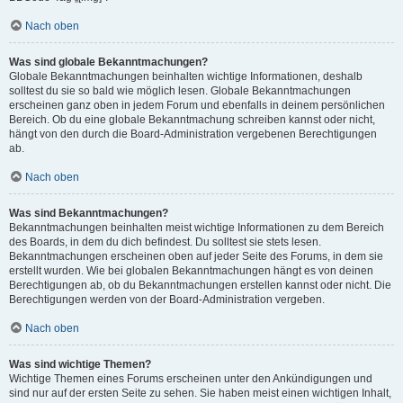
Nach oben
Was sind globale Bekanntmachungen?
Globale Bekanntmachungen beinhalten wichtige Informationen, deshalb
solltest du sie so bald wie möglich lesen. Globale Bekanntmachungen
erscheinen ganz oben in jedem Forum und ebenfalls in deinem persönlichen
Bereich. Ob du eine globale Bekanntmachung schreiben kannst oder nicht,
hängt von den durch die Board-Administration vergebenen Berechtigungen
ab.
Nach oben
Was sind Bekanntmachungen?
Bekanntmachungen beinhalten meist wichtige Informationen zu dem Bereich
des Boards, in dem du dich befindest. Du solltest sie stets lesen.
Bekanntmachungen erscheinen oben auf jeder Seite des Forums, in dem sie
erstellt wurden. Wie bei globalen Bekanntmachungen hängt es von deinen
Berechtigungen ab, ob du Bekanntmachungen erstellen kannst oder nicht. Die
Berechtigungen werden von der Board-Administration vergeben.
Nach oben
Was sind wichtige Themen?
Wichtige Themen eines Forums erscheinen unter den Ankündigungen und
sind nur auf der ersten Seite zu sehen. Sie haben meist einen wichtigen Inhalt,