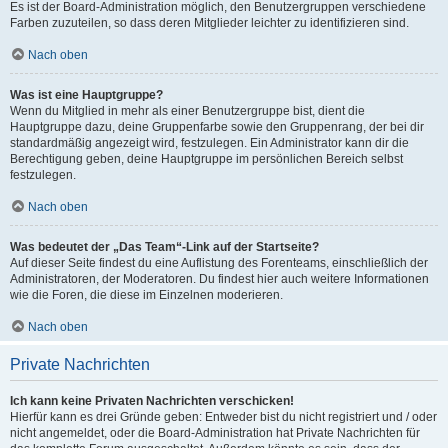
Es ist der Board-Administration möglich, den Benutzergruppen verschiedene
Farben zuzuteilen, so dass deren Mitglieder leichter zu identifizieren sind.
Nach oben
Was ist eine Hauptgruppe?
Wenn du Mitglied in mehr als einer Benutzergruppe bist, dient die
Hauptgruppe dazu, deine Gruppenfarbe sowie den Gruppenrang, der bei dir
standardmäßig angezeigt wird, festzulegen. Ein Administrator kann dir die
Berechtigung geben, deine Hauptgruppe im persönlichen Bereich selbst
festzulegen.
Nach oben
Was bedeutet der „Das Team“-Link auf der Startseite?
Auf dieser Seite findest du eine Auflistung des Forenteams, einschließlich der
Administratoren, der Moderatoren. Du findest hier auch weitere Informationen
wie die Foren, die diese im Einzelnen moderieren.
Nach oben
Private Nachrichten
Ich kann keine Privaten Nachrichten verschicken!
Hierfür kann es drei Gründe geben: Entweder bist du nicht registriert und / oder
nicht angemeldet, oder die Board-Administration hat Private Nachrichten für