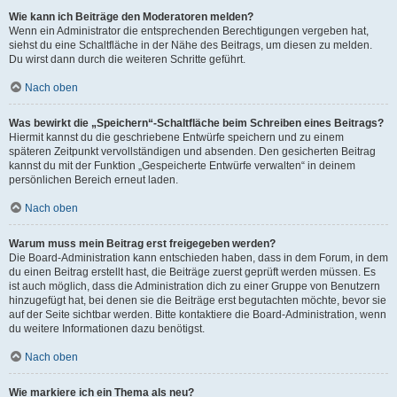
Wie kann ich Beiträge den Moderatoren melden?
Wenn ein Administrator die entsprechenden Berechtigungen vergeben hat,
siehst du eine Schaltfläche in der Nähe des Beitrags, um diesen zu melden.
Du wirst dann durch die weiteren Schritte geführt.
Nach oben
Was bewirkt die „Speichern“-Schaltfläche beim Schreiben eines Beitrags?
Hiermit kannst du die geschriebene Entwürfe speichern und zu einem
späteren Zeitpunkt vervollständigen und absenden. Den gesicherten Beitrag
kannst du mit der Funktion „Gespeicherte Entwürfe verwalten“ in deinem
persönlichen Bereich erneut laden.
Nach oben
Warum muss mein Beitrag erst freigegeben werden?
Die Board-Administration kann entschieden haben, dass in dem Forum, in dem
du einen Beitrag erstellt hast, die Beiträge zuerst geprüft werden müssen. Es
ist auch möglich, dass die Administration dich zu einer Gruppe von Benutzern
hinzugefügt hat, bei denen sie die Beiträge erst begutachten möchte, bevor sie
auf der Seite sichtbar werden. Bitte kontaktiere die Board-Administration, wenn
du weitere Informationen dazu benötigst.
Nach oben
Wie markiere ich ein Thema als neu?