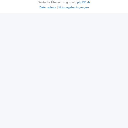
Deutsche Übersetzung durch
phpBB.de
Datenschutz
|
Nutzungsbedingungen