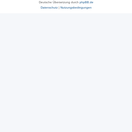
Deutsche Übersetzung durch
phpBB.de
Datenschutz
|
Nutzungsbedingungen