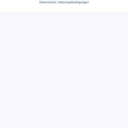
Datenschutz
|
Nutzungsbedingungen