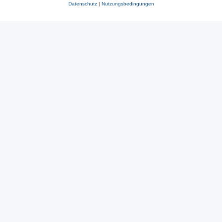
Datenschutz
|
Nutzungsbedingungen