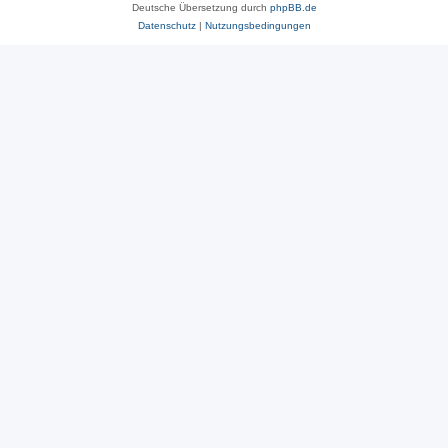
Deutsche Übersetzung durch
phpBB.de
Datenschutz
|
Nutzungsbedingungen