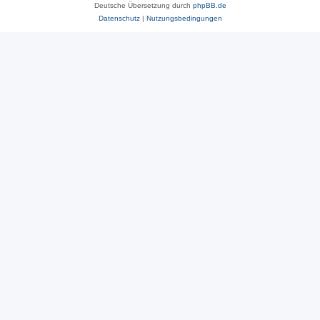
Deutsche Übersetzung durch
phpBB.de
Datenschutz
|
Nutzungsbedingungen