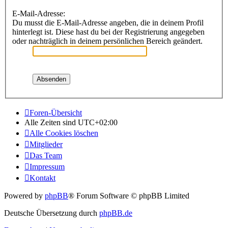
E-Mail-Adresse:
Du musst die E-Mail-Adresse angeben, die in deinem Profil
hinterlegt ist. Diese hast du bei der Registrierung angegeben
oder nachträglich in deinem persönlichen Bereich geändert.
Foren-Übersicht
Alle Zeiten sind
UTC+02:00
Alle Cookies löschen
Mitglieder
Das Team
Impressum
Kontakt
Powered by
phpBB
® Forum Software © phpBB Limited
Deutsche Übersetzung durch
phpBB.de