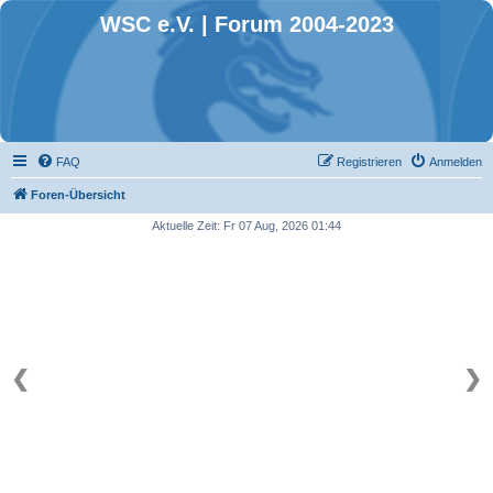
WSC e.V. | Forum 2004-2023
FAQ
Registrieren
Anmelden
Foren-Übersicht
Aktuelle Zeit: Fr 07 Aug, 2026 01:44
❮
❯