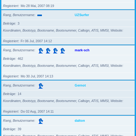
Registriert
Mo 28 Mai, 2007 08:19
Rang, Benutzername
UZSurfer
Beiträge
3
Koordinaten, Bootstyp, Bootsname, Bootsnummer, Callsign, ATIS, MMSI, Website
Registriert
Fr 06 Jul, 2007 14:12
Rang, Benutzername
mark-sch
Beiträge
462
Koordinaten, Bootstyp, Bootsname, Bootsnummer, Callsign, ATIS, MMSI, Website
Registriert
Mo 30 Jul, 2007 14:13
Rang, Benutzername
Gernot
Beiträge
14
Koordinaten, Bootstyp, Bootsname, Bootsnummer, Callsign, ATIS, MMSI, Website
Registriert
Do 02 Aug, 2007 14:11
Rang, Benutzername
dalton
Beiträge
39