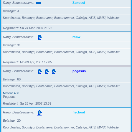
Rang, Benutzername
Zanussi
Beiträge
3
Koordinaten, Bootstyp, Bootsname, Bootsnummer, Callsign, ATIS, MMSI, Website
Registriert
Sa 24 Mär, 2007 21:22
Rang, Benutzername
robw
Beiträge
31
Koordinaten, Bootstyp, Bootsname, Bootsnummer, Callsign, ATIS, MMSI, Website
Registriert
Mo 09 Apr, 2007 17:05
Rang, Benutzername
pegasus
Beiträge
60
Koordinaten, Bootstyp, Bootsname, Bootsnummer, Callsign, ATIS, MMSI, Website
Meteor 460
Pegasus
Registriert
Sa 28 Apr, 2007 13:59
Rang, Benutzername
fischerd
Beiträge
20
Koordinaten, Bootstyp, Bootsname, Bootsnummer, Callsign, ATIS, MMSI, Website