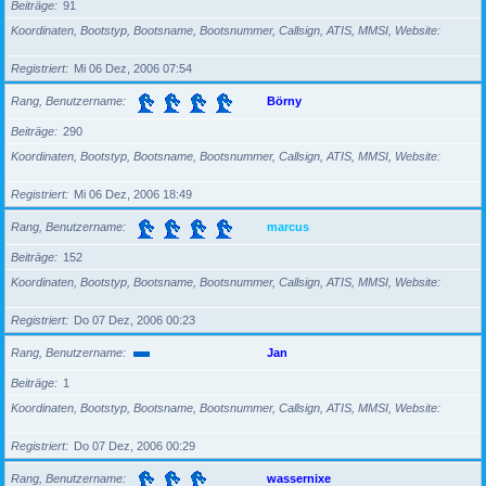
Beiträge
91
Koordinaten, Bootstyp, Bootsname, Bootsnummer, Callsign, ATIS, MMSI, Website
Registriert
Mi 06 Dez, 2006 07:54
Rang, Benutzername
Börny
Beiträge
290
Koordinaten, Bootstyp, Bootsname, Bootsnummer, Callsign, ATIS, MMSI, Website
Registriert
Mi 06 Dez, 2006 18:49
Rang, Benutzername
marcus
Beiträge
152
Koordinaten, Bootstyp, Bootsname, Bootsnummer, Callsign, ATIS, MMSI, Website
Registriert
Do 07 Dez, 2006 00:23
Rang, Benutzername
Jan
Beiträge
1
Koordinaten, Bootstyp, Bootsname, Bootsnummer, Callsign, ATIS, MMSI, Website
Registriert
Do 07 Dez, 2006 00:29
Rang, Benutzername
wassernixe