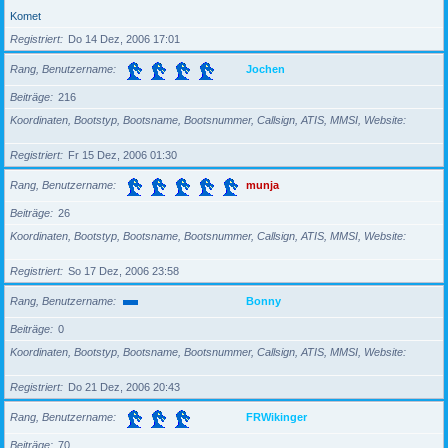
Komet
Registriert
Do 14 Dez, 2006 17:01
Rang, Benutzername
Jochen
Beiträge
216
Koordinaten, Bootstyp, Bootsname, Bootsnummer, Callsign, ATIS, MMSI, Website
Registriert
Fr 15 Dez, 2006 01:30
Rang, Benutzername
munja
Beiträge
26
Koordinaten, Bootstyp, Bootsname, Bootsnummer, Callsign, ATIS, MMSI, Website
Registriert
So 17 Dez, 2006 23:58
Rang, Benutzername
Bonny
Beiträge
0
Koordinaten, Bootstyp, Bootsname, Bootsnummer, Callsign, ATIS, MMSI, Website
Registriert
Do 21 Dez, 2006 20:43
Rang, Benutzername
FRWikinger
Beiträge
70