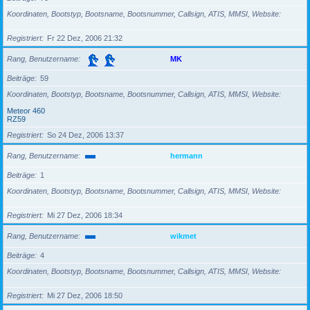
Koordinaten, Bootstyp, Bootsname, Bootsnummer, Callsign, ATIS, MMSI, Website
Registriert
Fr 22 Dez, 2006 21:32
Rang, Benutzername
MK
Beiträge
59
Koordinaten, Bootstyp, Bootsname, Bootsnummer, Callsign, ATIS, MMSI, Website
Meteor 460
RZ59
Registriert
So 24 Dez, 2006 13:37
Rang, Benutzername
hermann
Beiträge
1
Koordinaten, Bootstyp, Bootsname, Bootsnummer, Callsign, ATIS, MMSI, Website
Registriert
Mi 27 Dez, 2006 18:34
Rang, Benutzername
wikmet
Beiträge
4
Koordinaten, Bootstyp, Bootsname, Bootsnummer, Callsign, ATIS, MMSI, Website
Registriert
Mi 27 Dez, 2006 18:50