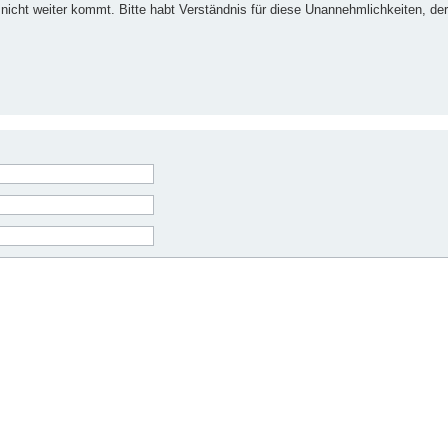
nicht weiter kommt. Bitte habt Verständnis für diese Unannehmlichkeiten, der