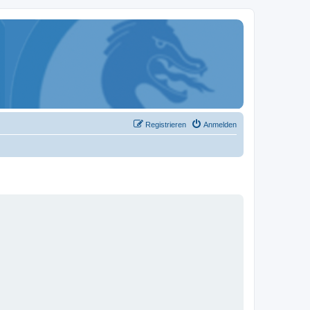
Registrieren
Anmelden