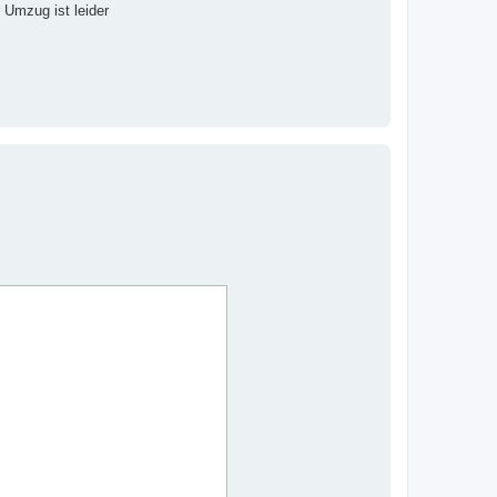
 Umzug ist leider