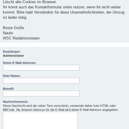
Löscht alte Cookies im Browser.
Ihr könnt auch das Kontaktformular unten nutzen, wenn ihr nicht weiter
kommt. Bitte habt Verständnis für diese Unannehmlichkeiten, der Umzug
ist leider nötig.
Beste Grüße
Nautic
WSC Redaktionsteam
Empfänger:
Administrator
Deine E-Mail-Adresse:
Dein Name:
Betreff:
Nachrichtentext:
Diese Nachricht wird als reiner Text verschickt, verwende daher kein HTML oder
BBCode. Als Antwort-Adresse für die E-Mail wird deine E-Mail-Adresse angegeben.