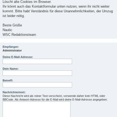
Löscht alte Cookies im Browser.
Ihr könnt auch das Kontaktformular unten nutzen, wenn ihr nicht weiter
kommt. Bitte habt Verständnis für diese Unannehmlichkeiten, der Umzug
ist leider nötig.
Beste Grüße
Nautic
WSC Redaktionsteam
Empfänger:
Administrator
Deine E-Mail-Adresse:
Dein Name:
Betreff:
Nachrichtentext:
Diese Nachricht wird als reiner Text verschickt, verwende daher kein HTML oder
BBCode. Als Antwort-Adresse für die E-Mail wird deine E-Mail-Adresse angegeben.