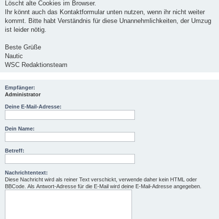
Löscht alte Cookies im Browser.
Ihr könnt auch das Kontaktformular unten nutzen, wenn ihr nicht weiter
kommt. Bitte habt Verständnis für diese Unannehmlichkeiten, der Umzug
ist leider nötig.
Beste Grüße
Nautic
WSC Redaktionsteam
Empfänger:
Administrator
Deine E-Mail-Adresse:
Dein Name:
Betreff:
Nachrichtentext:
Diese Nachricht wird als reiner Text verschickt, verwende daher kein HTML oder
BBCode. Als Antwort-Adresse für die E-Mail wird deine E-Mail-Adresse angegeben.