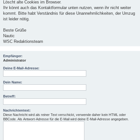
Löscht alte Cookies im Browser.
Ihr könnt auch das Kontaktformular unten nutzen, wenn ihr nicht weiter
kommt. Bitte habt Verständnis für diese Unannehmlichkeiten, der Umzug
ist leider nötig.
Beste Grüße
Nautic
WSC Redaktionsteam
Empfänger:
Administrator
Deine E-Mail-Adresse:
Dein Name:
Betreff:
Nachrichtentext:
Diese Nachricht wird als reiner Text verschickt, verwende daher kein HTML oder
BBCode. Als Antwort-Adresse für die E-Mail wird deine E-Mail-Adresse angegeben.