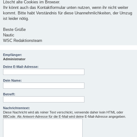
Löscht alte Cookies im Browser.
Ihr könnt auch das Kontaktformular unten nutzen, wenn ihr nicht weiter
kommt. Bitte habt Verständnis für diese Unannehmlichkeiten, der Umzug
ist leider nötig.
Beste Grüße
Nautic
WSC Redaktionsteam
Empfänger:
Administrator
Deine E-Mail-Adresse:
Dein Name:
Betreff:
Nachrichtentext:
Diese Nachricht wird als reiner Text verschickt, verwende daher kein HTML oder
BBCode. Als Antwort-Adresse für die E-Mail wird deine E-Mail-Adresse angegeben.