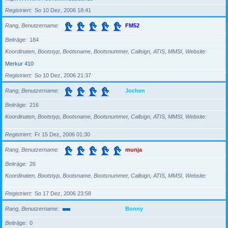
Registriert
So 10 Dez, 2006 18:41
Rang, Benutzername
FM52
Beiträge
184
Koordinaten, Bootstyp, Bootsname, Bootsnummer, Callsign, ATIS, MMSI, Website
Merkur 410
Registriert
So 10 Dez, 2006 21:37
Rang, Benutzername
Jochen
Beiträge
216
Koordinaten, Bootstyp, Bootsname, Bootsnummer, Callsign, ATIS, MMSI, Website
Registriert
Fr 15 Dez, 2006 01:30
Rang, Benutzername
munja
Beiträge
26
Koordinaten, Bootstyp, Bootsname, Bootsnummer, Callsign, ATIS, MMSI, Website
Registriert
So 17 Dez, 2006 23:58
Rang, Benutzername
Bonny
Beiträge
0