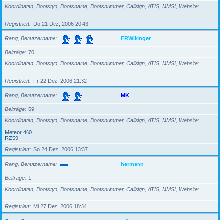
Koordinaten, Bootstyp, Bootsname, Bootsnummer, Callsign, ATIS, MMSI, Website
Registriert
Do 21 Dez, 2006 20:43
Rang, Benutzername
FRWikinger
Beiträge
70
Koordinaten, Bootstyp, Bootsname, Bootsnummer, Callsign, ATIS, MMSI, Website
Registriert
Fr 22 Dez, 2006 21:32
Rang, Benutzername
MK
Beiträge
59
Koordinaten, Bootstyp, Bootsname, Bootsnummer, Callsign, ATIS, MMSI, Website
Meteor 460
RZ59
Registriert
So 24 Dez, 2006 13:37
Rang, Benutzername
hermann
Beiträge
1
Koordinaten, Bootstyp, Bootsname, Bootsnummer, Callsign, ATIS, MMSI, Website
Registriert
Mi 27 Dez, 2006 18:34