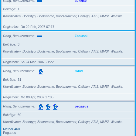
Rang, Benutzername
sunrise
Beiträge
1
Koordinaten, Bootstyp, Bootsname, Bootsnummer, Callsign, ATIS, MMSI, Website
Registriert
Do 22 Feb, 2007 07:17
Rang, Benutzername
Zanussi
Beiträge
3
Koordinaten, Bootstyp, Bootsname, Bootsnummer, Callsign, ATIS, MMSI, Website
Registriert
Sa 24 Mär, 2007 21:22
Rang, Benutzername
robw
Beiträge
31
Koordinaten, Bootstyp, Bootsname, Bootsnummer, Callsign, ATIS, MMSI, Website
Registriert
Mo 09 Apr, 2007 17:05
Rang, Benutzername
pegasus
Beiträge
60
Koordinaten, Bootstyp, Bootsname, Bootsnummer, Callsign, ATIS, MMSI, Website
Meteor 460
Pegasus