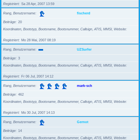
Registriert
Sa 28 Apr, 2007 13:59
Rang, Benutzername
fischerd
Beiträge
20
Koordinaten, Bootstyp, Bootsname, Bootsnummer, Callsign, ATIS, MMSI, Website
Registriert
Mo 28 Mai, 2007 08:19
Rang, Benutzername
UZSurfer
Beiträge
3
Koordinaten, Bootstyp, Bootsname, Bootsnummer, Callsign, ATIS, MMSI, Website
Registriert
Fr 06 Jul, 2007 14:12
Rang, Benutzername
mark-sch
Beiträge
462
Koordinaten, Bootstyp, Bootsname, Bootsnummer, Callsign, ATIS, MMSI, Website
Registriert
Mo 30 Jul, 2007 14:13
Rang, Benutzername
Gernot
Beiträge
14
Koordinaten, Bootstyp, Bootsname, Bootsnummer, Callsign, ATIS, MMSI, Website