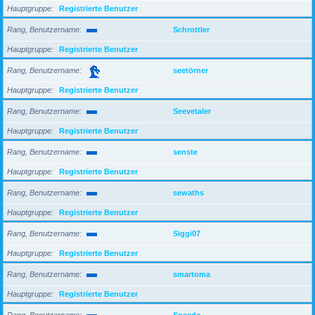
Hauptgruppe
Registrierte Benutzer
Rang, Benutzername
Schrottler
Hauptgruppe
Registrierte Benutzer
Rang, Benutzername
seetörner
Hauptgruppe
Registrierte Benutzer
Rang, Benutzername
Seevetaler
Hauptgruppe
Registrierte Benutzer
Rang, Benutzername
senste
Hauptgruppe
Registrierte Benutzer
Rang, Benutzername
sewaths
Hauptgruppe
Registrierte Benutzer
Rang, Benutzername
Siggi07
Hauptgruppe
Registrierte Benutzer
Rang, Benutzername
smartoma
Hauptgruppe
Registrierte Benutzer
Rang, Benutzername
Speedo