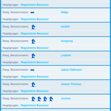
Hauptgruppe
Registrierte Benutzer
Rang, Benutzername
Hälge
Hauptgruppe
Registrierte Benutzer
Rang, Benutzername
ich264
Hauptgruppe
Registrierte Benutzer
Rang, Benutzername
inngeorg
Hauptgruppe
Registrierte Benutzer
Rang, Benutzername
j.rubbel
Hauptgruppe
Registrierte Benutzer
Rang, Benutzername
Jakob Dallmann
Hauptgruppe
Registrierte Benutzer
Rang, Benutzername
Jeeper-Thomas
Hauptgruppe
Registrierte Benutzer
Rang, Benutzername
Jochen
Hauptgruppe
Registrierte Benutzer