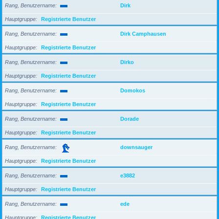
Rang, Benutzername
Dirk
Hauptgruppe
Registrierte Benutzer
Rang, Benutzername
Dirk Camphausen
Hauptgruppe
Registrierte Benutzer
Rang, Benutzername
Dirko
Hauptgruppe
Registrierte Benutzer
Rang, Benutzername
Domokos
Hauptgruppe
Registrierte Benutzer
Rang, Benutzername
Dorade
Hauptgruppe
Registrierte Benutzer
Rang, Benutzername
downsauger
Hauptgruppe
Registrierte Benutzer
Rang, Benutzername
e3882
Hauptgruppe
Registrierte Benutzer
Rang, Benutzername
ede
Hauptgruppe
Registrierte Benutzer