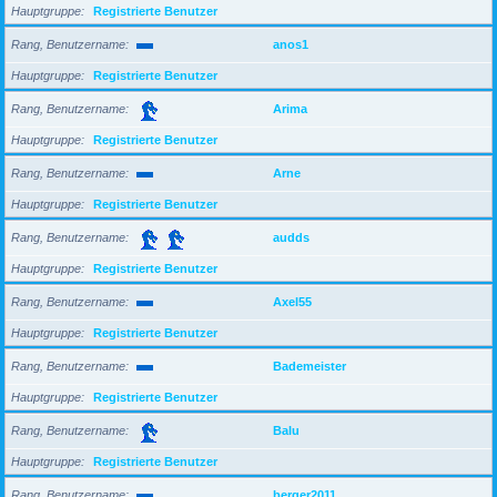
Hauptgruppe
Registrierte Benutzer
Rang, Benutzername
anos1
Hauptgruppe
Registrierte Benutzer
Rang, Benutzername
Arima
Hauptgruppe
Registrierte Benutzer
Rang, Benutzername
Arne
Hauptgruppe
Registrierte Benutzer
Rang, Benutzername
audds
Hauptgruppe
Registrierte Benutzer
Rang, Benutzername
Axel55
Hauptgruppe
Registrierte Benutzer
Rang, Benutzername
Bademeister
Hauptgruppe
Registrierte Benutzer
Rang, Benutzername
Balu
Hauptgruppe
Registrierte Benutzer
Rang, Benutzername
berger2011