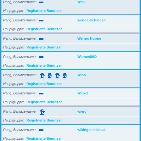
Rang, Benutzername
Welli
Hauptgruppe
Registrierte Benutzer
Rang, Benutzername
wende.elchingen
Hauptgruppe
Registrierte Benutzer
Rang, Benutzername
Werner Hoppe
Hauptgruppe
Registrierte Benutzer
Rang, Benutzername
Werner6060
Hauptgruppe
Registrierte Benutzer
Rang, Benutzername
Wibo
Hauptgruppe
Registrierte Benutzer
Rang, Benutzername
Wicki2
Hauptgruppe
Registrierte Benutzer
Rang, Benutzername
wiero
Hauptgruppe
Registrierte Benutzer
Rang, Benutzername
wikinger michael
Hauptgruppe
Registrierte Benutzer