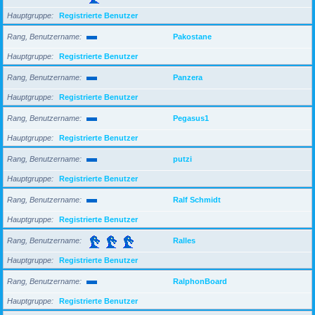
Hauptgruppe
Registrierte Benutzer
Rang, Benutzername
Pakostane
Hauptgruppe
Registrierte Benutzer
Rang, Benutzername
Panzera
Hauptgruppe
Registrierte Benutzer
Rang, Benutzername
Pegasus1
Hauptgruppe
Registrierte Benutzer
Rang, Benutzername
putzi
Hauptgruppe
Registrierte Benutzer
Rang, Benutzername
Ralf Schmidt
Hauptgruppe
Registrierte Benutzer
Rang, Benutzername
Ralles
Hauptgruppe
Registrierte Benutzer
Rang, Benutzername
RalphonBoard
Hauptgruppe
Registrierte Benutzer