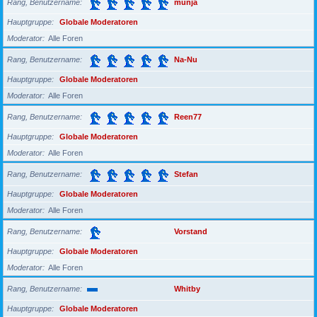
Rang, Benutzername
munja
Hauptgruppe
Globale Moderatoren
Moderator
Alle Foren
Rang, Benutzername
Na-Nu
Hauptgruppe
Globale Moderatoren
Moderator
Alle Foren
Rang, Benutzername
Reen77
Hauptgruppe
Globale Moderatoren
Moderator
Alle Foren
Rang, Benutzername
Stefan
Hauptgruppe
Globale Moderatoren
Moderator
Alle Foren
Rang, Benutzername
Vorstand
Hauptgruppe
Globale Moderatoren
Moderator
Alle Foren
Rang, Benutzername
Whitby
Hauptgruppe
Globale Moderatoren