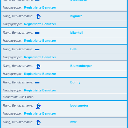
Hauptgruppe
Registrierte Benutzer
Rang, Benutzername
bigmike
Hauptgruppe
Registrierte Benutzer
Rang, Benutzername
bikerheli
Hauptgruppe
Registrierte Benutzer
Rang, Benutzername
BiNi
Hauptgruppe
Registrierte Benutzer
Rang, Benutzername
Blumenberger
Hauptgruppe
Registrierte Benutzer
Rang, Benutzername
Bonny
Hauptgruppe
Registrierte Benutzer
Moderator
Alle Foren
Rang, Benutzername
bootsmotor
Hauptgruppe
Registrierte Benutzer
Rang, Benutzername
bwk