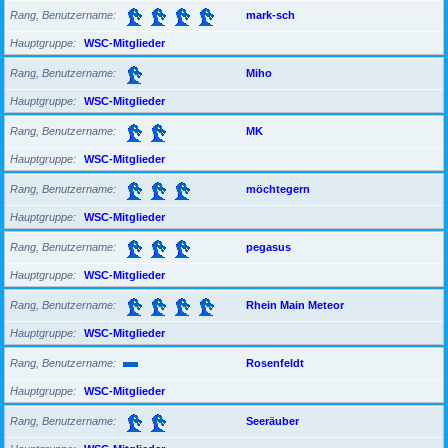
Rang, Benutzername
mark-sch
Hauptgruppe
WSC-Mitglieder
Rang, Benutzername
Miho
Hauptgruppe
WSC-Mitglieder
Rang, Benutzername
MK
Hauptgruppe
WSC-Mitglieder
Rang, Benutzername
möchtegern
Hauptgruppe
WSC-Mitglieder
Rang, Benutzername
pegasus
Hauptgruppe
WSC-Mitglieder
Rang, Benutzername
Rhein Main Meteor
Hauptgruppe
WSC-Mitglieder
Rang, Benutzername
Rosenfeldt
Hauptgruppe
WSC-Mitglieder
Rang, Benutzername
Seeräuber