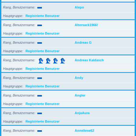
Rang, Benutzername
Alepo
Hauptgruppe
Registrierte Benutzer
Rang, Benutzername
Altersack1966!
Hauptgruppe
Registrierte Benutzer
Rang, Benutzername
Andreas G
Hauptgruppe
Registrierte Benutzer
Rang, Benutzername
Andreas Kaldasch
Hauptgruppe
Registrierte Benutzer
Rang, Benutzername
Andy
Hauptgruppe
Registrierte Benutzer
Rang, Benutzername
Angler
Hauptgruppe
Registrierte Benutzer
Rang, Benutzername
AnjaAura
Hauptgruppe
Registrierte Benutzer
Rang, Benutzername
Anneliese62