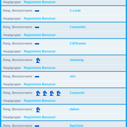
Hauptgruppe
Registrierte Benutzer
Rang, Benutzername
C.Lindi
Hauptgruppe
Registrierte Benutzer
Rang, Benutzername
CarstenHu
Hauptgruppe
Registrierte Benutzer
Rang, Benutzername
CATKomet
Hauptgruppe
Registrierte Benutzer
Rang, Benutzername
chludwig
Hauptgruppe
Registrierte Benutzer
Rang, Benutzername
chri
Hauptgruppe
Registrierte Benutzer
Rang, Benutzername
Cosworth
Hauptgruppe
Registrierte Benutzer
Rang, Benutzername
dalton
Hauptgruppe
Registrierte Benutzer
Rang, Benutzername
DanClem