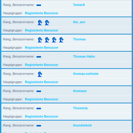
Rang, Benutzername
TesterA
Hauptgruppe
Registrierte Benutzer
Rang, Benutzername
the_ace
Hauptgruppe
Registrierte Benutzer
Rang, Benutzername
Thomas
Hauptgruppe
Registrierte Benutzer
Rang, Benutzername
Thomas Hahn
Hauptgruppe
Registrierte Benutzer
Rang, Benutzername
thomas.ostheim
Hauptgruppe
Registrierte Benutzer
Rang, Benutzername
thomase
Hauptgruppe
Registrierte Benutzer
Rang, Benutzername
Thomicla
Hauptgruppe
Registrierte Benutzer
Rang, Benutzername
thunderbolt