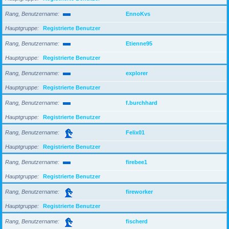
Rang, Benutzername
EnnoKvs
Hauptgruppe
Registrierte Benutzer
Rang, Benutzername
Etienne95
Hauptgruppe
Registrierte Benutzer
Rang, Benutzername
explorer
Hauptgruppe
Registrierte Benutzer
Rang, Benutzername
f.burchhard
Hauptgruppe
Registrierte Benutzer
Rang, Benutzername
Felix01
Hauptgruppe
Registrierte Benutzer
Rang, Benutzername
firebee1
Hauptgruppe
Registrierte Benutzer
Rang, Benutzername
fireworker
Hauptgruppe
Registrierte Benutzer
Rang, Benutzername
fischerd