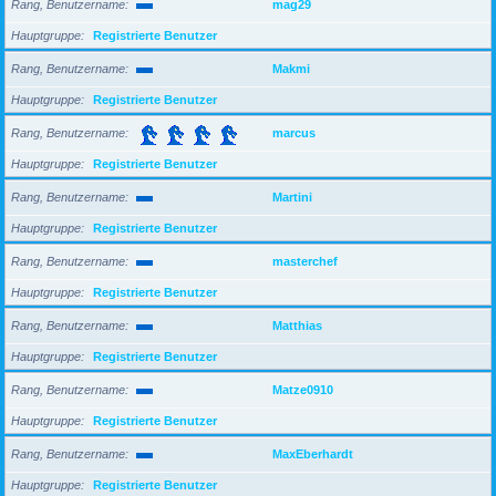
Rang, Benutzername
mag29
Hauptgruppe
Registrierte Benutzer
Rang, Benutzername
Makmi
Hauptgruppe
Registrierte Benutzer
Rang, Benutzername
marcus
Hauptgruppe
Registrierte Benutzer
Rang, Benutzername
Martini
Hauptgruppe
Registrierte Benutzer
Rang, Benutzername
masterchef
Hauptgruppe
Registrierte Benutzer
Rang, Benutzername
Matthias
Hauptgruppe
Registrierte Benutzer
Rang, Benutzername
Matze0910
Hauptgruppe
Registrierte Benutzer
Rang, Benutzername
MaxEberhardt
Hauptgruppe
Registrierte Benutzer