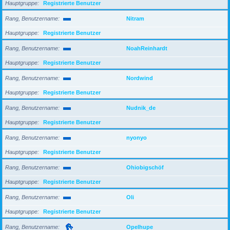
Hauptgruppe
Registrierte Benutzer
Rang, Benutzername
Nitram
Hauptgruppe
Registrierte Benutzer
Rang, Benutzername
NoahReinhardt
Hauptgruppe
Registrierte Benutzer
Rang, Benutzername
Nordwind
Hauptgruppe
Registrierte Benutzer
Rang, Benutzername
Nudnik_de
Hauptgruppe
Registrierte Benutzer
Rang, Benutzername
nyonyo
Hauptgruppe
Registrierte Benutzer
Rang, Benutzername
Ohiobigschöf
Hauptgruppe
Registrierte Benutzer
Rang, Benutzername
Oli
Hauptgruppe
Registrierte Benutzer
Rang, Benutzername
Opelhupe