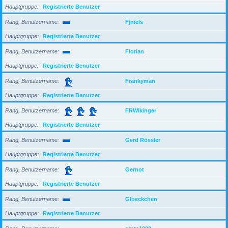
Hauptgruppe
Registrierte Benutzer
Rang, Benutzername
Fjniels
Hauptgruppe
Registrierte Benutzer
Rang, Benutzername
Florian
Hauptgruppe
Registrierte Benutzer
Rang, Benutzername
Frankyman
Hauptgruppe
Registrierte Benutzer
Rang, Benutzername
FRWikinger
Hauptgruppe
Registrierte Benutzer
Rang, Benutzername
Gerd Rössler
Hauptgruppe
Registrierte Benutzer
Rang, Benutzername
Gernot
Hauptgruppe
Registrierte Benutzer
Rang, Benutzername
Gloeckchen
Hauptgruppe
Registrierte Benutzer