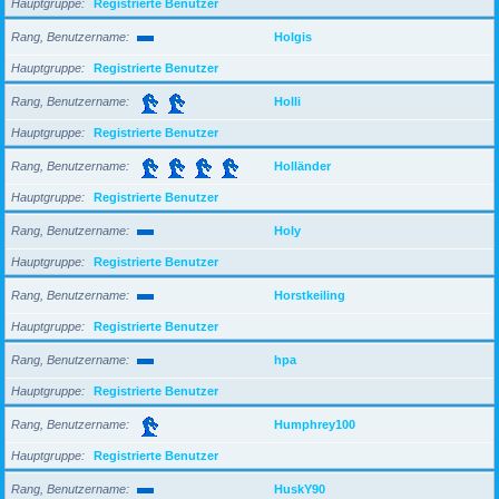
Hauptgruppe
Registrierte Benutzer
Rang, Benutzername
Holgis
Hauptgruppe
Registrierte Benutzer
Rang, Benutzername
Holli
Hauptgruppe
Registrierte Benutzer
Rang, Benutzername
Holländer
Hauptgruppe
Registrierte Benutzer
Rang, Benutzername
Holy
Hauptgruppe
Registrierte Benutzer
Rang, Benutzername
Horstkeiling
Hauptgruppe
Registrierte Benutzer
Rang, Benutzername
hpa
Hauptgruppe
Registrierte Benutzer
Rang, Benutzername
Humphrey100
Hauptgruppe
Registrierte Benutzer
Rang, Benutzername
HuskY90