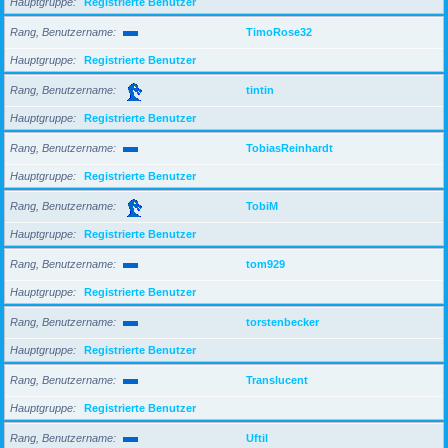
Hauptgruppe
Registrierte Benutzer
Rang, Benutzername
TimoRose32
Hauptgruppe
Registrierte Benutzer
Rang, Benutzername
tintin
Hauptgruppe
Registrierte Benutzer
Rang, Benutzername
TobiasReinhardt
Hauptgruppe
Registrierte Benutzer
Rang, Benutzername
TobiM
Hauptgruppe
Registrierte Benutzer
Rang, Benutzername
tom929
Hauptgruppe
Registrierte Benutzer
Rang, Benutzername
torstenbecker
Hauptgruppe
Registrierte Benutzer
Rang, Benutzername
Translucent
Hauptgruppe
Registrierte Benutzer
Rang, Benutzername
Uftil