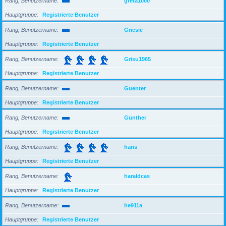
Rang, Benutzername
greta1000
Hauptgruppe
Registrierte Benutzer
Rang, Benutzername
Griesie
Hauptgruppe
Registrierte Benutzer
Rang, Benutzername
Grisu1965
Hauptgruppe
Registrierte Benutzer
Rang, Benutzername
Guenter
Hauptgruppe
Registrierte Benutzer
Rang, Benutzername
Günther
Hauptgruppe
Registrierte Benutzer
Rang, Benutzername
hans
Hauptgruppe
Registrierte Benutzer
Rang, Benutzername
haraldcas
Hauptgruppe
Registrierte Benutzer
Rang, Benutzername
he911a
Hauptgruppe
Registrierte Benutzer