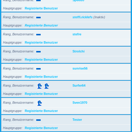
Hauptgruppe
Registrierte Benutzer
Rang, Benutzername
steffi.ricklefs
(Inaktiv)
Hauptgruppe
Registrierte Benutzer
Rang, Benutzername
stefre
Hauptgruppe
Registrierte Benutzer
Rang, Benutzername
Strolchi
Hauptgruppe
Registrierte Benutzer
Rang, Benutzername
sunrise56
Hauptgruppe
Registrierte Benutzer
Rang, Benutzername
Surfer64
Hauptgruppe
Registrierte Benutzer
Rang, Benutzername
Sven1970
Hauptgruppe
Registrierte Benutzer
Rang, Benutzername
Tester
Hauptgruppe
Registrierte Benutzer