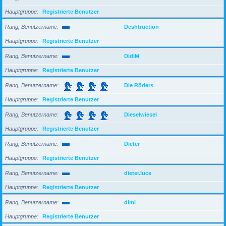
Hauptgruppe
Registrierte Benutzer
Rang, Benutzername
Deshtruction
Hauptgruppe
Registrierte Benutzer
Rang, Benutzername
DidiM
Hauptgruppe
Registrierte Benutzer
Rang, Benutzername
Die Röders
Hauptgruppe
Registrierte Benutzer
Rang, Benutzername
Dieselwiesel
Hauptgruppe
Registrierte Benutzer
Rang, Benutzername
Dieter
Hauptgruppe
Registrierte Benutzer
Rang, Benutzername
dieter.luce
Hauptgruppe
Registrierte Benutzer
Rang, Benutzername
dimi
Hauptgruppe
Registrierte Benutzer