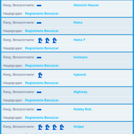
Rang, Benutzername
Heinrich Hauser
Hauptgruppe
Registrierte Benutzer
Rang, Benutzername
Heinz
Hauptgruppe
Registrierte Benutzer
Rang, Benutzername
Heinz F
Hauptgruppe
Registrierte Benutzer
Rang, Benutzername
hermann
Hauptgruppe
Registrierte Benutzer
Rang, Benutzername
hglueck
Hauptgruppe
Registrierte Benutzer
Rang, Benutzername
Highway
Hauptgruppe
Registrierte Benutzer
Rang, Benutzername
Hobby Rob
Hauptgruppe
Registrierte Benutzer
Rang, Benutzername
Holger