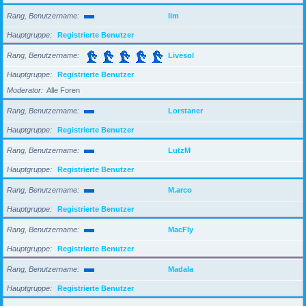
Rang, Benutzername
lim
Hauptgruppe
Registrierte Benutzer
Rang, Benutzername
Livesol
Hauptgruppe
Registrierte Benutzer
Moderator
Alle Foren
Rang, Benutzername
Lorstaner
Hauptgruppe
Registrierte Benutzer
Rang, Benutzername
LutzM
Hauptgruppe
Registrierte Benutzer
Rang, Benutzername
M.arco
Hauptgruppe
Registrierte Benutzer
Rang, Benutzername
MacFly
Hauptgruppe
Registrierte Benutzer
Rang, Benutzername
Madala
Hauptgruppe
Registrierte Benutzer