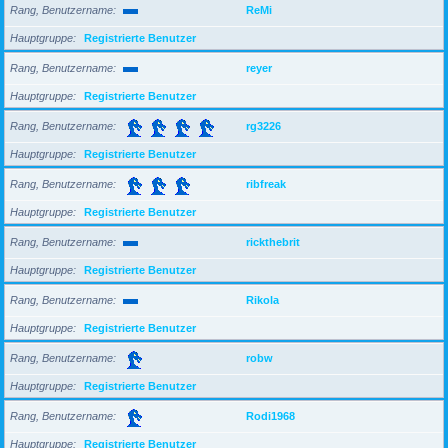
Rang, Benutzername
ReMi
Hauptgruppe
Registrierte Benutzer
Rang, Benutzername
reyer
Hauptgruppe
Registrierte Benutzer
Rang, Benutzername
rg3226
Hauptgruppe
Registrierte Benutzer
Rang, Benutzername
ribfreak
Hauptgruppe
Registrierte Benutzer
Rang, Benutzername
rickthebrit
Hauptgruppe
Registrierte Benutzer
Rang, Benutzername
Rikola
Hauptgruppe
Registrierte Benutzer
Rang, Benutzername
robw
Hauptgruppe
Registrierte Benutzer
Rang, Benutzername
Rodi1968
Hauptgruppe
Registrierte Benutzer