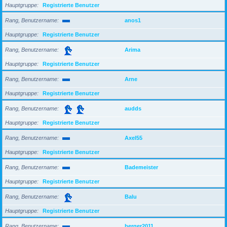
Hauptgruppe
Registrierte Benutzer
Rang, Benutzername
anos1
Hauptgruppe
Registrierte Benutzer
Rang, Benutzername
Arima
Hauptgruppe
Registrierte Benutzer
Rang, Benutzername
Arne
Hauptgruppe
Registrierte Benutzer
Rang, Benutzername
audds
Hauptgruppe
Registrierte Benutzer
Rang, Benutzername
Axel55
Hauptgruppe
Registrierte Benutzer
Rang, Benutzername
Bademeister
Hauptgruppe
Registrierte Benutzer
Rang, Benutzername
Balu
Hauptgruppe
Registrierte Benutzer
Rang, Benutzername
berger2011