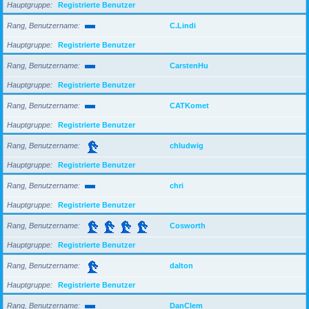
Hauptgruppe
Registrierte Benutzer
Rang, Benutzername
C.Lindi
Hauptgruppe
Registrierte Benutzer
Rang, Benutzername
CarstenHu
Hauptgruppe
Registrierte Benutzer
Rang, Benutzername
CATKomet
Hauptgruppe
Registrierte Benutzer
Rang, Benutzername
chludwig
Hauptgruppe
Registrierte Benutzer
Rang, Benutzername
chri
Hauptgruppe
Registrierte Benutzer
Rang, Benutzername
Cosworth
Hauptgruppe
Registrierte Benutzer
Rang, Benutzername
dalton
Hauptgruppe
Registrierte Benutzer
Rang, Benutzername
DanClem