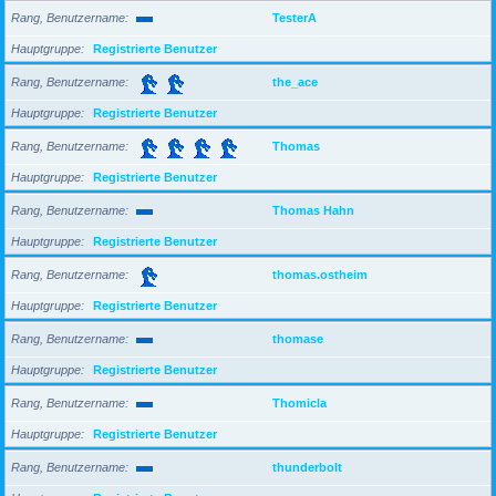
Rang, Benutzername
TesterA
Hauptgruppe
Registrierte Benutzer
Rang, Benutzername
the_ace
Hauptgruppe
Registrierte Benutzer
Rang, Benutzername
Thomas
Hauptgruppe
Registrierte Benutzer
Rang, Benutzername
Thomas Hahn
Hauptgruppe
Registrierte Benutzer
Rang, Benutzername
thomas.ostheim
Hauptgruppe
Registrierte Benutzer
Rang, Benutzername
thomase
Hauptgruppe
Registrierte Benutzer
Rang, Benutzername
Thomicla
Hauptgruppe
Registrierte Benutzer
Rang, Benutzername
thunderbolt