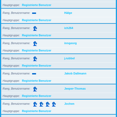
Hauptgruppe
Registrierte Benutzer
Rang, Benutzername
Hälge
Hauptgruppe
Registrierte Benutzer
Rang, Benutzername
ich264
Hauptgruppe
Registrierte Benutzer
Rang, Benutzername
inngeorg
Hauptgruppe
Registrierte Benutzer
Rang, Benutzername
j.rubbel
Hauptgruppe
Registrierte Benutzer
Rang, Benutzername
Jakob Dallmann
Hauptgruppe
Registrierte Benutzer
Rang, Benutzername
Jeeper-Thomas
Hauptgruppe
Registrierte Benutzer
Rang, Benutzername
Jochen
Hauptgruppe
Registrierte Benutzer