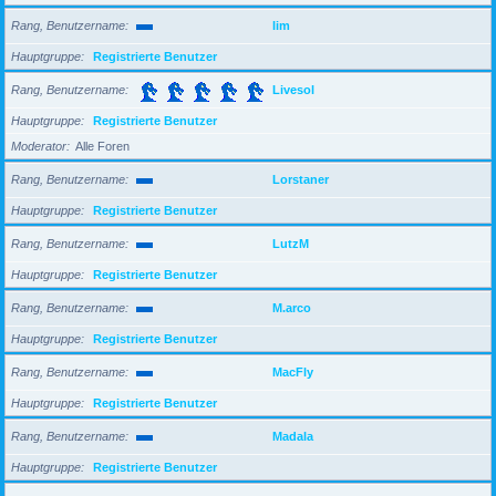
Rang, Benutzername
lim
Hauptgruppe
Registrierte Benutzer
Rang, Benutzername
Livesol
Hauptgruppe
Registrierte Benutzer
Moderator
Alle Foren
Rang, Benutzername
Lorstaner
Hauptgruppe
Registrierte Benutzer
Rang, Benutzername
LutzM
Hauptgruppe
Registrierte Benutzer
Rang, Benutzername
M.arco
Hauptgruppe
Registrierte Benutzer
Rang, Benutzername
MacFly
Hauptgruppe
Registrierte Benutzer
Rang, Benutzername
Madala
Hauptgruppe
Registrierte Benutzer