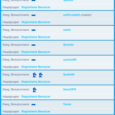
Hauptgruppe
Registrierte Benutzer
Rang, Benutzername
steffi.ricklefs
(Inaktiv)
Hauptgruppe
Registrierte Benutzer
Rang, Benutzername
stefre
Hauptgruppe
Registrierte Benutzer
Rang, Benutzername
Strolchi
Hauptgruppe
Registrierte Benutzer
Rang, Benutzername
sunrise56
Hauptgruppe
Registrierte Benutzer
Rang, Benutzername
Surfer64
Hauptgruppe
Registrierte Benutzer
Rang, Benutzername
Sven1970
Hauptgruppe
Registrierte Benutzer
Rang, Benutzername
Tester
Hauptgruppe
Registrierte Benutzer