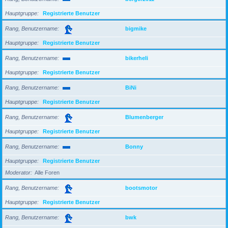
Hauptgruppe
Registrierte Benutzer
Rang, Benutzername
bigmike
Hauptgruppe
Registrierte Benutzer
Rang, Benutzername
bikerheli
Hauptgruppe
Registrierte Benutzer
Rang, Benutzername
BiNi
Hauptgruppe
Registrierte Benutzer
Rang, Benutzername
Blumenberger
Hauptgruppe
Registrierte Benutzer
Rang, Benutzername
Bonny
Hauptgruppe
Registrierte Benutzer
Moderator
Alle Foren
Rang, Benutzername
bootsmotor
Hauptgruppe
Registrierte Benutzer
Rang, Benutzername
bwk