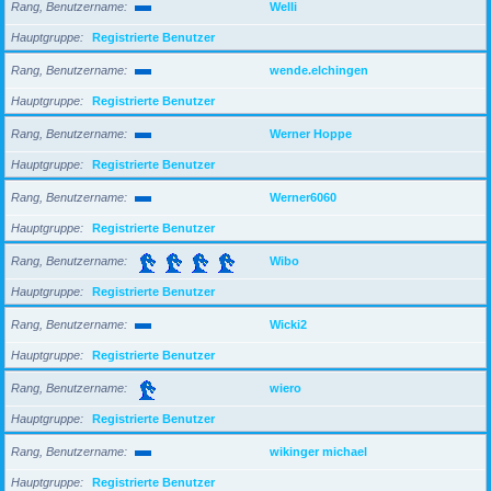
Rang, Benutzername
Welli
Hauptgruppe
Registrierte Benutzer
Rang, Benutzername
wende.elchingen
Hauptgruppe
Registrierte Benutzer
Rang, Benutzername
Werner Hoppe
Hauptgruppe
Registrierte Benutzer
Rang, Benutzername
Werner6060
Hauptgruppe
Registrierte Benutzer
Rang, Benutzername
Wibo
Hauptgruppe
Registrierte Benutzer
Rang, Benutzername
Wicki2
Hauptgruppe
Registrierte Benutzer
Rang, Benutzername
wiero
Hauptgruppe
Registrierte Benutzer
Rang, Benutzername
wikinger michael
Hauptgruppe
Registrierte Benutzer