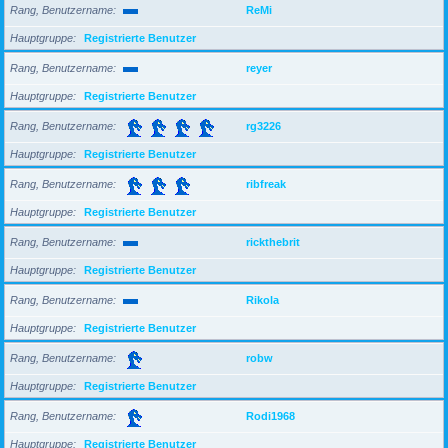
Rang, Benutzername
ReMi
Hauptgruppe
Registrierte Benutzer
Rang, Benutzername
reyer
Hauptgruppe
Registrierte Benutzer
Rang, Benutzername
rg3226
Hauptgruppe
Registrierte Benutzer
Rang, Benutzername
ribfreak
Hauptgruppe
Registrierte Benutzer
Rang, Benutzername
rickthebrit
Hauptgruppe
Registrierte Benutzer
Rang, Benutzername
Rikola
Hauptgruppe
Registrierte Benutzer
Rang, Benutzername
robw
Hauptgruppe
Registrierte Benutzer
Rang, Benutzername
Rodi1968
Hauptgruppe
Registrierte Benutzer