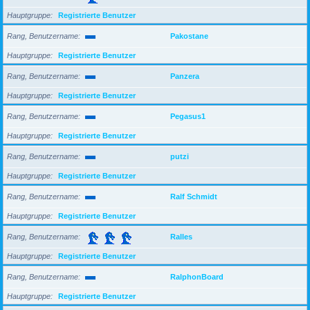
Hauptgruppe
Registrierte Benutzer
Rang, Benutzername
Pakostane
Hauptgruppe
Registrierte Benutzer
Rang, Benutzername
Panzera
Hauptgruppe
Registrierte Benutzer
Rang, Benutzername
Pegasus1
Hauptgruppe
Registrierte Benutzer
Rang, Benutzername
putzi
Hauptgruppe
Registrierte Benutzer
Rang, Benutzername
Ralf Schmidt
Hauptgruppe
Registrierte Benutzer
Rang, Benutzername
Ralles
Hauptgruppe
Registrierte Benutzer
Rang, Benutzername
RalphonBoard
Hauptgruppe
Registrierte Benutzer