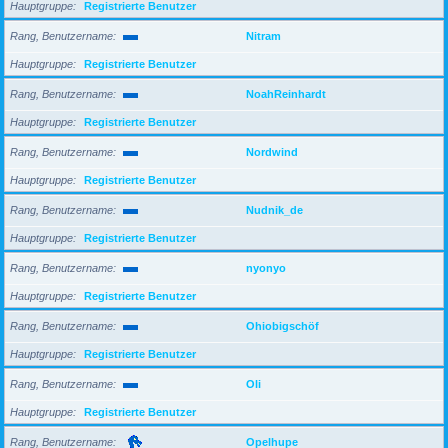
Hauptgruppe
Registrierte Benutzer
Rang, Benutzername
Nitram
Hauptgruppe
Registrierte Benutzer
Rang, Benutzername
NoahReinhardt
Hauptgruppe
Registrierte Benutzer
Rang, Benutzername
Nordwind
Hauptgruppe
Registrierte Benutzer
Rang, Benutzername
Nudnik_de
Hauptgruppe
Registrierte Benutzer
Rang, Benutzername
nyonyo
Hauptgruppe
Registrierte Benutzer
Rang, Benutzername
Ohiobigschöf
Hauptgruppe
Registrierte Benutzer
Rang, Benutzername
Oli
Hauptgruppe
Registrierte Benutzer
Rang, Benutzername
Opelhupe