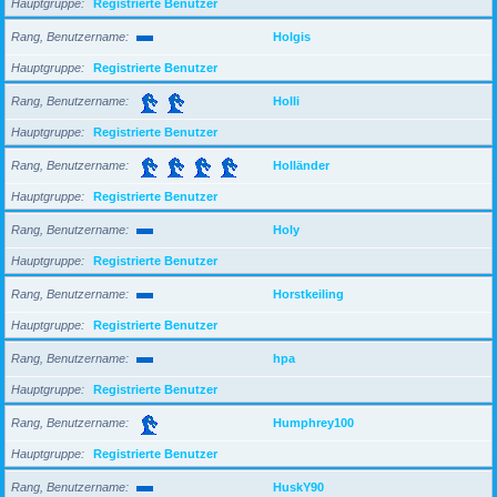
Hauptgruppe
Registrierte Benutzer
Rang, Benutzername
Holgis
Hauptgruppe
Registrierte Benutzer
Rang, Benutzername
Holli
Hauptgruppe
Registrierte Benutzer
Rang, Benutzername
Holländer
Hauptgruppe
Registrierte Benutzer
Rang, Benutzername
Holy
Hauptgruppe
Registrierte Benutzer
Rang, Benutzername
Horstkeiling
Hauptgruppe
Registrierte Benutzer
Rang, Benutzername
hpa
Hauptgruppe
Registrierte Benutzer
Rang, Benutzername
Humphrey100
Hauptgruppe
Registrierte Benutzer
Rang, Benutzername
HuskY90