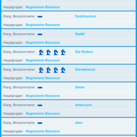
Hauptgruppe
Registrierte Benutzer
Rang, Benutzername
Deshtruction
Hauptgruppe
Registrierte Benutzer
Rang, Benutzername
DidiM
Hauptgruppe
Registrierte Benutzer
Rang, Benutzername
Die Röders
Hauptgruppe
Registrierte Benutzer
Rang, Benutzername
Dieselwiesel
Hauptgruppe
Registrierte Benutzer
Rang, Benutzername
Dieter
Hauptgruppe
Registrierte Benutzer
Rang, Benutzername
dieter.luce
Hauptgruppe
Registrierte Benutzer
Rang, Benutzername
dimi
Hauptgruppe
Registrierte Benutzer