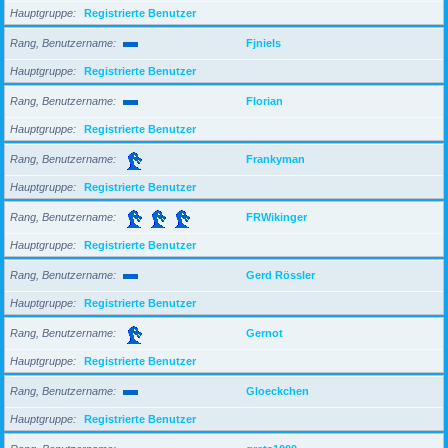
Hauptgruppe
Registrierte Benutzer
Rang, Benutzername
Fjniels
Hauptgruppe
Registrierte Benutzer
Rang, Benutzername
Florian
Hauptgruppe
Registrierte Benutzer
Rang, Benutzername
Frankyman
Hauptgruppe
Registrierte Benutzer
Rang, Benutzername
FRWikinger
Hauptgruppe
Registrierte Benutzer
Rang, Benutzername
Gerd Rössler
Hauptgruppe
Registrierte Benutzer
Rang, Benutzername
Gernot
Hauptgruppe
Registrierte Benutzer
Rang, Benutzername
Gloeckchen
Hauptgruppe
Registrierte Benutzer