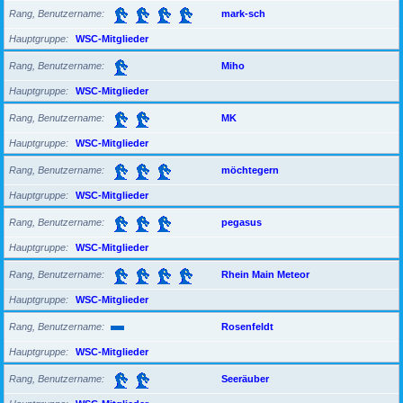
Rang, Benutzername
mark-sch
Hauptgruppe
WSC-Mitglieder
Rang, Benutzername
Miho
Hauptgruppe
WSC-Mitglieder
Rang, Benutzername
MK
Hauptgruppe
WSC-Mitglieder
Rang, Benutzername
möchtegern
Hauptgruppe
WSC-Mitglieder
Rang, Benutzername
pegasus
Hauptgruppe
WSC-Mitglieder
Rang, Benutzername
Rhein Main Meteor
Hauptgruppe
WSC-Mitglieder
Rang, Benutzername
Rosenfeldt
Hauptgruppe
WSC-Mitglieder
Rang, Benutzername
Seeräuber