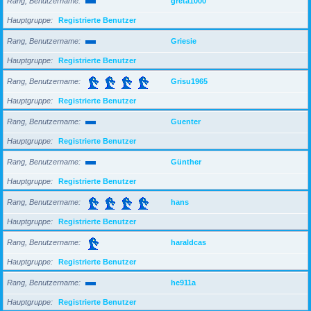
Rang, Benutzername
greta1000
Hauptgruppe
Registrierte Benutzer
Rang, Benutzername
Griesie
Hauptgruppe
Registrierte Benutzer
Rang, Benutzername
Grisu1965
Hauptgruppe
Registrierte Benutzer
Rang, Benutzername
Guenter
Hauptgruppe
Registrierte Benutzer
Rang, Benutzername
Günther
Hauptgruppe
Registrierte Benutzer
Rang, Benutzername
hans
Hauptgruppe
Registrierte Benutzer
Rang, Benutzername
haraldcas
Hauptgruppe
Registrierte Benutzer
Rang, Benutzername
he911a
Hauptgruppe
Registrierte Benutzer