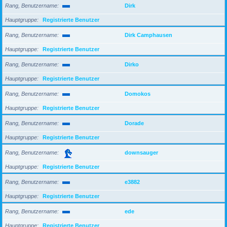
Rang, Benutzername
Dirk
Hauptgruppe
Registrierte Benutzer
Rang, Benutzername
Dirk Camphausen
Hauptgruppe
Registrierte Benutzer
Rang, Benutzername
Dirko
Hauptgruppe
Registrierte Benutzer
Rang, Benutzername
Domokos
Hauptgruppe
Registrierte Benutzer
Rang, Benutzername
Dorade
Hauptgruppe
Registrierte Benutzer
Rang, Benutzername
downsauger
Hauptgruppe
Registrierte Benutzer
Rang, Benutzername
e3882
Hauptgruppe
Registrierte Benutzer
Rang, Benutzername
ede
Hauptgruppe
Registrierte Benutzer