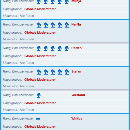
Rang, Benutzername
munja
Hauptgruppe
Globale Moderatoren
Moderator
Alle Foren
Rang, Benutzername
Na-Nu
Hauptgruppe
Globale Moderatoren
Moderator
Alle Foren
Rang, Benutzername
Reen77
Hauptgruppe
Globale Moderatoren
Moderator
Alle Foren
Rang, Benutzername
Stefan
Hauptgruppe
Globale Moderatoren
Moderator
Alle Foren
Rang, Benutzername
Vorstand
Hauptgruppe
Globale Moderatoren
Moderator
Alle Foren
Rang, Benutzername
Whitby
Hauptgruppe
Globale Moderatoren