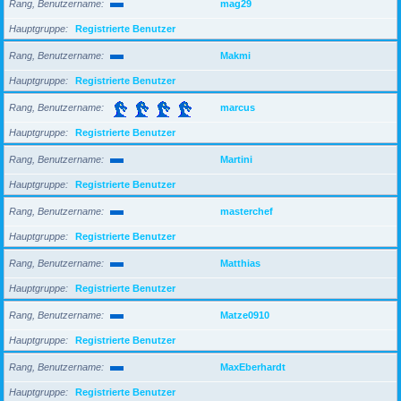
Rang, Benutzername
mag29
Hauptgruppe
Registrierte Benutzer
Rang, Benutzername
Makmi
Hauptgruppe
Registrierte Benutzer
Rang, Benutzername
marcus
Hauptgruppe
Registrierte Benutzer
Rang, Benutzername
Martini
Hauptgruppe
Registrierte Benutzer
Rang, Benutzername
masterchef
Hauptgruppe
Registrierte Benutzer
Rang, Benutzername
Matthias
Hauptgruppe
Registrierte Benutzer
Rang, Benutzername
Matze0910
Hauptgruppe
Registrierte Benutzer
Rang, Benutzername
MaxEberhardt
Hauptgruppe
Registrierte Benutzer