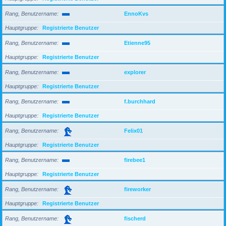
Rang, Benutzername
EnnoKvs
Hauptgruppe
Registrierte Benutzer
Rang, Benutzername
Etienne95
Hauptgruppe
Registrierte Benutzer
Rang, Benutzername
explorer
Hauptgruppe
Registrierte Benutzer
Rang, Benutzername
f.burchhard
Hauptgruppe
Registrierte Benutzer
Rang, Benutzername
Felix01
Hauptgruppe
Registrierte Benutzer
Rang, Benutzername
firebee1
Hauptgruppe
Registrierte Benutzer
Rang, Benutzername
fireworker
Hauptgruppe
Registrierte Benutzer
Rang, Benutzername
fischerd