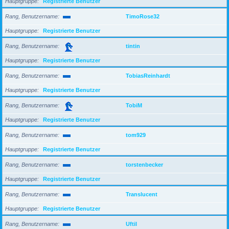
Hauptgruppe
Registrierte Benutzer
Rang, Benutzername
TimoRose32
Hauptgruppe
Registrierte Benutzer
Rang, Benutzername
tintin
Hauptgruppe
Registrierte Benutzer
Rang, Benutzername
TobiasReinhardt
Hauptgruppe
Registrierte Benutzer
Rang, Benutzername
TobiM
Hauptgruppe
Registrierte Benutzer
Rang, Benutzername
tom929
Hauptgruppe
Registrierte Benutzer
Rang, Benutzername
torstenbecker
Hauptgruppe
Registrierte Benutzer
Rang, Benutzername
Translucent
Hauptgruppe
Registrierte Benutzer
Rang, Benutzername
Uftil