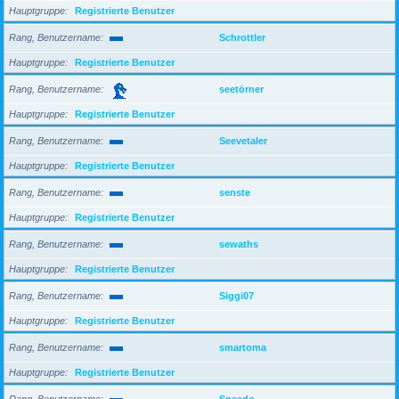
Hauptgruppe
Registrierte Benutzer
Rang, Benutzername
Schrottler
Hauptgruppe
Registrierte Benutzer
Rang, Benutzername
seetörner
Hauptgruppe
Registrierte Benutzer
Rang, Benutzername
Seevetaler
Hauptgruppe
Registrierte Benutzer
Rang, Benutzername
senste
Hauptgruppe
Registrierte Benutzer
Rang, Benutzername
sewaths
Hauptgruppe
Registrierte Benutzer
Rang, Benutzername
Siggi07
Hauptgruppe
Registrierte Benutzer
Rang, Benutzername
smartoma
Hauptgruppe
Registrierte Benutzer
Rang, Benutzername
Speedo