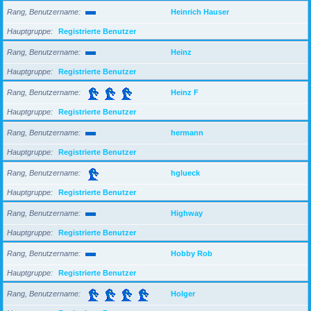
Rang, Benutzername
Heinrich Hauser
Hauptgruppe
Registrierte Benutzer
Rang, Benutzername
Heinz
Hauptgruppe
Registrierte Benutzer
Rang, Benutzername
Heinz F
Hauptgruppe
Registrierte Benutzer
Rang, Benutzername
hermann
Hauptgruppe
Registrierte Benutzer
Rang, Benutzername
hglueck
Hauptgruppe
Registrierte Benutzer
Rang, Benutzername
Highway
Hauptgruppe
Registrierte Benutzer
Rang, Benutzername
Hobby Rob
Hauptgruppe
Registrierte Benutzer
Rang, Benutzername
Holger