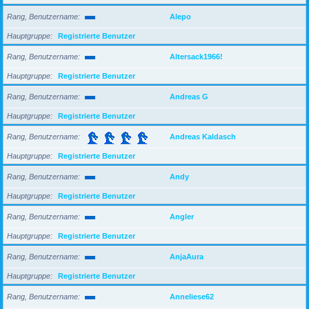
Rang, Benutzername
Alepo
Hauptgruppe
Registrierte Benutzer
Rang, Benutzername
Altersack1966!
Hauptgruppe
Registrierte Benutzer
Rang, Benutzername
Andreas G
Hauptgruppe
Registrierte Benutzer
Rang, Benutzername
Andreas Kaldasch
Hauptgruppe
Registrierte Benutzer
Rang, Benutzername
Andy
Hauptgruppe
Registrierte Benutzer
Rang, Benutzername
Angler
Hauptgruppe
Registrierte Benutzer
Rang, Benutzername
AnjaAura
Hauptgruppe
Registrierte Benutzer
Rang, Benutzername
Anneliese62