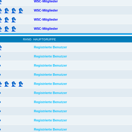
WSC-Mitglieder
WSC-Mitglieder
WSC-Mitglieder
WSC-Mitglieder
RANG
HAUPTGRUPPE
Registrierte Benutzer
Registrierte Benutzer
Registrierte Benutzer
Registrierte Benutzer
Registrierte Benutzer
Registrierte Benutzer
Registrierte Benutzer
Registrierte Benutzer
Registrierte Benutzer
Registrierte Benutzer