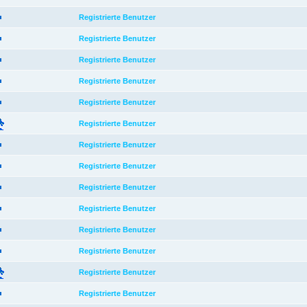
Registrierte Benutzer
Registrierte Benutzer
Registrierte Benutzer
Registrierte Benutzer
Registrierte Benutzer
Registrierte Benutzer
Registrierte Benutzer
Registrierte Benutzer
Registrierte Benutzer
Registrierte Benutzer
Registrierte Benutzer
Registrierte Benutzer
Registrierte Benutzer
Registrierte Benutzer