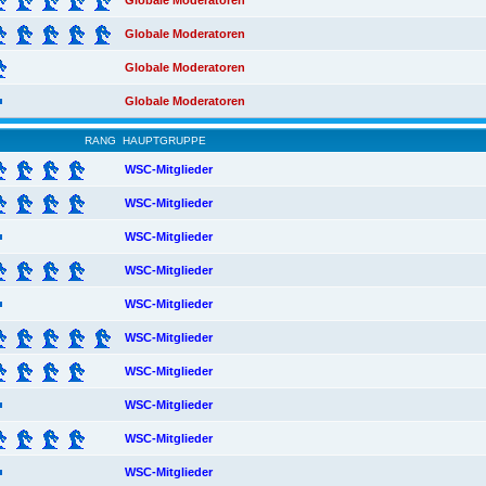
Globale Moderatoren
Globale Moderatoren
Globale Moderatoren
Globale Moderatoren
RANG
HAUPTGRUPPE
WSC-Mitglieder
WSC-Mitglieder
WSC-Mitglieder
WSC-Mitglieder
WSC-Mitglieder
WSC-Mitglieder
WSC-Mitglieder
WSC-Mitglieder
WSC-Mitglieder
WSC-Mitglieder