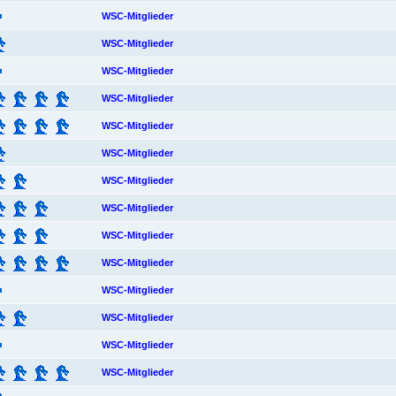
WSC-Mitglieder
WSC-Mitglieder
WSC-Mitglieder
WSC-Mitglieder
WSC-Mitglieder
WSC-Mitglieder
WSC-Mitglieder
WSC-Mitglieder
WSC-Mitglieder
WSC-Mitglieder
WSC-Mitglieder
WSC-Mitglieder
WSC-Mitglieder
WSC-Mitglieder