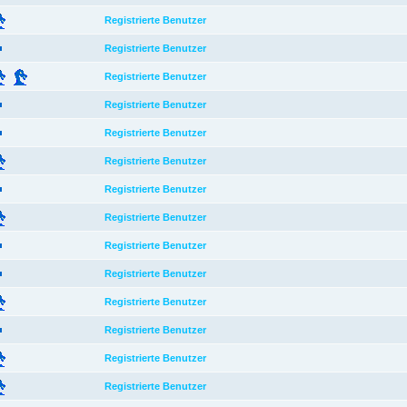
Registrierte Benutzer
Registrierte Benutzer
Registrierte Benutzer
Registrierte Benutzer
Registrierte Benutzer
Registrierte Benutzer
Registrierte Benutzer
Registrierte Benutzer
Registrierte Benutzer
Registrierte Benutzer
Registrierte Benutzer
Registrierte Benutzer
Registrierte Benutzer
Registrierte Benutzer