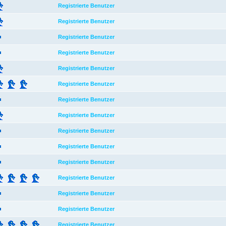
Registrierte Benutzer
Registrierte Benutzer
Registrierte Benutzer
Registrierte Benutzer
Registrierte Benutzer
Registrierte Benutzer
Registrierte Benutzer
Registrierte Benutzer
Registrierte Benutzer
Registrierte Benutzer
Registrierte Benutzer
Registrierte Benutzer
Registrierte Benutzer
Registrierte Benutzer
Registrierte Benutzer