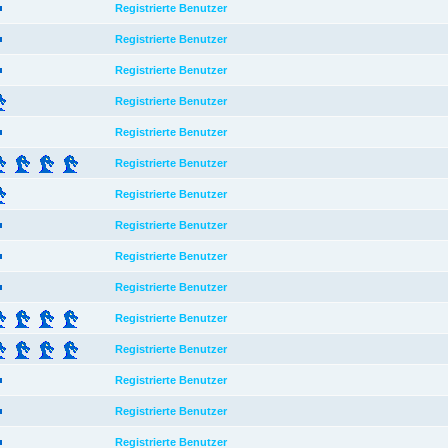
Registrierte Benutzer
Registrierte Benutzer
Registrierte Benutzer
Registrierte Benutzer
Registrierte Benutzer
Registrierte Benutzer
Registrierte Benutzer
Registrierte Benutzer
Registrierte Benutzer
Registrierte Benutzer
Registrierte Benutzer
Registrierte Benutzer
Registrierte Benutzer
Registrierte Benutzer
Registrierte Benutzer