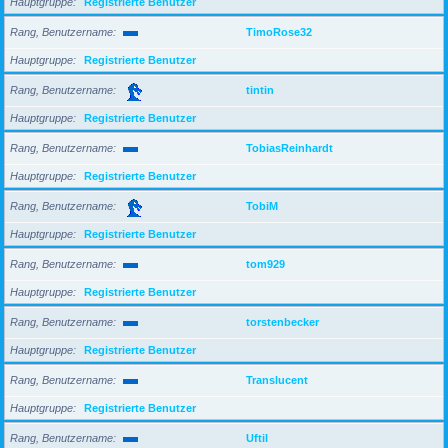
Hauptgruppe
Registrierte Benutzer
Rang, Benutzername
TimoRose32
Hauptgruppe
Registrierte Benutzer
Rang, Benutzername
tintin
Hauptgruppe
Registrierte Benutzer
Rang, Benutzername
TobiasReinhardt
Hauptgruppe
Registrierte Benutzer
Rang, Benutzername
TobiM
Hauptgruppe
Registrierte Benutzer
Rang, Benutzername
tom929
Hauptgruppe
Registrierte Benutzer
Rang, Benutzername
torstenbecker
Hauptgruppe
Registrierte Benutzer
Rang, Benutzername
Translucent
Hauptgruppe
Registrierte Benutzer
Rang, Benutzername
Uftil