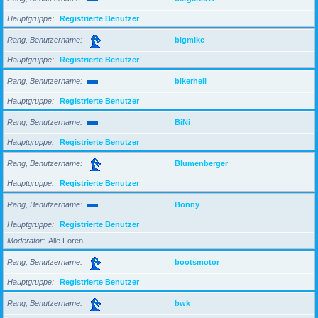
Hauptgruppe
Registrierte Benutzer
Rang, Benutzername
bigmike
Hauptgruppe
Registrierte Benutzer
Rang, Benutzername
bikerheli
Hauptgruppe
Registrierte Benutzer
Rang, Benutzername
BiNi
Hauptgruppe
Registrierte Benutzer
Rang, Benutzername
Blumenberger
Hauptgruppe
Registrierte Benutzer
Rang, Benutzername
Bonny
Hauptgruppe
Registrierte Benutzer
Moderator
Alle Foren
Rang, Benutzername
bootsmotor
Hauptgruppe
Registrierte Benutzer
Rang, Benutzername
bwk