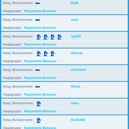
Rang, Benutzername
ReMi
Hauptgruppe
Registrierte Benutzer
Rang, Benutzername
reyer
Hauptgruppe
Registrierte Benutzer
Rang, Benutzername
rg3226
Hauptgruppe
Registrierte Benutzer
Rang, Benutzername
ribfreak
Hauptgruppe
Registrierte Benutzer
Rang, Benutzername
rickthebrit
Hauptgruppe
Registrierte Benutzer
Rang, Benutzername
Rikola
Hauptgruppe
Registrierte Benutzer
Rang, Benutzername
robw
Hauptgruppe
Registrierte Benutzer
Rang, Benutzername
Rodi1968
Hauptgruppe
Registrierte Benutzer