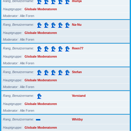
Rang, Benutzername
munja
Hauptgruppe
Globale Moderatoren
Moderator
Alle Foren
Rang, Benutzername
Na-Nu
Hauptgruppe
Globale Moderatoren
Moderator
Alle Foren
Rang, Benutzername
Reen77
Hauptgruppe
Globale Moderatoren
Moderator
Alle Foren
Rang, Benutzername
Stefan
Hauptgruppe
Globale Moderatoren
Moderator
Alle Foren
Rang, Benutzername
Vorstand
Hauptgruppe
Globale Moderatoren
Moderator
Alle Foren
Rang, Benutzername
Whitby
Hauptgruppe
Globale Moderatoren