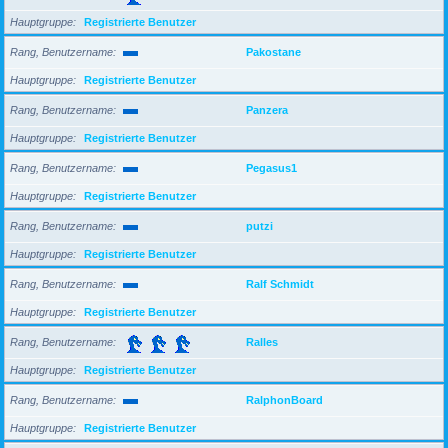
Hauptgruppe
Registrierte Benutzer
Rang, Benutzername
Pakostane
Hauptgruppe
Registrierte Benutzer
Rang, Benutzername
Panzera
Hauptgruppe
Registrierte Benutzer
Rang, Benutzername
Pegasus1
Hauptgruppe
Registrierte Benutzer
Rang, Benutzername
putzi
Hauptgruppe
Registrierte Benutzer
Rang, Benutzername
Ralf Schmidt
Hauptgruppe
Registrierte Benutzer
Rang, Benutzername
Ralles
Hauptgruppe
Registrierte Benutzer
Rang, Benutzername
RalphonBoard
Hauptgruppe
Registrierte Benutzer