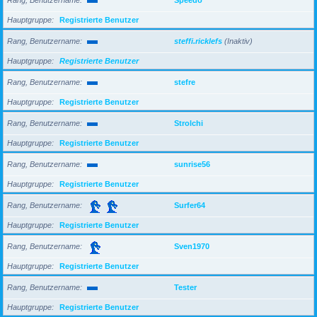
Hauptgruppe
Registrierte Benutzer
Rang, Benutzername
steffi.ricklefs
(Inaktiv)
Hauptgruppe
Registrierte Benutzer
Rang, Benutzername
stefre
Hauptgruppe
Registrierte Benutzer
Rang, Benutzername
Strolchi
Hauptgruppe
Registrierte Benutzer
Rang, Benutzername
sunrise56
Hauptgruppe
Registrierte Benutzer
Rang, Benutzername
Surfer64
Hauptgruppe
Registrierte Benutzer
Rang, Benutzername
Sven1970
Hauptgruppe
Registrierte Benutzer
Rang, Benutzername
Tester
Hauptgruppe
Registrierte Benutzer