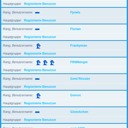
Hauptgruppe
Registrierte Benutzer
Rang, Benutzername
Fjniels
Hauptgruppe
Registrierte Benutzer
Rang, Benutzername
Florian
Hauptgruppe
Registrierte Benutzer
Rang, Benutzername
Frankyman
Hauptgruppe
Registrierte Benutzer
Rang, Benutzername
FRWikinger
Hauptgruppe
Registrierte Benutzer
Rang, Benutzername
Gerd Rössler
Hauptgruppe
Registrierte Benutzer
Rang, Benutzername
Gernot
Hauptgruppe
Registrierte Benutzer
Rang, Benutzername
Gloeckchen
Hauptgruppe
Registrierte Benutzer