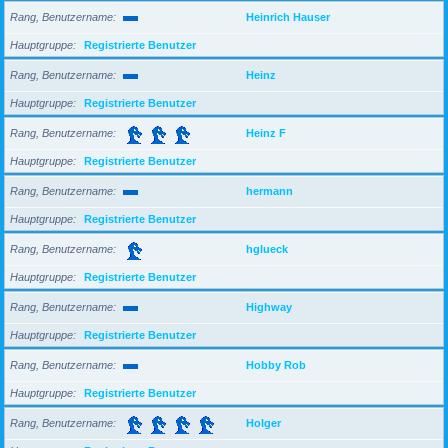
Rang, Benutzername
Heinrich Hauser
Hauptgruppe
Registrierte Benutzer
Rang, Benutzername
Heinz
Hauptgruppe
Registrierte Benutzer
Rang, Benutzername
Heinz F
Hauptgruppe
Registrierte Benutzer
Rang, Benutzername
hermann
Hauptgruppe
Registrierte Benutzer
Rang, Benutzername
hglueck
Hauptgruppe
Registrierte Benutzer
Rang, Benutzername
Highway
Hauptgruppe
Registrierte Benutzer
Rang, Benutzername
Hobby Rob
Hauptgruppe
Registrierte Benutzer
Rang, Benutzername
Holger