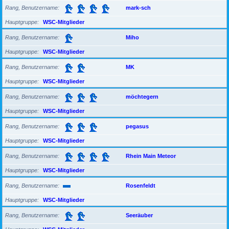
Rang, Benutzername
mark-sch
Hauptgruppe
WSC-Mitglieder
Rang, Benutzername
Miho
Hauptgruppe
WSC-Mitglieder
Rang, Benutzername
MK
Hauptgruppe
WSC-Mitglieder
Rang, Benutzername
möchtegern
Hauptgruppe
WSC-Mitglieder
Rang, Benutzername
pegasus
Hauptgruppe
WSC-Mitglieder
Rang, Benutzername
Rhein Main Meteor
Hauptgruppe
WSC-Mitglieder
Rang, Benutzername
Rosenfeldt
Hauptgruppe
WSC-Mitglieder
Rang, Benutzername
Seeräuber