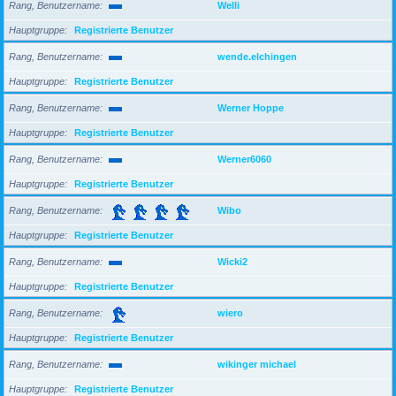
Rang, Benutzername
Welli
Hauptgruppe
Registrierte Benutzer
Rang, Benutzername
wende.elchingen
Hauptgruppe
Registrierte Benutzer
Rang, Benutzername
Werner Hoppe
Hauptgruppe
Registrierte Benutzer
Rang, Benutzername
Werner6060
Hauptgruppe
Registrierte Benutzer
Rang, Benutzername
Wibo
Hauptgruppe
Registrierte Benutzer
Rang, Benutzername
Wicki2
Hauptgruppe
Registrierte Benutzer
Rang, Benutzername
wiero
Hauptgruppe
Registrierte Benutzer
Rang, Benutzername
wikinger michael
Hauptgruppe
Registrierte Benutzer