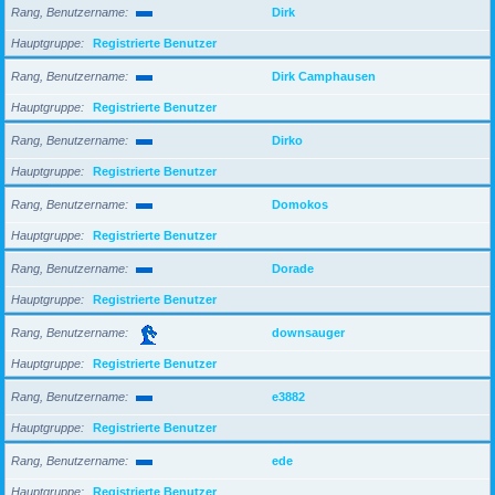
Rang, Benutzername
Dirk
Hauptgruppe
Registrierte Benutzer
Rang, Benutzername
Dirk Camphausen
Hauptgruppe
Registrierte Benutzer
Rang, Benutzername
Dirko
Hauptgruppe
Registrierte Benutzer
Rang, Benutzername
Domokos
Hauptgruppe
Registrierte Benutzer
Rang, Benutzername
Dorade
Hauptgruppe
Registrierte Benutzer
Rang, Benutzername
downsauger
Hauptgruppe
Registrierte Benutzer
Rang, Benutzername
e3882
Hauptgruppe
Registrierte Benutzer
Rang, Benutzername
ede
Hauptgruppe
Registrierte Benutzer