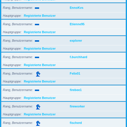
Rang, Benutzername
EnnoKvs
Hauptgruppe
Registrierte Benutzer
Rang, Benutzername
Etienne95
Hauptgruppe
Registrierte Benutzer
Rang, Benutzername
explorer
Hauptgruppe
Registrierte Benutzer
Rang, Benutzername
f.burchhard
Hauptgruppe
Registrierte Benutzer
Rang, Benutzername
Felix01
Hauptgruppe
Registrierte Benutzer
Rang, Benutzername
firebee1
Hauptgruppe
Registrierte Benutzer
Rang, Benutzername
fireworker
Hauptgruppe
Registrierte Benutzer
Rang, Benutzername
fischerd