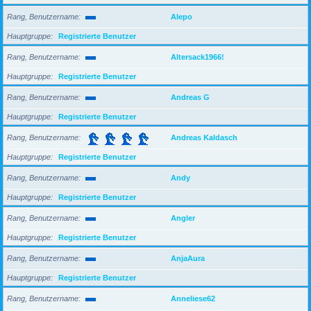
Rang, Benutzername
Alepo
Hauptgruppe
Registrierte Benutzer
Rang, Benutzername
Altersack1966!
Hauptgruppe
Registrierte Benutzer
Rang, Benutzername
Andreas G
Hauptgruppe
Registrierte Benutzer
Rang, Benutzername
Andreas Kaldasch
Hauptgruppe
Registrierte Benutzer
Rang, Benutzername
Andy
Hauptgruppe
Registrierte Benutzer
Rang, Benutzername
Angler
Hauptgruppe
Registrierte Benutzer
Rang, Benutzername
AnjaAura
Hauptgruppe
Registrierte Benutzer
Rang, Benutzername
Anneliese62