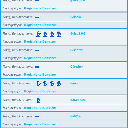
Rang, Benutzername
greta1000
Hauptgruppe
Registrierte Benutzer
Rang, Benutzername
Griesie
Hauptgruppe
Registrierte Benutzer
Rang, Benutzername
Grisu1965
Hauptgruppe
Registrierte Benutzer
Rang, Benutzername
Guenter
Hauptgruppe
Registrierte Benutzer
Rang, Benutzername
Günther
Hauptgruppe
Registrierte Benutzer
Rang, Benutzername
hans
Hauptgruppe
Registrierte Benutzer
Rang, Benutzername
haraldcas
Hauptgruppe
Registrierte Benutzer
Rang, Benutzername
he911a
Hauptgruppe
Registrierte Benutzer