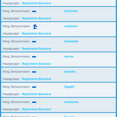
Hauptgruppe
Registrierte Benutzer
Rang, Benutzername
Schrottler
Hauptgruppe
Registrierte Benutzer
Rang, Benutzername
seetörner
Hauptgruppe
Registrierte Benutzer
Rang, Benutzername
Seevetaler
Hauptgruppe
Registrierte Benutzer
Rang, Benutzername
senste
Hauptgruppe
Registrierte Benutzer
Rang, Benutzername
sewaths
Hauptgruppe
Registrierte Benutzer
Rang, Benutzername
Siggi07
Hauptgruppe
Registrierte Benutzer
Rang, Benutzername
smartoma
Hauptgruppe
Registrierte Benutzer
Rang, Benutzername
Speedo