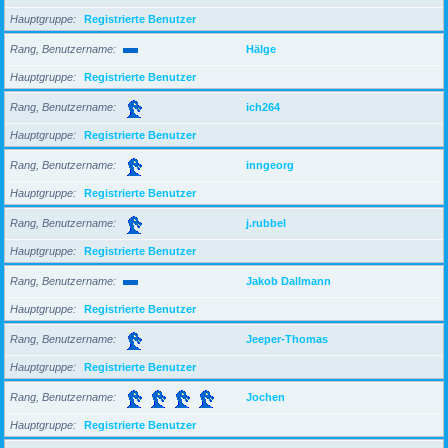
Hauptgruppe
Registrierte Benutzer
Rang, Benutzername
Hälge
Hauptgruppe
Registrierte Benutzer
Rang, Benutzername
ich264
Hauptgruppe
Registrierte Benutzer
Rang, Benutzername
inngeorg
Hauptgruppe
Registrierte Benutzer
Rang, Benutzername
j.rubbel
Hauptgruppe
Registrierte Benutzer
Rang, Benutzername
Jakob Dallmann
Hauptgruppe
Registrierte Benutzer
Rang, Benutzername
Jeeper-Thomas
Hauptgruppe
Registrierte Benutzer
Rang, Benutzername
Jochen
Hauptgruppe
Registrierte Benutzer