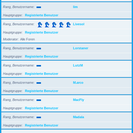
Rang, Benutzername
lim
Hauptgruppe
Registrierte Benutzer
Rang, Benutzername
Livesol
Hauptgruppe
Registrierte Benutzer
Moderator
Alle Foren
Rang, Benutzername
Lorstaner
Hauptgruppe
Registrierte Benutzer
Rang, Benutzername
LutzM
Hauptgruppe
Registrierte Benutzer
Rang, Benutzername
M.arco
Hauptgruppe
Registrierte Benutzer
Rang, Benutzername
MacFly
Hauptgruppe
Registrierte Benutzer
Rang, Benutzername
Madala
Hauptgruppe
Registrierte Benutzer