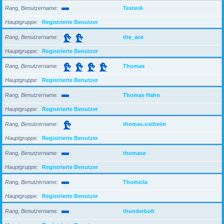
Rang, Benutzername
TesterA
Hauptgruppe
Registrierte Benutzer
Rang, Benutzername
the_ace
Hauptgruppe
Registrierte Benutzer
Rang, Benutzername
Thomas
Hauptgruppe
Registrierte Benutzer
Rang, Benutzername
Thomas Hahn
Hauptgruppe
Registrierte Benutzer
Rang, Benutzername
thomas.ostheim
Hauptgruppe
Registrierte Benutzer
Rang, Benutzername
thomase
Hauptgruppe
Registrierte Benutzer
Rang, Benutzername
Thomicla
Hauptgruppe
Registrierte Benutzer
Rang, Benutzername
thunderbolt