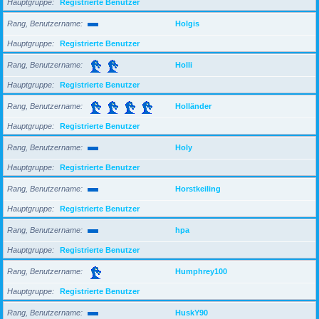
Hauptgruppe
Registrierte Benutzer
Rang, Benutzername
Holgis
Hauptgruppe
Registrierte Benutzer
Rang, Benutzername
Holli
Hauptgruppe
Registrierte Benutzer
Rang, Benutzername
Holländer
Hauptgruppe
Registrierte Benutzer
Rang, Benutzername
Holy
Hauptgruppe
Registrierte Benutzer
Rang, Benutzername
Horstkeiling
Hauptgruppe
Registrierte Benutzer
Rang, Benutzername
hpa
Hauptgruppe
Registrierte Benutzer
Rang, Benutzername
Humphrey100
Hauptgruppe
Registrierte Benutzer
Rang, Benutzername
HuskY90