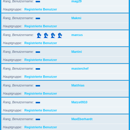
Rang, Benutzername
mag29
Hauptgruppe
Registrierte Benutzer
Rang, Benutzername
Makmi
Hauptgruppe
Registrierte Benutzer
Rang, Benutzername
marcus
Hauptgruppe
Registrierte Benutzer
Rang, Benutzername
Martini
Hauptgruppe
Registrierte Benutzer
Rang, Benutzername
masterchef
Hauptgruppe
Registrierte Benutzer
Rang, Benutzername
Matthias
Hauptgruppe
Registrierte Benutzer
Rang, Benutzername
Matze0910
Hauptgruppe
Registrierte Benutzer
Rang, Benutzername
MaxEberhardt
Hauptgruppe
Registrierte Benutzer