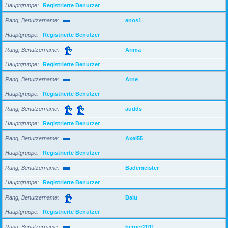
Hauptgruppe
Registrierte Benutzer
Rang, Benutzername
anos1
Hauptgruppe
Registrierte Benutzer
Rang, Benutzername
Arima
Hauptgruppe
Registrierte Benutzer
Rang, Benutzername
Arne
Hauptgruppe
Registrierte Benutzer
Rang, Benutzername
audds
Hauptgruppe
Registrierte Benutzer
Rang, Benutzername
Axel55
Hauptgruppe
Registrierte Benutzer
Rang, Benutzername
Bademeister
Hauptgruppe
Registrierte Benutzer
Rang, Benutzername
Balu
Hauptgruppe
Registrierte Benutzer
Rang, Benutzername
berger2011