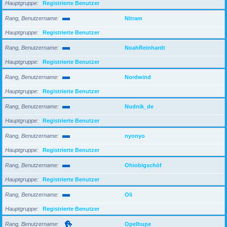
Hauptgruppe
Registrierte Benutzer
Rang, Benutzername
Nitram
Hauptgruppe
Registrierte Benutzer
Rang, Benutzername
NoahReinhardt
Hauptgruppe
Registrierte Benutzer
Rang, Benutzername
Nordwind
Hauptgruppe
Registrierte Benutzer
Rang, Benutzername
Nudnik_de
Hauptgruppe
Registrierte Benutzer
Rang, Benutzername
nyonyo
Hauptgruppe
Registrierte Benutzer
Rang, Benutzername
Ohiobigschöf
Hauptgruppe
Registrierte Benutzer
Rang, Benutzername
Oli
Hauptgruppe
Registrierte Benutzer
Rang, Benutzername
Opelhupe