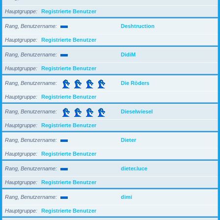
Hauptgruppe
Registrierte Benutzer
Rang, Benutzername
Deshtruction
Hauptgruppe
Registrierte Benutzer
Rang, Benutzername
DidiM
Hauptgruppe
Registrierte Benutzer
Rang, Benutzername
Die Röders
Hauptgruppe
Registrierte Benutzer
Rang, Benutzername
Dieselwiesel
Hauptgruppe
Registrierte Benutzer
Rang, Benutzername
Dieter
Hauptgruppe
Registrierte Benutzer
Rang, Benutzername
dieter.luce
Hauptgruppe
Registrierte Benutzer
Rang, Benutzername
dimi
Hauptgruppe
Registrierte Benutzer