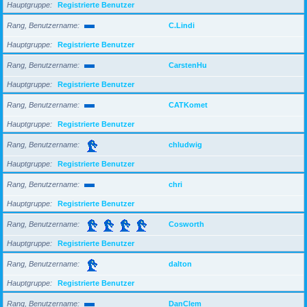
Hauptgruppe
Registrierte Benutzer
Rang, Benutzername
C.Lindi
Hauptgruppe
Registrierte Benutzer
Rang, Benutzername
CarstenHu
Hauptgruppe
Registrierte Benutzer
Rang, Benutzername
CATKomet
Hauptgruppe
Registrierte Benutzer
Rang, Benutzername
chludwig
Hauptgruppe
Registrierte Benutzer
Rang, Benutzername
chri
Hauptgruppe
Registrierte Benutzer
Rang, Benutzername
Cosworth
Hauptgruppe
Registrierte Benutzer
Rang, Benutzername
dalton
Hauptgruppe
Registrierte Benutzer
Rang, Benutzername
DanClem