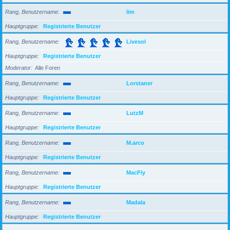
Rang, Benutzername
lim
Hauptgruppe
Registrierte Benutzer
Rang, Benutzername
Livesol
Hauptgruppe
Registrierte Benutzer
Moderator
Alle Foren
Rang, Benutzername
Lorstaner
Hauptgruppe
Registrierte Benutzer
Rang, Benutzername
LutzM
Hauptgruppe
Registrierte Benutzer
Rang, Benutzername
M.arco
Hauptgruppe
Registrierte Benutzer
Rang, Benutzername
MacFly
Hauptgruppe
Registrierte Benutzer
Rang, Benutzername
Madala
Hauptgruppe
Registrierte Benutzer