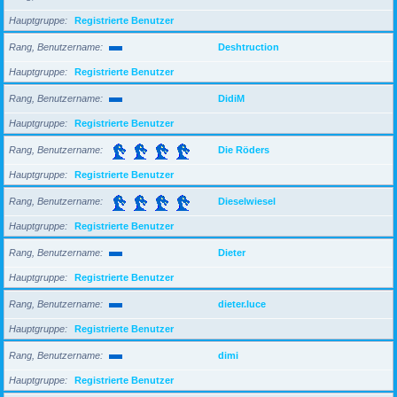
Hauptgruppe
Registrierte Benutzer
Rang, Benutzername
Deshtruction
Hauptgruppe
Registrierte Benutzer
Rang, Benutzername
DidiM
Hauptgruppe
Registrierte Benutzer
Rang, Benutzername
Die Röders
Hauptgruppe
Registrierte Benutzer
Rang, Benutzername
Dieselwiesel
Hauptgruppe
Registrierte Benutzer
Rang, Benutzername
Dieter
Hauptgruppe
Registrierte Benutzer
Rang, Benutzername
dieter.luce
Hauptgruppe
Registrierte Benutzer
Rang, Benutzername
dimi
Hauptgruppe
Registrierte Benutzer