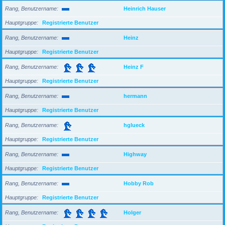
Rang, Benutzername
Heinrich Hauser
Hauptgruppe
Registrierte Benutzer
Rang, Benutzername
Heinz
Hauptgruppe
Registrierte Benutzer
Rang, Benutzername
Heinz F
Hauptgruppe
Registrierte Benutzer
Rang, Benutzername
hermann
Hauptgruppe
Registrierte Benutzer
Rang, Benutzername
hglueck
Hauptgruppe
Registrierte Benutzer
Rang, Benutzername
Highway
Hauptgruppe
Registrierte Benutzer
Rang, Benutzername
Hobby Rob
Hauptgruppe
Registrierte Benutzer
Rang, Benutzername
Holger