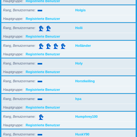
Hauptgruppe
Registrierte Benutzer
Rang, Benutzername
Holgis
Hauptgruppe
Registrierte Benutzer
Rang, Benutzername
Holli
Hauptgruppe
Registrierte Benutzer
Rang, Benutzername
Holländer
Hauptgruppe
Registrierte Benutzer
Rang, Benutzername
Holy
Hauptgruppe
Registrierte Benutzer
Rang, Benutzername
Horstkeiling
Hauptgruppe
Registrierte Benutzer
Rang, Benutzername
hpa
Hauptgruppe
Registrierte Benutzer
Rang, Benutzername
Humphrey100
Hauptgruppe
Registrierte Benutzer
Rang, Benutzername
HuskY90