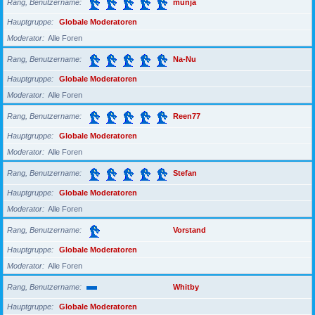
Rang, Benutzername
munja
Hauptgruppe
Globale Moderatoren
Moderator
Alle Foren
Rang, Benutzername
Na-Nu
Hauptgruppe
Globale Moderatoren
Moderator
Alle Foren
Rang, Benutzername
Reen77
Hauptgruppe
Globale Moderatoren
Moderator
Alle Foren
Rang, Benutzername
Stefan
Hauptgruppe
Globale Moderatoren
Moderator
Alle Foren
Rang, Benutzername
Vorstand
Hauptgruppe
Globale Moderatoren
Moderator
Alle Foren
Rang, Benutzername
Whitby
Hauptgruppe
Globale Moderatoren