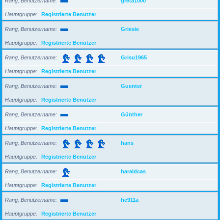
Rang, Benutzername
greta1000
Hauptgruppe
Registrierte Benutzer
Rang, Benutzername
Griesie
Hauptgruppe
Registrierte Benutzer
Rang, Benutzername
Grisu1965
Hauptgruppe
Registrierte Benutzer
Rang, Benutzername
Guenter
Hauptgruppe
Registrierte Benutzer
Rang, Benutzername
Günther
Hauptgruppe
Registrierte Benutzer
Rang, Benutzername
hans
Hauptgruppe
Registrierte Benutzer
Rang, Benutzername
haraldcas
Hauptgruppe
Registrierte Benutzer
Rang, Benutzername
he911a
Hauptgruppe
Registrierte Benutzer