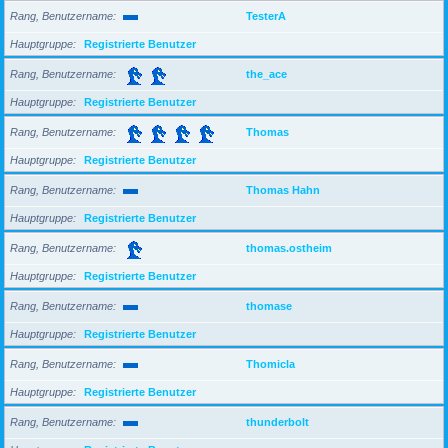
Rang, Benutzername
TesterA
Hauptgruppe
Registrierte Benutzer
Rang, Benutzername
the_ace
Hauptgruppe
Registrierte Benutzer
Rang, Benutzername
Thomas
Hauptgruppe
Registrierte Benutzer
Rang, Benutzername
Thomas Hahn
Hauptgruppe
Registrierte Benutzer
Rang, Benutzername
thomas.ostheim
Hauptgruppe
Registrierte Benutzer
Rang, Benutzername
thomase
Hauptgruppe
Registrierte Benutzer
Rang, Benutzername
Thomicla
Hauptgruppe
Registrierte Benutzer
Rang, Benutzername
thunderbolt