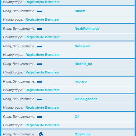
Hauptgruppe
Registrierte Benutzer
Rang, Benutzername
Nitram
Hauptgruppe
Registrierte Benutzer
Rang, Benutzername
NoahReinhardt
Hauptgruppe
Registrierte Benutzer
Rang, Benutzername
Nordwind
Hauptgruppe
Registrierte Benutzer
Rang, Benutzername
Nudnik_de
Hauptgruppe
Registrierte Benutzer
Rang, Benutzername
nyonyo
Hauptgruppe
Registrierte Benutzer
Rang, Benutzername
Ohiobigschöf
Hauptgruppe
Registrierte Benutzer
Rang, Benutzername
Oli
Hauptgruppe
Registrierte Benutzer
Rang, Benutzername
Opelhupe