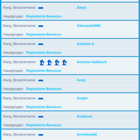
Rang, Benutzername
Alepo
Hauptgruppe
Registrierte Benutzer
Rang, Benutzername
Altersack1966!
Hauptgruppe
Registrierte Benutzer
Rang, Benutzername
Andreas G
Hauptgruppe
Registrierte Benutzer
Rang, Benutzername
Andreas Kaldasch
Hauptgruppe
Registrierte Benutzer
Rang, Benutzername
Andy
Hauptgruppe
Registrierte Benutzer
Rang, Benutzername
Angler
Hauptgruppe
Registrierte Benutzer
Rang, Benutzername
AnjaAura
Hauptgruppe
Registrierte Benutzer
Rang, Benutzername
Anneliese62