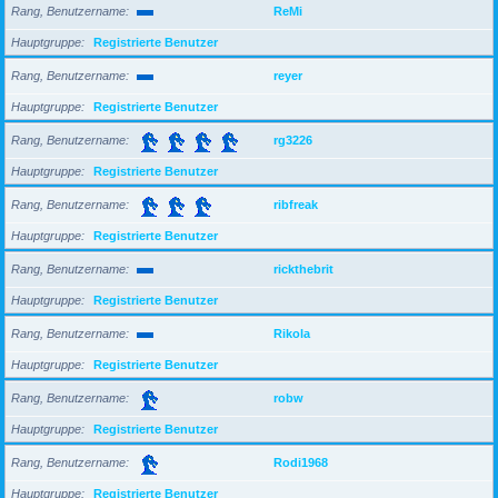
Rang, Benutzername
ReMi
Hauptgruppe
Registrierte Benutzer
Rang, Benutzername
reyer
Hauptgruppe
Registrierte Benutzer
Rang, Benutzername
rg3226
Hauptgruppe
Registrierte Benutzer
Rang, Benutzername
ribfreak
Hauptgruppe
Registrierte Benutzer
Rang, Benutzername
rickthebrit
Hauptgruppe
Registrierte Benutzer
Rang, Benutzername
Rikola
Hauptgruppe
Registrierte Benutzer
Rang, Benutzername
robw
Hauptgruppe
Registrierte Benutzer
Rang, Benutzername
Rodi1968
Hauptgruppe
Registrierte Benutzer