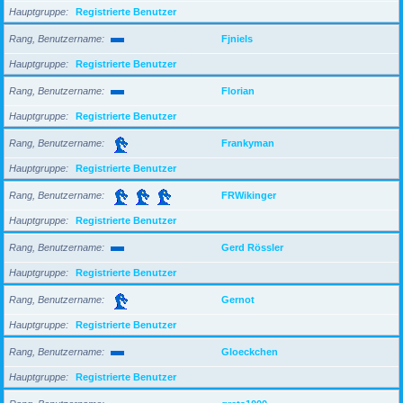
Hauptgruppe
Registrierte Benutzer
Rang, Benutzername
Fjniels
Hauptgruppe
Registrierte Benutzer
Rang, Benutzername
Florian
Hauptgruppe
Registrierte Benutzer
Rang, Benutzername
Frankyman
Hauptgruppe
Registrierte Benutzer
Rang, Benutzername
FRWikinger
Hauptgruppe
Registrierte Benutzer
Rang, Benutzername
Gerd Rössler
Hauptgruppe
Registrierte Benutzer
Rang, Benutzername
Gernot
Hauptgruppe
Registrierte Benutzer
Rang, Benutzername
Gloeckchen
Hauptgruppe
Registrierte Benutzer