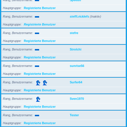
Hauptgruppe
Registrierte Benutzer
Rang, Benutzername
steffi.ricklefs
(Inaktiv)
Hauptgruppe
Registrierte Benutzer
Rang, Benutzername
stefre
Hauptgruppe
Registrierte Benutzer
Rang, Benutzername
Strolchi
Hauptgruppe
Registrierte Benutzer
Rang, Benutzername
sunrise56
Hauptgruppe
Registrierte Benutzer
Rang, Benutzername
Surfer64
Hauptgruppe
Registrierte Benutzer
Rang, Benutzername
Sven1970
Hauptgruppe
Registrierte Benutzer
Rang, Benutzername
Tester
Hauptgruppe
Registrierte Benutzer