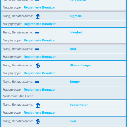
Hauptgruppe
Registrierte Benutzer
Rang, Benutzername
bigmike
Hauptgruppe
Registrierte Benutzer
Rang, Benutzername
bikerheli
Hauptgruppe
Registrierte Benutzer
Rang, Benutzername
BiNi
Hauptgruppe
Registrierte Benutzer
Rang, Benutzername
Blumenberger
Hauptgruppe
Registrierte Benutzer
Rang, Benutzername
Bonny
Hauptgruppe
Registrierte Benutzer
Moderator
Alle Foren
Rang, Benutzername
bootsmotor
Hauptgruppe
Registrierte Benutzer
Rang, Benutzername
bwk