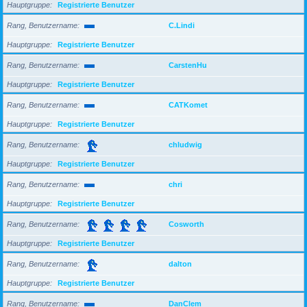
Hauptgruppe
Registrierte Benutzer
Rang, Benutzername
C.Lindi
Hauptgruppe
Registrierte Benutzer
Rang, Benutzername
CarstenHu
Hauptgruppe
Registrierte Benutzer
Rang, Benutzername
CATKomet
Hauptgruppe
Registrierte Benutzer
Rang, Benutzername
chludwig
Hauptgruppe
Registrierte Benutzer
Rang, Benutzername
chri
Hauptgruppe
Registrierte Benutzer
Rang, Benutzername
Cosworth
Hauptgruppe
Registrierte Benutzer
Rang, Benutzername
dalton
Hauptgruppe
Registrierte Benutzer
Rang, Benutzername
DanClem