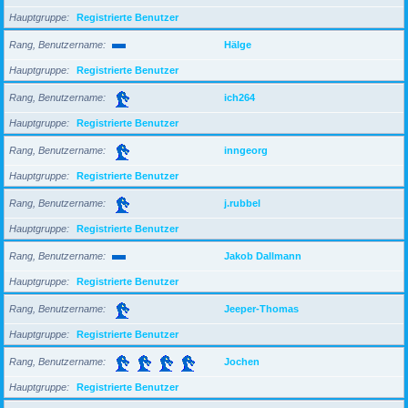
Hauptgruppe
Registrierte Benutzer
Rang, Benutzername
Hälge
Hauptgruppe
Registrierte Benutzer
Rang, Benutzername
ich264
Hauptgruppe
Registrierte Benutzer
Rang, Benutzername
inngeorg
Hauptgruppe
Registrierte Benutzer
Rang, Benutzername
j.rubbel
Hauptgruppe
Registrierte Benutzer
Rang, Benutzername
Jakob Dallmann
Hauptgruppe
Registrierte Benutzer
Rang, Benutzername
Jeeper-Thomas
Hauptgruppe
Registrierte Benutzer
Rang, Benutzername
Jochen
Hauptgruppe
Registrierte Benutzer