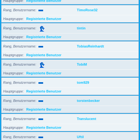
Hauptgruppe
Registrierte Benutzer
Rang, Benutzername
TimoRose32
Hauptgruppe
Registrierte Benutzer
Rang, Benutzername
tintin
Hauptgruppe
Registrierte Benutzer
Rang, Benutzername
TobiasReinhardt
Hauptgruppe
Registrierte Benutzer
Rang, Benutzername
TobiM
Hauptgruppe
Registrierte Benutzer
Rang, Benutzername
tom929
Hauptgruppe
Registrierte Benutzer
Rang, Benutzername
torstenbecker
Hauptgruppe
Registrierte Benutzer
Rang, Benutzername
Translucent
Hauptgruppe
Registrierte Benutzer
Rang, Benutzername
Uftil