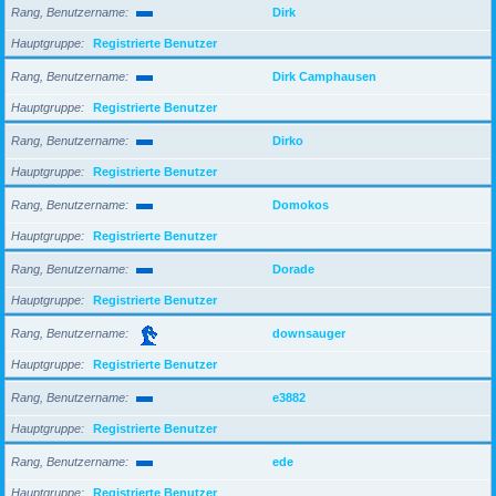
Rang, Benutzername
Dirk
Hauptgruppe
Registrierte Benutzer
Rang, Benutzername
Dirk Camphausen
Hauptgruppe
Registrierte Benutzer
Rang, Benutzername
Dirko
Hauptgruppe
Registrierte Benutzer
Rang, Benutzername
Domokos
Hauptgruppe
Registrierte Benutzer
Rang, Benutzername
Dorade
Hauptgruppe
Registrierte Benutzer
Rang, Benutzername
downsauger
Hauptgruppe
Registrierte Benutzer
Rang, Benutzername
e3882
Hauptgruppe
Registrierte Benutzer
Rang, Benutzername
ede
Hauptgruppe
Registrierte Benutzer