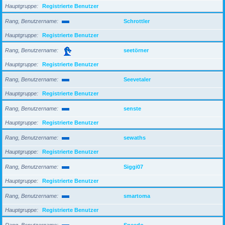
Hauptgruppe
Registrierte Benutzer
Rang, Benutzername
Schrottler
Hauptgruppe
Registrierte Benutzer
Rang, Benutzername
seetörner
Hauptgruppe
Registrierte Benutzer
Rang, Benutzername
Seevetaler
Hauptgruppe
Registrierte Benutzer
Rang, Benutzername
senste
Hauptgruppe
Registrierte Benutzer
Rang, Benutzername
sewaths
Hauptgruppe
Registrierte Benutzer
Rang, Benutzername
Siggi07
Hauptgruppe
Registrierte Benutzer
Rang, Benutzername
smartoma
Hauptgruppe
Registrierte Benutzer
Rang, Benutzername
Speedo