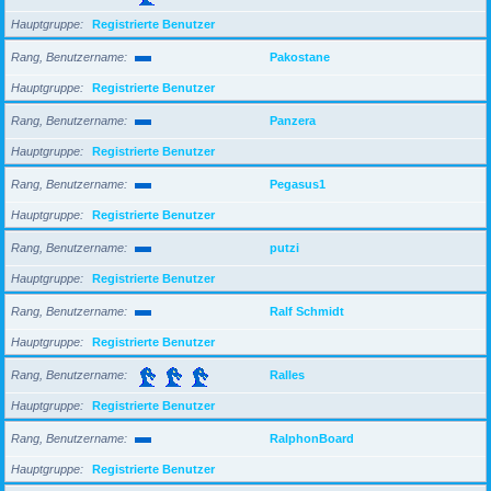
Hauptgruppe
Registrierte Benutzer
Rang, Benutzername
Pakostane
Hauptgruppe
Registrierte Benutzer
Rang, Benutzername
Panzera
Hauptgruppe
Registrierte Benutzer
Rang, Benutzername
Pegasus1
Hauptgruppe
Registrierte Benutzer
Rang, Benutzername
putzi
Hauptgruppe
Registrierte Benutzer
Rang, Benutzername
Ralf Schmidt
Hauptgruppe
Registrierte Benutzer
Rang, Benutzername
Ralles
Hauptgruppe
Registrierte Benutzer
Rang, Benutzername
RalphonBoard
Hauptgruppe
Registrierte Benutzer