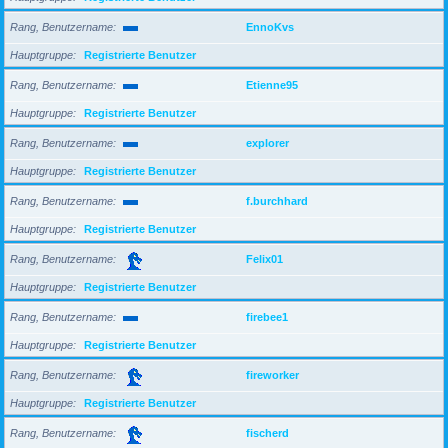
Rang, Benutzername
EnnoKvs
Hauptgruppe
Registrierte Benutzer
Rang, Benutzername
Etienne95
Hauptgruppe
Registrierte Benutzer
Rang, Benutzername
explorer
Hauptgruppe
Registrierte Benutzer
Rang, Benutzername
f.burchhard
Hauptgruppe
Registrierte Benutzer
Rang, Benutzername
Felix01
Hauptgruppe
Registrierte Benutzer
Rang, Benutzername
firebee1
Hauptgruppe
Registrierte Benutzer
Rang, Benutzername
fireworker
Hauptgruppe
Registrierte Benutzer
Rang, Benutzername
fischerd