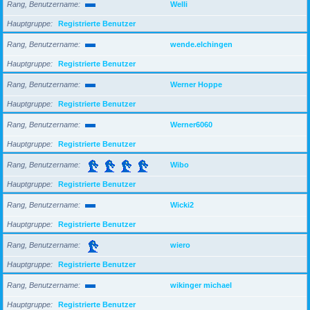
Rang, Benutzername
Welli
Hauptgruppe
Registrierte Benutzer
Rang, Benutzername
wende.elchingen
Hauptgruppe
Registrierte Benutzer
Rang, Benutzername
Werner Hoppe
Hauptgruppe
Registrierte Benutzer
Rang, Benutzername
Werner6060
Hauptgruppe
Registrierte Benutzer
Rang, Benutzername
Wibo
Hauptgruppe
Registrierte Benutzer
Rang, Benutzername
Wicki2
Hauptgruppe
Registrierte Benutzer
Rang, Benutzername
wiero
Hauptgruppe
Registrierte Benutzer
Rang, Benutzername
wikinger michael
Hauptgruppe
Registrierte Benutzer