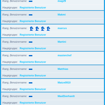
Rang, Benutzername
mag29
Hauptgruppe
Registrierte Benutzer
Rang, Benutzername
Makmi
Hauptgruppe
Registrierte Benutzer
Rang, Benutzername
marcus
Hauptgruppe
Registrierte Benutzer
Rang, Benutzername
Martini
Hauptgruppe
Registrierte Benutzer
Rang, Benutzername
masterchef
Hauptgruppe
Registrierte Benutzer
Rang, Benutzername
Matthias
Hauptgruppe
Registrierte Benutzer
Rang, Benutzername
Matze0910
Hauptgruppe
Registrierte Benutzer
Rang, Benutzername
MaxEberhardt
Hauptgruppe
Registrierte Benutzer