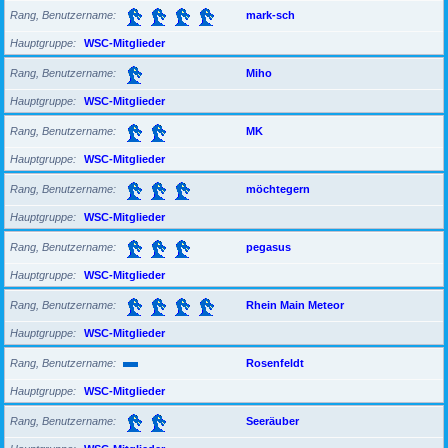
Rang, Benutzername
mark-sch
Hauptgruppe
WSC-Mitglieder
Rang, Benutzername
Miho
Hauptgruppe
WSC-Mitglieder
Rang, Benutzername
MK
Hauptgruppe
WSC-Mitglieder
Rang, Benutzername
möchtegern
Hauptgruppe
WSC-Mitglieder
Rang, Benutzername
pegasus
Hauptgruppe
WSC-Mitglieder
Rang, Benutzername
Rhein Main Meteor
Hauptgruppe
WSC-Mitglieder
Rang, Benutzername
Rosenfeldt
Hauptgruppe
WSC-Mitglieder
Rang, Benutzername
Seeräuber