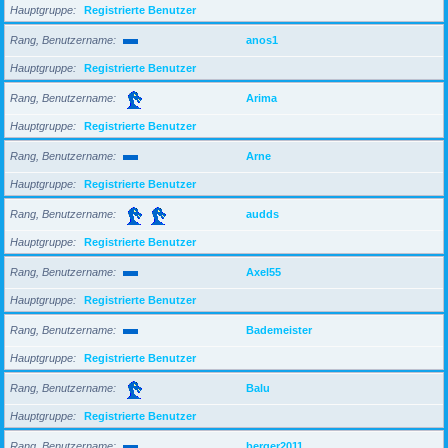
Hauptgruppe
Registrierte Benutzer
Rang, Benutzername
anos1
Hauptgruppe
Registrierte Benutzer
Rang, Benutzername
Arima
Hauptgruppe
Registrierte Benutzer
Rang, Benutzername
Arne
Hauptgruppe
Registrierte Benutzer
Rang, Benutzername
audds
Hauptgruppe
Registrierte Benutzer
Rang, Benutzername
Axel55
Hauptgruppe
Registrierte Benutzer
Rang, Benutzername
Bademeister
Hauptgruppe
Registrierte Benutzer
Rang, Benutzername
Balu
Hauptgruppe
Registrierte Benutzer
Rang, Benutzername
berger2011