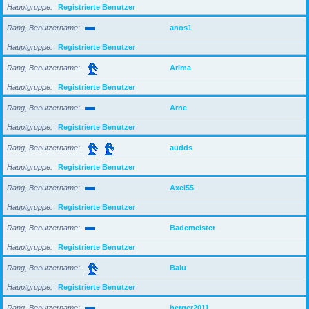
Hauptgruppe
Registrierte Benutzer
Rang, Benutzername
anos1
Hauptgruppe
Registrierte Benutzer
Rang, Benutzername
Arima
Hauptgruppe
Registrierte Benutzer
Rang, Benutzername
Arne
Hauptgruppe
Registrierte Benutzer
Rang, Benutzername
audds
Hauptgruppe
Registrierte Benutzer
Rang, Benutzername
Axel55
Hauptgruppe
Registrierte Benutzer
Rang, Benutzername
Bademeister
Hauptgruppe
Registrierte Benutzer
Rang, Benutzername
Balu
Hauptgruppe
Registrierte Benutzer
Rang, Benutzername
berger2011