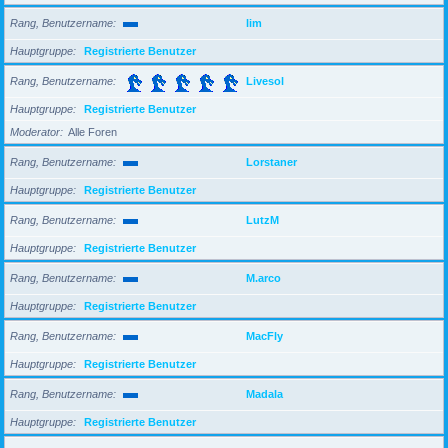
Rang, Benutzername
lim
Hauptgruppe
Registrierte Benutzer
Rang, Benutzername
Livesol
Hauptgruppe
Registrierte Benutzer
Moderator
Alle Foren
Rang, Benutzername
Lorstaner
Hauptgruppe
Registrierte Benutzer
Rang, Benutzername
LutzM
Hauptgruppe
Registrierte Benutzer
Rang, Benutzername
M.arco
Hauptgruppe
Registrierte Benutzer
Rang, Benutzername
MacFly
Hauptgruppe
Registrierte Benutzer
Rang, Benutzername
Madala
Hauptgruppe
Registrierte Benutzer