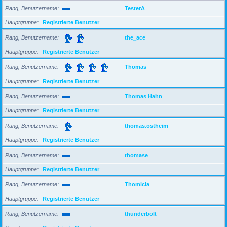
Rang, Benutzername
TesterA
Hauptgruppe
Registrierte Benutzer
Rang, Benutzername
the_ace
Hauptgruppe
Registrierte Benutzer
Rang, Benutzername
Thomas
Hauptgruppe
Registrierte Benutzer
Rang, Benutzername
Thomas Hahn
Hauptgruppe
Registrierte Benutzer
Rang, Benutzername
thomas.ostheim
Hauptgruppe
Registrierte Benutzer
Rang, Benutzername
thomase
Hauptgruppe
Registrierte Benutzer
Rang, Benutzername
Thomicla
Hauptgruppe
Registrierte Benutzer
Rang, Benutzername
thunderbolt