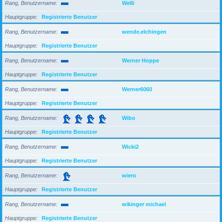
Rang, Benutzername
Welli
Hauptgruppe
Registrierte Benutzer
Rang, Benutzername
wende.elchingen
Hauptgruppe
Registrierte Benutzer
Rang, Benutzername
Werner Hoppe
Hauptgruppe
Registrierte Benutzer
Rang, Benutzername
Werner6060
Hauptgruppe
Registrierte Benutzer
Rang, Benutzername
Wibo
Hauptgruppe
Registrierte Benutzer
Rang, Benutzername
Wicki2
Hauptgruppe
Registrierte Benutzer
Rang, Benutzername
wiero
Hauptgruppe
Registrierte Benutzer
Rang, Benutzername
wikinger michael
Hauptgruppe
Registrierte Benutzer