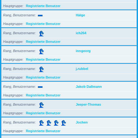
Hauptgruppe
Registrierte Benutzer
Rang, Benutzername
Hälge
Hauptgruppe
Registrierte Benutzer
Rang, Benutzername
ich264
Hauptgruppe
Registrierte Benutzer
Rang, Benutzername
inngeorg
Hauptgruppe
Registrierte Benutzer
Rang, Benutzername
j.rubbel
Hauptgruppe
Registrierte Benutzer
Rang, Benutzername
Jakob Dallmann
Hauptgruppe
Registrierte Benutzer
Rang, Benutzername
Jeeper-Thomas
Hauptgruppe
Registrierte Benutzer
Rang, Benutzername
Jochen
Hauptgruppe
Registrierte Benutzer