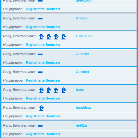
Rang, Benutzername
greta1000
Hauptgruppe
Registrierte Benutzer
Rang, Benutzername
Griesie
Hauptgruppe
Registrierte Benutzer
Rang, Benutzername
Grisu1965
Hauptgruppe
Registrierte Benutzer
Rang, Benutzername
Guenter
Hauptgruppe
Registrierte Benutzer
Rang, Benutzername
Günther
Hauptgruppe
Registrierte Benutzer
Rang, Benutzername
hans
Hauptgruppe
Registrierte Benutzer
Rang, Benutzername
haraldcas
Hauptgruppe
Registrierte Benutzer
Rang, Benutzername
he911a
Hauptgruppe
Registrierte Benutzer