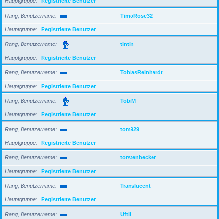
Hauptgruppe
Registrierte Benutzer
Rang, Benutzername
TimoRose32
Hauptgruppe
Registrierte Benutzer
Rang, Benutzername
tintin
Hauptgruppe
Registrierte Benutzer
Rang, Benutzername
TobiasReinhardt
Hauptgruppe
Registrierte Benutzer
Rang, Benutzername
TobiM
Hauptgruppe
Registrierte Benutzer
Rang, Benutzername
tom929
Hauptgruppe
Registrierte Benutzer
Rang, Benutzername
torstenbecker
Hauptgruppe
Registrierte Benutzer
Rang, Benutzername
Translucent
Hauptgruppe
Registrierte Benutzer
Rang, Benutzername
Uftil