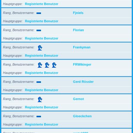
Hauptgruppe
Registrierte Benutzer
Rang, Benutzername
Fjniels
Hauptgruppe
Registrierte Benutzer
Rang, Benutzername
Florian
Hauptgruppe
Registrierte Benutzer
Rang, Benutzername
Frankyman
Hauptgruppe
Registrierte Benutzer
Rang, Benutzername
FRWikinger
Hauptgruppe
Registrierte Benutzer
Rang, Benutzername
Gerd Rössler
Hauptgruppe
Registrierte Benutzer
Rang, Benutzername
Gernot
Hauptgruppe
Registrierte Benutzer
Rang, Benutzername
Gloeckchen
Hauptgruppe
Registrierte Benutzer