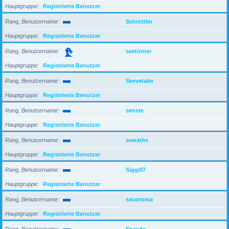
Hauptgruppe
Registrierte Benutzer
Rang, Benutzername
Schrottler
Hauptgruppe
Registrierte Benutzer
Rang, Benutzername
seetörner
Hauptgruppe
Registrierte Benutzer
Rang, Benutzername
Seevetaler
Hauptgruppe
Registrierte Benutzer
Rang, Benutzername
senste
Hauptgruppe
Registrierte Benutzer
Rang, Benutzername
sewaths
Hauptgruppe
Registrierte Benutzer
Rang, Benutzername
Siggi07
Hauptgruppe
Registrierte Benutzer
Rang, Benutzername
smartoma
Hauptgruppe
Registrierte Benutzer
Rang, Benutzername
Speedo