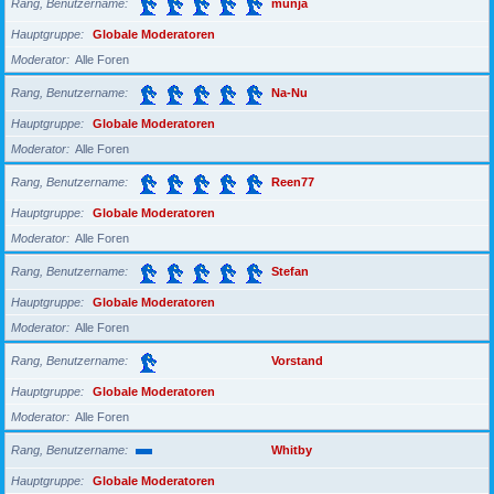
Rang, Benutzername
munja
Hauptgruppe
Globale Moderatoren
Moderator
Alle Foren
Rang, Benutzername
Na-Nu
Hauptgruppe
Globale Moderatoren
Moderator
Alle Foren
Rang, Benutzername
Reen77
Hauptgruppe
Globale Moderatoren
Moderator
Alle Foren
Rang, Benutzername
Stefan
Hauptgruppe
Globale Moderatoren
Moderator
Alle Foren
Rang, Benutzername
Vorstand
Hauptgruppe
Globale Moderatoren
Moderator
Alle Foren
Rang, Benutzername
Whitby
Hauptgruppe
Globale Moderatoren