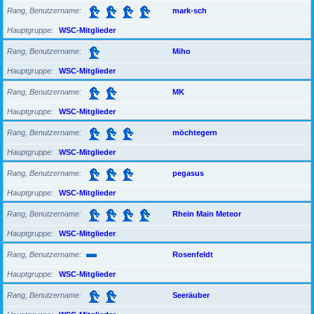
Rang, Benutzername
mark-sch
Hauptgruppe
WSC-Mitglieder
Rang, Benutzername
Miho
Hauptgruppe
WSC-Mitglieder
Rang, Benutzername
MK
Hauptgruppe
WSC-Mitglieder
Rang, Benutzername
möchtegern
Hauptgruppe
WSC-Mitglieder
Rang, Benutzername
pegasus
Hauptgruppe
WSC-Mitglieder
Rang, Benutzername
Rhein Main Meteor
Hauptgruppe
WSC-Mitglieder
Rang, Benutzername
Rosenfeldt
Hauptgruppe
WSC-Mitglieder
Rang, Benutzername
Seeräuber