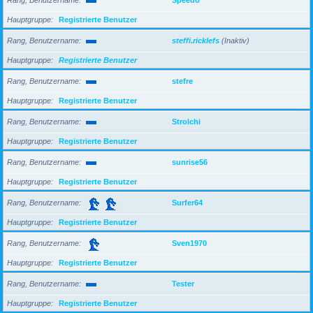
Hauptgruppe
Registrierte Benutzer
Rang, Benutzername
steffi.ricklefs
(Inaktiv)
Hauptgruppe
Registrierte Benutzer
Rang, Benutzername
stefre
Hauptgruppe
Registrierte Benutzer
Rang, Benutzername
Strolchi
Hauptgruppe
Registrierte Benutzer
Rang, Benutzername
sunrise56
Hauptgruppe
Registrierte Benutzer
Rang, Benutzername
Surfer64
Hauptgruppe
Registrierte Benutzer
Rang, Benutzername
Sven1970
Hauptgruppe
Registrierte Benutzer
Rang, Benutzername
Tester
Hauptgruppe
Registrierte Benutzer