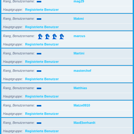
Rang, Benutzername
mag29
Hauptgruppe
Registrierte Benutzer
Rang, Benutzername
Makmi
Hauptgruppe
Registrierte Benutzer
Rang, Benutzername
marcus
Hauptgruppe
Registrierte Benutzer
Rang, Benutzername
Martini
Hauptgruppe
Registrierte Benutzer
Rang, Benutzername
masterchef
Hauptgruppe
Registrierte Benutzer
Rang, Benutzername
Matthias
Hauptgruppe
Registrierte Benutzer
Rang, Benutzername
Matze0910
Hauptgruppe
Registrierte Benutzer
Rang, Benutzername
MaxEberhardt
Hauptgruppe
Registrierte Benutzer