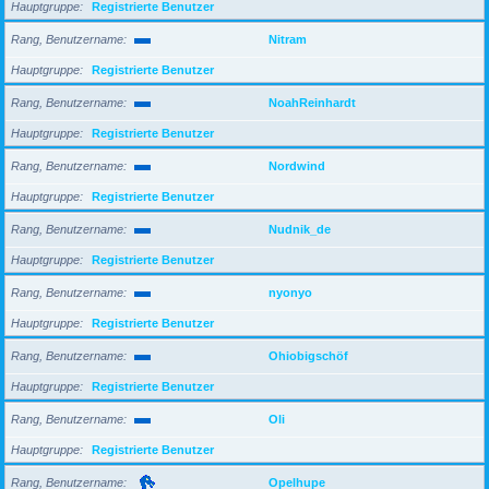
Hauptgruppe
Registrierte Benutzer
Rang, Benutzername
Nitram
Hauptgruppe
Registrierte Benutzer
Rang, Benutzername
NoahReinhardt
Hauptgruppe
Registrierte Benutzer
Rang, Benutzername
Nordwind
Hauptgruppe
Registrierte Benutzer
Rang, Benutzername
Nudnik_de
Hauptgruppe
Registrierte Benutzer
Rang, Benutzername
nyonyo
Hauptgruppe
Registrierte Benutzer
Rang, Benutzername
Ohiobigschöf
Hauptgruppe
Registrierte Benutzer
Rang, Benutzername
Oli
Hauptgruppe
Registrierte Benutzer
Rang, Benutzername
Opelhupe