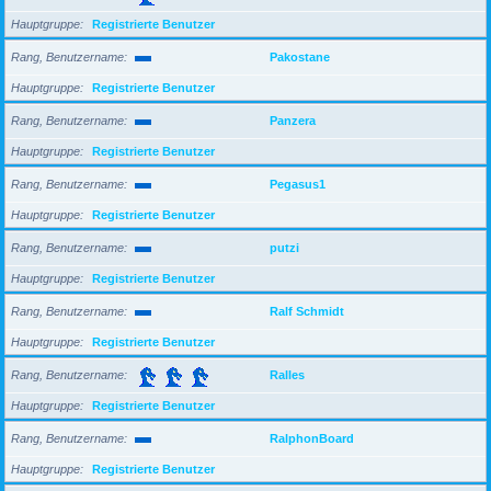
Hauptgruppe
Registrierte Benutzer
Rang, Benutzername
Pakostane
Hauptgruppe
Registrierte Benutzer
Rang, Benutzername
Panzera
Hauptgruppe
Registrierte Benutzer
Rang, Benutzername
Pegasus1
Hauptgruppe
Registrierte Benutzer
Rang, Benutzername
putzi
Hauptgruppe
Registrierte Benutzer
Rang, Benutzername
Ralf Schmidt
Hauptgruppe
Registrierte Benutzer
Rang, Benutzername
Ralles
Hauptgruppe
Registrierte Benutzer
Rang, Benutzername
RalphonBoard
Hauptgruppe
Registrierte Benutzer