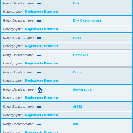
Rang, Benutzername
Dirk
Hauptgruppe
Registrierte Benutzer
Rang, Benutzername
Dirk Camphausen
Hauptgruppe
Registrierte Benutzer
Rang, Benutzername
Dirko
Hauptgruppe
Registrierte Benutzer
Rang, Benutzername
Domokos
Hauptgruppe
Registrierte Benutzer
Rang, Benutzername
Dorade
Hauptgruppe
Registrierte Benutzer
Rang, Benutzername
downsauger
Hauptgruppe
Registrierte Benutzer
Rang, Benutzername
e3882
Hauptgruppe
Registrierte Benutzer
Rang, Benutzername
ede
Hauptgruppe
Registrierte Benutzer