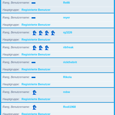
Rang, Benutzername
ReMi
Hauptgruppe
Registrierte Benutzer
Rang, Benutzername
reyer
Hauptgruppe
Registrierte Benutzer
Rang, Benutzername
rg3226
Hauptgruppe
Registrierte Benutzer
Rang, Benutzername
ribfreak
Hauptgruppe
Registrierte Benutzer
Rang, Benutzername
rickthebrit
Hauptgruppe
Registrierte Benutzer
Rang, Benutzername
Rikola
Hauptgruppe
Registrierte Benutzer
Rang, Benutzername
robw
Hauptgruppe
Registrierte Benutzer
Rang, Benutzername
Rodi1968
Hauptgruppe
Registrierte Benutzer