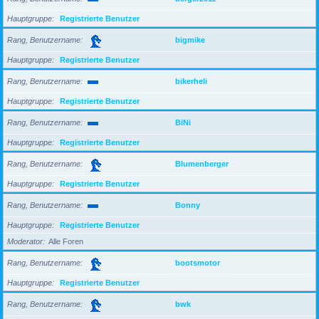
Hauptgruppe
Registrierte Benutzer
Rang, Benutzername
bigmike
Hauptgruppe
Registrierte Benutzer
Rang, Benutzername
bikerheli
Hauptgruppe
Registrierte Benutzer
Rang, Benutzername
BiNi
Hauptgruppe
Registrierte Benutzer
Rang, Benutzername
Blumenberger
Hauptgruppe
Registrierte Benutzer
Rang, Benutzername
Bonny
Hauptgruppe
Registrierte Benutzer
Moderator
Alle Foren
Rang, Benutzername
bootsmotor
Hauptgruppe
Registrierte Benutzer
Rang, Benutzername
bwk