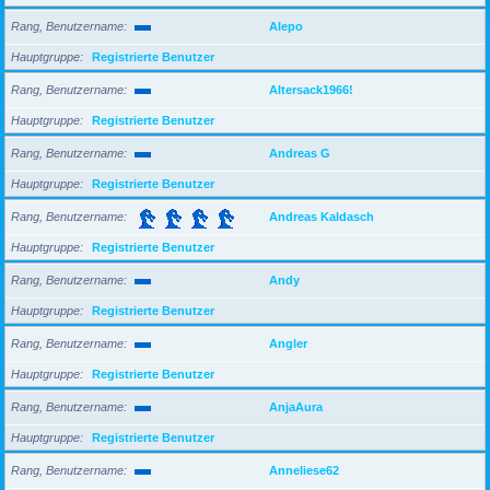
Rang, Benutzername
Alepo
Hauptgruppe
Registrierte Benutzer
Rang, Benutzername
Altersack1966!
Hauptgruppe
Registrierte Benutzer
Rang, Benutzername
Andreas G
Hauptgruppe
Registrierte Benutzer
Rang, Benutzername
Andreas Kaldasch
Hauptgruppe
Registrierte Benutzer
Rang, Benutzername
Andy
Hauptgruppe
Registrierte Benutzer
Rang, Benutzername
Angler
Hauptgruppe
Registrierte Benutzer
Rang, Benutzername
AnjaAura
Hauptgruppe
Registrierte Benutzer
Rang, Benutzername
Anneliese62