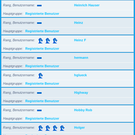
Rang, Benutzername
Heinrich Hauser
Hauptgruppe
Registrierte Benutzer
Rang, Benutzername
Heinz
Hauptgruppe
Registrierte Benutzer
Rang, Benutzername
Heinz F
Hauptgruppe
Registrierte Benutzer
Rang, Benutzername
hermann
Hauptgruppe
Registrierte Benutzer
Rang, Benutzername
hglueck
Hauptgruppe
Registrierte Benutzer
Rang, Benutzername
Highway
Hauptgruppe
Registrierte Benutzer
Rang, Benutzername
Hobby Rob
Hauptgruppe
Registrierte Benutzer
Rang, Benutzername
Holger