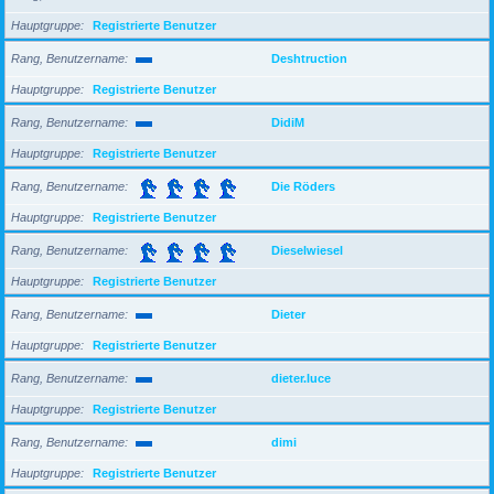
Hauptgruppe
Registrierte Benutzer
Rang, Benutzername
Deshtruction
Hauptgruppe
Registrierte Benutzer
Rang, Benutzername
DidiM
Hauptgruppe
Registrierte Benutzer
Rang, Benutzername
Die Röders
Hauptgruppe
Registrierte Benutzer
Rang, Benutzername
Dieselwiesel
Hauptgruppe
Registrierte Benutzer
Rang, Benutzername
Dieter
Hauptgruppe
Registrierte Benutzer
Rang, Benutzername
dieter.luce
Hauptgruppe
Registrierte Benutzer
Rang, Benutzername
dimi
Hauptgruppe
Registrierte Benutzer