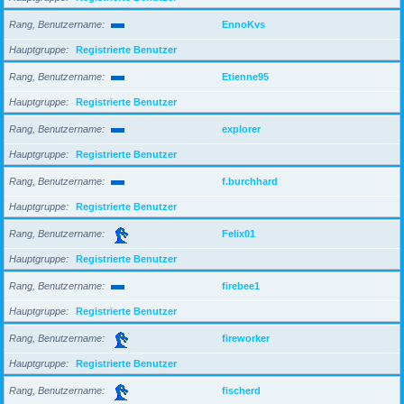
Rang, Benutzername
EnnoKvs
Hauptgruppe
Registrierte Benutzer
Rang, Benutzername
Etienne95
Hauptgruppe
Registrierte Benutzer
Rang, Benutzername
explorer
Hauptgruppe
Registrierte Benutzer
Rang, Benutzername
f.burchhard
Hauptgruppe
Registrierte Benutzer
Rang, Benutzername
Felix01
Hauptgruppe
Registrierte Benutzer
Rang, Benutzername
firebee1
Hauptgruppe
Registrierte Benutzer
Rang, Benutzername
fireworker
Hauptgruppe
Registrierte Benutzer
Rang, Benutzername
fischerd