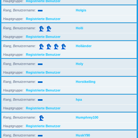
Hauptgruppe
Registrierte Benutzer
Rang, Benutzername
Holgis
Hauptgruppe
Registrierte Benutzer
Rang, Benutzername
Holli
Hauptgruppe
Registrierte Benutzer
Rang, Benutzername
Holländer
Hauptgruppe
Registrierte Benutzer
Rang, Benutzername
Holy
Hauptgruppe
Registrierte Benutzer
Rang, Benutzername
Horstkeiling
Hauptgruppe
Registrierte Benutzer
Rang, Benutzername
hpa
Hauptgruppe
Registrierte Benutzer
Rang, Benutzername
Humphrey100
Hauptgruppe
Registrierte Benutzer
Rang, Benutzername
HuskY90