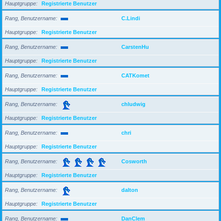
Hauptgruppe
Registrierte Benutzer
Rang, Benutzername
C.Lindi
Hauptgruppe
Registrierte Benutzer
Rang, Benutzername
CarstenHu
Hauptgruppe
Registrierte Benutzer
Rang, Benutzername
CATKomet
Hauptgruppe
Registrierte Benutzer
Rang, Benutzername
chludwig
Hauptgruppe
Registrierte Benutzer
Rang, Benutzername
chri
Hauptgruppe
Registrierte Benutzer
Rang, Benutzername
Cosworth
Hauptgruppe
Registrierte Benutzer
Rang, Benutzername
dalton
Hauptgruppe
Registrierte Benutzer
Rang, Benutzername
DanClem