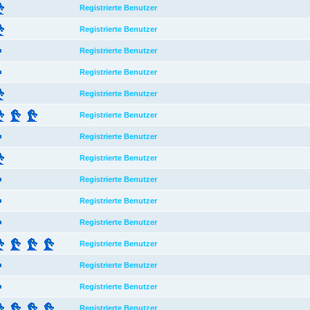
Registrierte Benutzer
Registrierte Benutzer
Registrierte Benutzer
Registrierte Benutzer
Registrierte Benutzer
Registrierte Benutzer
Registrierte Benutzer
Registrierte Benutzer
Registrierte Benutzer
Registrierte Benutzer
Registrierte Benutzer
Registrierte Benutzer
Registrierte Benutzer
Registrierte Benutzer
Registrierte Benutzer