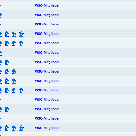
WSC-Mitglieder
WSC-Mitglieder
WSC-Mitglieder
WSC-Mitglieder
WSC-Mitglieder
WSC-Mitglieder
WSC-Mitglieder
WSC-Mitglieder
WSC-Mitglieder
WSC-Mitglieder
WSC-Mitglieder
WSC-Mitglieder
WSC-Mitglieder
WSC-Mitglieder