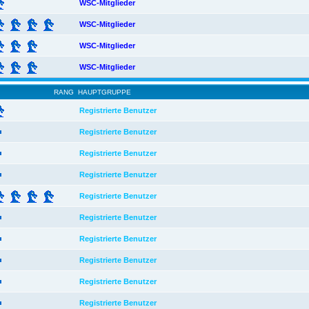
WSC-Mitglieder
WSC-Mitglieder
WSC-Mitglieder
WSC-Mitglieder
RANG
HAUPTGRUPPE
Registrierte Benutzer
Registrierte Benutzer
Registrierte Benutzer
Registrierte Benutzer
Registrierte Benutzer
Registrierte Benutzer
Registrierte Benutzer
Registrierte Benutzer
Registrierte Benutzer
Registrierte Benutzer