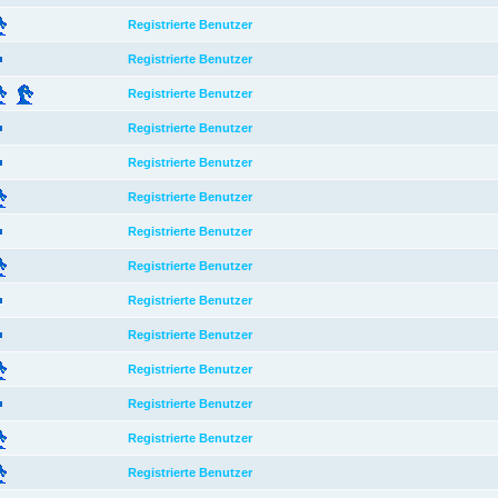
Registrierte Benutzer
Registrierte Benutzer
Registrierte Benutzer
Registrierte Benutzer
Registrierte Benutzer
Registrierte Benutzer
Registrierte Benutzer
Registrierte Benutzer
Registrierte Benutzer
Registrierte Benutzer
Registrierte Benutzer
Registrierte Benutzer
Registrierte Benutzer
Registrierte Benutzer