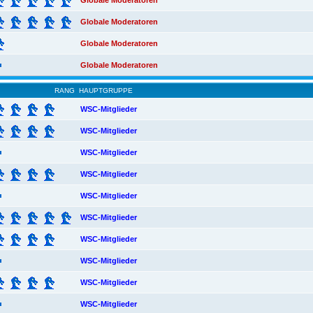
Globale Moderatoren
Globale Moderatoren
Globale Moderatoren
Globale Moderatoren
RANG
HAUPTGRUPPE
WSC-Mitglieder
WSC-Mitglieder
WSC-Mitglieder
WSC-Mitglieder
WSC-Mitglieder
WSC-Mitglieder
WSC-Mitglieder
WSC-Mitglieder
WSC-Mitglieder
WSC-Mitglieder