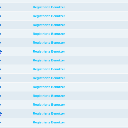
Registrierte Benutzer
Registrierte Benutzer
Registrierte Benutzer
Registrierte Benutzer
Registrierte Benutzer
Registrierte Benutzer
Registrierte Benutzer
Registrierte Benutzer
Registrierte Benutzer
Registrierte Benutzer
Registrierte Benutzer
Registrierte Benutzer
Registrierte Benutzer
Registrierte Benutzer