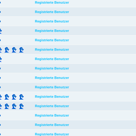
Registrierte Benutzer
Registrierte Benutzer
Registrierte Benutzer
Registrierte Benutzer
Registrierte Benutzer
Registrierte Benutzer
Registrierte Benutzer
Registrierte Benutzer
Registrierte Benutzer
Registrierte Benutzer
Registrierte Benutzer
Registrierte Benutzer
Registrierte Benutzer
Registrierte Benutzer
Registrierte Benutzer