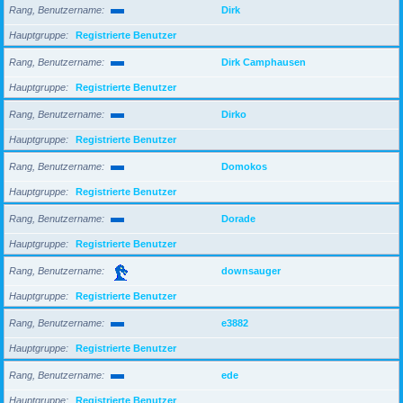
Rang, Benutzername
Dirk
Hauptgruppe
Registrierte Benutzer
Rang, Benutzername
Dirk Camphausen
Hauptgruppe
Registrierte Benutzer
Rang, Benutzername
Dirko
Hauptgruppe
Registrierte Benutzer
Rang, Benutzername
Domokos
Hauptgruppe
Registrierte Benutzer
Rang, Benutzername
Dorade
Hauptgruppe
Registrierte Benutzer
Rang, Benutzername
downsauger
Hauptgruppe
Registrierte Benutzer
Rang, Benutzername
e3882
Hauptgruppe
Registrierte Benutzer
Rang, Benutzername
ede
Hauptgruppe
Registrierte Benutzer