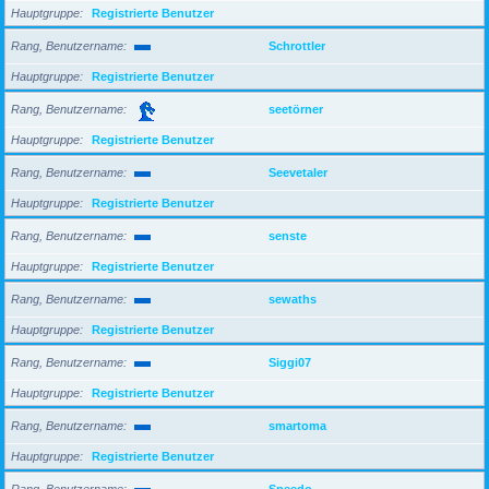
Hauptgruppe
Registrierte Benutzer
Rang, Benutzername
Schrottler
Hauptgruppe
Registrierte Benutzer
Rang, Benutzername
seetörner
Hauptgruppe
Registrierte Benutzer
Rang, Benutzername
Seevetaler
Hauptgruppe
Registrierte Benutzer
Rang, Benutzername
senste
Hauptgruppe
Registrierte Benutzer
Rang, Benutzername
sewaths
Hauptgruppe
Registrierte Benutzer
Rang, Benutzername
Siggi07
Hauptgruppe
Registrierte Benutzer
Rang, Benutzername
smartoma
Hauptgruppe
Registrierte Benutzer
Rang, Benutzername
Speedo