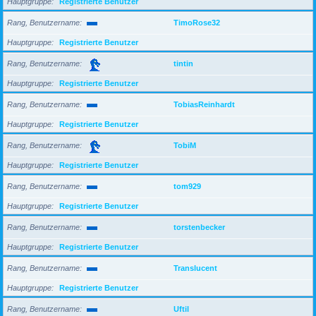
Hauptgruppe
Registrierte Benutzer
Rang, Benutzername
TimoRose32
Hauptgruppe
Registrierte Benutzer
Rang, Benutzername
tintin
Hauptgruppe
Registrierte Benutzer
Rang, Benutzername
TobiasReinhardt
Hauptgruppe
Registrierte Benutzer
Rang, Benutzername
TobiM
Hauptgruppe
Registrierte Benutzer
Rang, Benutzername
tom929
Hauptgruppe
Registrierte Benutzer
Rang, Benutzername
torstenbecker
Hauptgruppe
Registrierte Benutzer
Rang, Benutzername
Translucent
Hauptgruppe
Registrierte Benutzer
Rang, Benutzername
Uftil