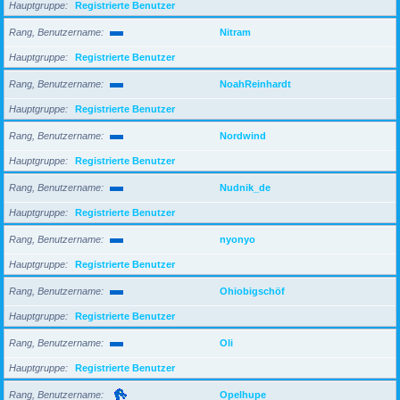
Hauptgruppe
Registrierte Benutzer
Rang, Benutzername
Nitram
Hauptgruppe
Registrierte Benutzer
Rang, Benutzername
NoahReinhardt
Hauptgruppe
Registrierte Benutzer
Rang, Benutzername
Nordwind
Hauptgruppe
Registrierte Benutzer
Rang, Benutzername
Nudnik_de
Hauptgruppe
Registrierte Benutzer
Rang, Benutzername
nyonyo
Hauptgruppe
Registrierte Benutzer
Rang, Benutzername
Ohiobigschöf
Hauptgruppe
Registrierte Benutzer
Rang, Benutzername
Oli
Hauptgruppe
Registrierte Benutzer
Rang, Benutzername
Opelhupe