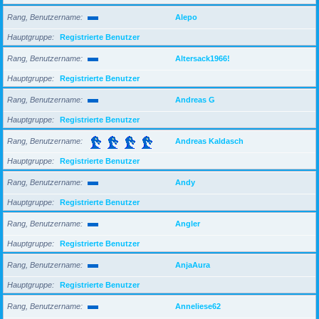
Rang, Benutzername
Alepo
Hauptgruppe
Registrierte Benutzer
Rang, Benutzername
Altersack1966!
Hauptgruppe
Registrierte Benutzer
Rang, Benutzername
Andreas G
Hauptgruppe
Registrierte Benutzer
Rang, Benutzername
Andreas Kaldasch
Hauptgruppe
Registrierte Benutzer
Rang, Benutzername
Andy
Hauptgruppe
Registrierte Benutzer
Rang, Benutzername
Angler
Hauptgruppe
Registrierte Benutzer
Rang, Benutzername
AnjaAura
Hauptgruppe
Registrierte Benutzer
Rang, Benutzername
Anneliese62