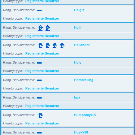
Hauptgruppe
Registrierte Benutzer
Rang, Benutzername
Holgis
Hauptgruppe
Registrierte Benutzer
Rang, Benutzername
Holli
Hauptgruppe
Registrierte Benutzer
Rang, Benutzername
Holländer
Hauptgruppe
Registrierte Benutzer
Rang, Benutzername
Holy
Hauptgruppe
Registrierte Benutzer
Rang, Benutzername
Horstkeiling
Hauptgruppe
Registrierte Benutzer
Rang, Benutzername
hpa
Hauptgruppe
Registrierte Benutzer
Rang, Benutzername
Humphrey100
Hauptgruppe
Registrierte Benutzer
Rang, Benutzername
HuskY90