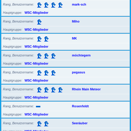
Rang, Benutzername
mark-sch
Hauptgruppe
WSC-Mitglieder
Rang, Benutzername
Miho
Hauptgruppe
WSC-Mitglieder
Rang, Benutzername
MK
Hauptgruppe
WSC-Mitglieder
Rang, Benutzername
möchtegern
Hauptgruppe
WSC-Mitglieder
Rang, Benutzername
pegasus
Hauptgruppe
WSC-Mitglieder
Rang, Benutzername
Rhein Main Meteor
Hauptgruppe
WSC-Mitglieder
Rang, Benutzername
Rosenfeldt
Hauptgruppe
WSC-Mitglieder
Rang, Benutzername
Seeräuber