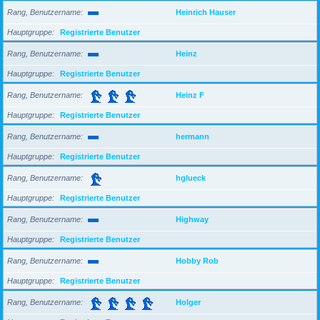
Rang, Benutzername
Heinrich Hauser
Hauptgruppe
Registrierte Benutzer
Rang, Benutzername
Heinz
Hauptgruppe
Registrierte Benutzer
Rang, Benutzername
Heinz F
Hauptgruppe
Registrierte Benutzer
Rang, Benutzername
hermann
Hauptgruppe
Registrierte Benutzer
Rang, Benutzername
hglueck
Hauptgruppe
Registrierte Benutzer
Rang, Benutzername
Highway
Hauptgruppe
Registrierte Benutzer
Rang, Benutzername
Hobby Rob
Hauptgruppe
Registrierte Benutzer
Rang, Benutzername
Holger