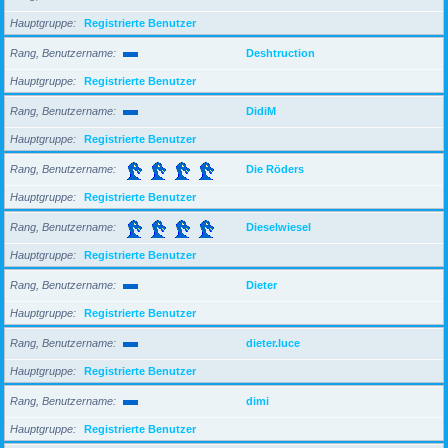
Hauptgruppe
Registrierte Benutzer
Rang, Benutzername
Deshtruction
Hauptgruppe
Registrierte Benutzer
Rang, Benutzername
DidiM
Hauptgruppe
Registrierte Benutzer
Rang, Benutzername
Die Röders
Hauptgruppe
Registrierte Benutzer
Rang, Benutzername
Dieselwiesel
Hauptgruppe
Registrierte Benutzer
Rang, Benutzername
Dieter
Hauptgruppe
Registrierte Benutzer
Rang, Benutzername
dieter.luce
Hauptgruppe
Registrierte Benutzer
Rang, Benutzername
dimi
Hauptgruppe
Registrierte Benutzer