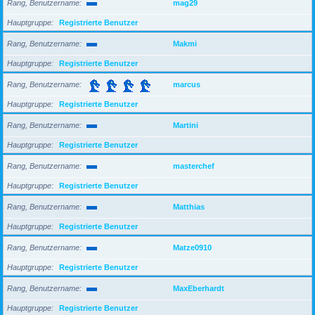
Rang, Benutzername
mag29
Hauptgruppe
Registrierte Benutzer
Rang, Benutzername
Makmi
Hauptgruppe
Registrierte Benutzer
Rang, Benutzername
marcus
Hauptgruppe
Registrierte Benutzer
Rang, Benutzername
Martini
Hauptgruppe
Registrierte Benutzer
Rang, Benutzername
masterchef
Hauptgruppe
Registrierte Benutzer
Rang, Benutzername
Matthias
Hauptgruppe
Registrierte Benutzer
Rang, Benutzername
Matze0910
Hauptgruppe
Registrierte Benutzer
Rang, Benutzername
MaxEberhardt
Hauptgruppe
Registrierte Benutzer