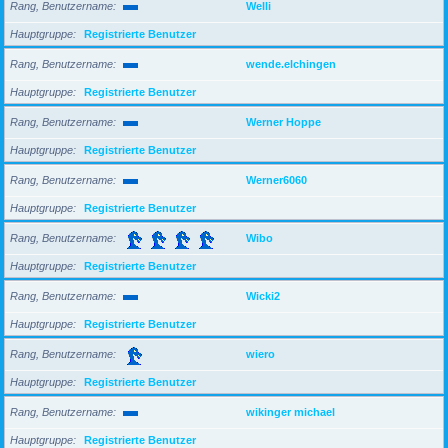
Rang, Benutzername
Welli
Hauptgruppe
Registrierte Benutzer
Rang, Benutzername
wende.elchingen
Hauptgruppe
Registrierte Benutzer
Rang, Benutzername
Werner Hoppe
Hauptgruppe
Registrierte Benutzer
Rang, Benutzername
Werner6060
Hauptgruppe
Registrierte Benutzer
Rang, Benutzername
Wibo
Hauptgruppe
Registrierte Benutzer
Rang, Benutzername
Wicki2
Hauptgruppe
Registrierte Benutzer
Rang, Benutzername
wiero
Hauptgruppe
Registrierte Benutzer
Rang, Benutzername
wikinger michael
Hauptgruppe
Registrierte Benutzer