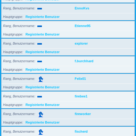
Rang, Benutzername
EnnoKvs
Hauptgruppe
Registrierte Benutzer
Rang, Benutzername
Etienne95
Hauptgruppe
Registrierte Benutzer
Rang, Benutzername
explorer
Hauptgruppe
Registrierte Benutzer
Rang, Benutzername
f.burchhard
Hauptgruppe
Registrierte Benutzer
Rang, Benutzername
Felix01
Hauptgruppe
Registrierte Benutzer
Rang, Benutzername
firebee1
Hauptgruppe
Registrierte Benutzer
Rang, Benutzername
fireworker
Hauptgruppe
Registrierte Benutzer
Rang, Benutzername
fischerd