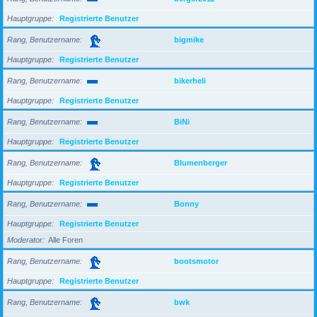
Hauptgruppe
Registrierte Benutzer
Rang, Benutzername
bigmike
Hauptgruppe
Registrierte Benutzer
Rang, Benutzername
bikerheli
Hauptgruppe
Registrierte Benutzer
Rang, Benutzername
BiNi
Hauptgruppe
Registrierte Benutzer
Rang, Benutzername
Blumenberger
Hauptgruppe
Registrierte Benutzer
Rang, Benutzername
Bonny
Hauptgruppe
Registrierte Benutzer
Moderator
Alle Foren
Rang, Benutzername
bootsmotor
Hauptgruppe
Registrierte Benutzer
Rang, Benutzername
bwk