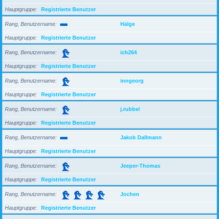
Hauptgruppe
Registrierte Benutzer
Rang, Benutzername
Hälge
Hauptgruppe
Registrierte Benutzer
Rang, Benutzername
ich264
Hauptgruppe
Registrierte Benutzer
Rang, Benutzername
inngeorg
Hauptgruppe
Registrierte Benutzer
Rang, Benutzername
j.rubbel
Hauptgruppe
Registrierte Benutzer
Rang, Benutzername
Jakob Dallmann
Hauptgruppe
Registrierte Benutzer
Rang, Benutzername
Jeeper-Thomas
Hauptgruppe
Registrierte Benutzer
Rang, Benutzername
Jochen
Hauptgruppe
Registrierte Benutzer