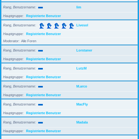
Rang, Benutzername
lim
Hauptgruppe
Registrierte Benutzer
Rang, Benutzername
Livesol
Hauptgruppe
Registrierte Benutzer
Moderator
Alle Foren
Rang, Benutzername
Lorstaner
Hauptgruppe
Registrierte Benutzer
Rang, Benutzername
LutzM
Hauptgruppe
Registrierte Benutzer
Rang, Benutzername
M.arco
Hauptgruppe
Registrierte Benutzer
Rang, Benutzername
MacFly
Hauptgruppe
Registrierte Benutzer
Rang, Benutzername
Madala
Hauptgruppe
Registrierte Benutzer