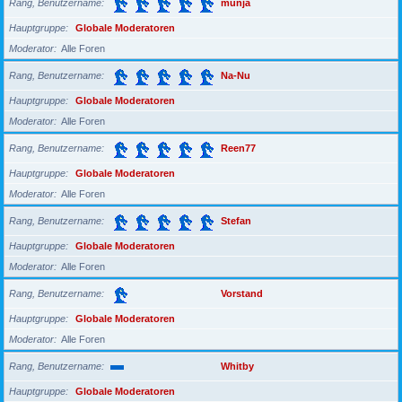
Rang, Benutzername
munja
Hauptgruppe
Globale Moderatoren
Moderator
Alle Foren
Rang, Benutzername
Na-Nu
Hauptgruppe
Globale Moderatoren
Moderator
Alle Foren
Rang, Benutzername
Reen77
Hauptgruppe
Globale Moderatoren
Moderator
Alle Foren
Rang, Benutzername
Stefan
Hauptgruppe
Globale Moderatoren
Moderator
Alle Foren
Rang, Benutzername
Vorstand
Hauptgruppe
Globale Moderatoren
Moderator
Alle Foren
Rang, Benutzername
Whitby
Hauptgruppe
Globale Moderatoren