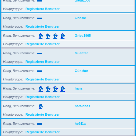
Rang, Benutzername
greta1000
Hauptgruppe
Registrierte Benutzer
Rang, Benutzername
Griesie
Hauptgruppe
Registrierte Benutzer
Rang, Benutzername
Grisu1965
Hauptgruppe
Registrierte Benutzer
Rang, Benutzername
Guenter
Hauptgruppe
Registrierte Benutzer
Rang, Benutzername
Günther
Hauptgruppe
Registrierte Benutzer
Rang, Benutzername
hans
Hauptgruppe
Registrierte Benutzer
Rang, Benutzername
haraldcas
Hauptgruppe
Registrierte Benutzer
Rang, Benutzername
he911a
Hauptgruppe
Registrierte Benutzer