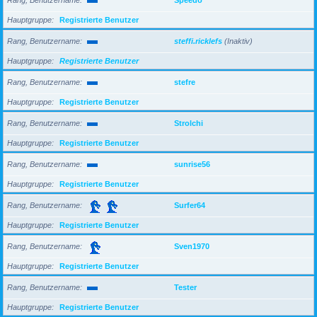
Hauptgruppe
Registrierte Benutzer
Rang, Benutzername
steffi.ricklefs
(Inaktiv)
Hauptgruppe
Registrierte Benutzer
Rang, Benutzername
stefre
Hauptgruppe
Registrierte Benutzer
Rang, Benutzername
Strolchi
Hauptgruppe
Registrierte Benutzer
Rang, Benutzername
sunrise56
Hauptgruppe
Registrierte Benutzer
Rang, Benutzername
Surfer64
Hauptgruppe
Registrierte Benutzer
Rang, Benutzername
Sven1970
Hauptgruppe
Registrierte Benutzer
Rang, Benutzername
Tester
Hauptgruppe
Registrierte Benutzer