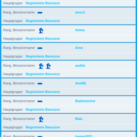
Hauptgruppe
Registrierte Benutzer
Rang, Benutzername
anos1
Hauptgruppe
Registrierte Benutzer
Rang, Benutzername
Arima
Hauptgruppe
Registrierte Benutzer
Rang, Benutzername
Arne
Hauptgruppe
Registrierte Benutzer
Rang, Benutzername
audds
Hauptgruppe
Registrierte Benutzer
Rang, Benutzername
Axel55
Hauptgruppe
Registrierte Benutzer
Rang, Benutzername
Bademeister
Hauptgruppe
Registrierte Benutzer
Rang, Benutzername
Balu
Hauptgruppe
Registrierte Benutzer
Rang, Benutzername
berger2011