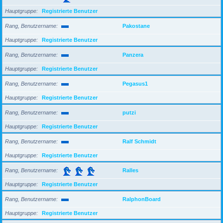
Hauptgruppe
Registrierte Benutzer
Rang, Benutzername
Pakostane
Hauptgruppe
Registrierte Benutzer
Rang, Benutzername
Panzera
Hauptgruppe
Registrierte Benutzer
Rang, Benutzername
Pegasus1
Hauptgruppe
Registrierte Benutzer
Rang, Benutzername
putzi
Hauptgruppe
Registrierte Benutzer
Rang, Benutzername
Ralf Schmidt
Hauptgruppe
Registrierte Benutzer
Rang, Benutzername
Ralles
Hauptgruppe
Registrierte Benutzer
Rang, Benutzername
RalphonBoard
Hauptgruppe
Registrierte Benutzer