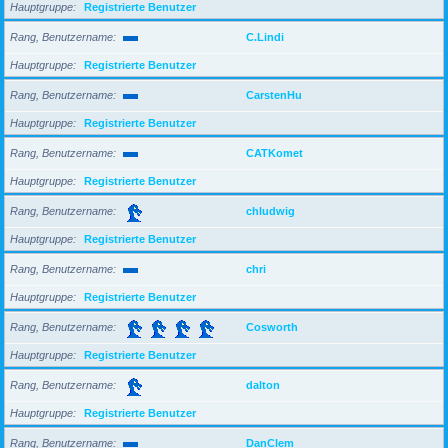
Hauptgruppe
Registrierte Benutzer
Rang, Benutzername
C.Lindi
Hauptgruppe
Registrierte Benutzer
Rang, Benutzername
CarstenHu
Hauptgruppe
Registrierte Benutzer
Rang, Benutzername
CATKomet
Hauptgruppe
Registrierte Benutzer
Rang, Benutzername
chludwig
Hauptgruppe
Registrierte Benutzer
Rang, Benutzername
chri
Hauptgruppe
Registrierte Benutzer
Rang, Benutzername
Cosworth
Hauptgruppe
Registrierte Benutzer
Rang, Benutzername
dalton
Hauptgruppe
Registrierte Benutzer
Rang, Benutzername
DanClem