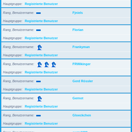
Hauptgruppe
Registrierte Benutzer
Rang, Benutzername
Fjniels
Hauptgruppe
Registrierte Benutzer
Rang, Benutzername
Florian
Hauptgruppe
Registrierte Benutzer
Rang, Benutzername
Frankyman
Hauptgruppe
Registrierte Benutzer
Rang, Benutzername
FRWikinger
Hauptgruppe
Registrierte Benutzer
Rang, Benutzername
Gerd Rössler
Hauptgruppe
Registrierte Benutzer
Rang, Benutzername
Gernot
Hauptgruppe
Registrierte Benutzer
Rang, Benutzername
Gloeckchen
Hauptgruppe
Registrierte Benutzer