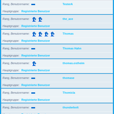
Rang, Benutzername
TesterA
Hauptgruppe
Registrierte Benutzer
Rang, Benutzername
the_ace
Hauptgruppe
Registrierte Benutzer
Rang, Benutzername
Thomas
Hauptgruppe
Registrierte Benutzer
Rang, Benutzername
Thomas Hahn
Hauptgruppe
Registrierte Benutzer
Rang, Benutzername
thomas.ostheim
Hauptgruppe
Registrierte Benutzer
Rang, Benutzername
thomase
Hauptgruppe
Registrierte Benutzer
Rang, Benutzername
Thomicla
Hauptgruppe
Registrierte Benutzer
Rang, Benutzername
thunderbolt