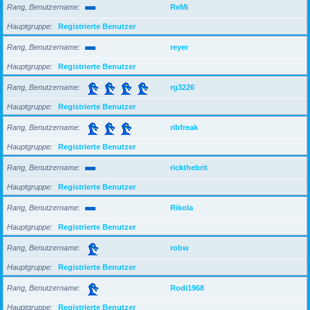
Rang, Benutzername
ReMi
Hauptgruppe
Registrierte Benutzer
Rang, Benutzername
reyer
Hauptgruppe
Registrierte Benutzer
Rang, Benutzername
rg3226
Hauptgruppe
Registrierte Benutzer
Rang, Benutzername
ribfreak
Hauptgruppe
Registrierte Benutzer
Rang, Benutzername
rickthebrit
Hauptgruppe
Registrierte Benutzer
Rang, Benutzername
Rikola
Hauptgruppe
Registrierte Benutzer
Rang, Benutzername
robw
Hauptgruppe
Registrierte Benutzer
Rang, Benutzername
Rodi1968
Hauptgruppe
Registrierte Benutzer