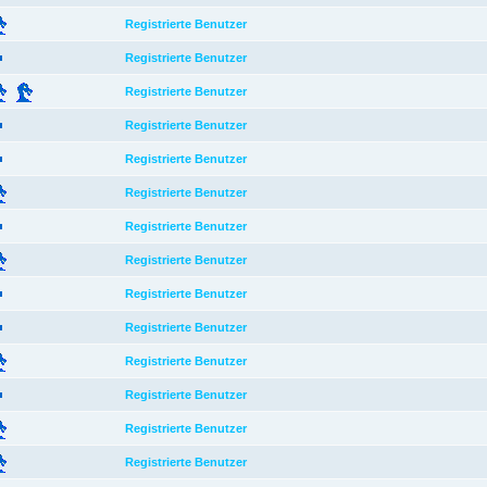
Registrierte Benutzer
Registrierte Benutzer
Registrierte Benutzer
Registrierte Benutzer
Registrierte Benutzer
Registrierte Benutzer
Registrierte Benutzer
Registrierte Benutzer
Registrierte Benutzer
Registrierte Benutzer
Registrierte Benutzer
Registrierte Benutzer
Registrierte Benutzer
Registrierte Benutzer