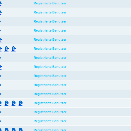
Registrierte Benutzer
Registrierte Benutzer
Registrierte Benutzer
Registrierte Benutzer
Registrierte Benutzer
Registrierte Benutzer
Registrierte Benutzer
Registrierte Benutzer
Registrierte Benutzer
Registrierte Benutzer
Registrierte Benutzer
Registrierte Benutzer
Registrierte Benutzer
Registrierte Benutzer
Registrierte Benutzer