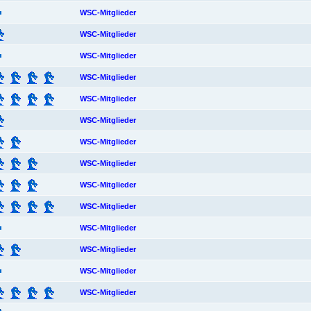
WSC-Mitglieder
WSC-Mitglieder
WSC-Mitglieder
WSC-Mitglieder
WSC-Mitglieder
WSC-Mitglieder
WSC-Mitglieder
WSC-Mitglieder
WSC-Mitglieder
WSC-Mitglieder
WSC-Mitglieder
WSC-Mitglieder
WSC-Mitglieder
WSC-Mitglieder