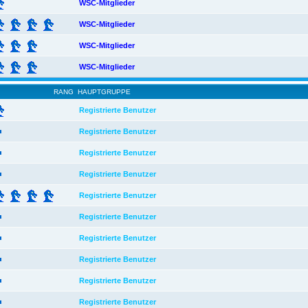
WSC-Mitglieder
WSC-Mitglieder
WSC-Mitglieder
WSC-Mitglieder
RANG
HAUPTGRUPPE
Registrierte Benutzer
Registrierte Benutzer
Registrierte Benutzer
Registrierte Benutzer
Registrierte Benutzer
Registrierte Benutzer
Registrierte Benutzer
Registrierte Benutzer
Registrierte Benutzer
Registrierte Benutzer