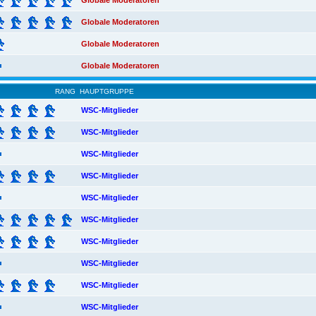
Globale Moderatoren
Globale Moderatoren
Globale Moderatoren
Globale Moderatoren
RANG
HAUPTGRUPPE
WSC-Mitglieder
WSC-Mitglieder
WSC-Mitglieder
WSC-Mitglieder
WSC-Mitglieder
WSC-Mitglieder
WSC-Mitglieder
WSC-Mitglieder
WSC-Mitglieder
WSC-Mitglieder