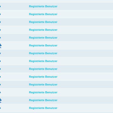
Registrierte Benutzer
Registrierte Benutzer
Registrierte Benutzer
Registrierte Benutzer
Registrierte Benutzer
Registrierte Benutzer
Registrierte Benutzer
Registrierte Benutzer
Registrierte Benutzer
Registrierte Benutzer
Registrierte Benutzer
Registrierte Benutzer
Registrierte Benutzer
Registrierte Benutzer