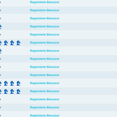
Registrierte Benutzer
Registrierte Benutzer
Registrierte Benutzer
Registrierte Benutzer
Registrierte Benutzer
Registrierte Benutzer
Registrierte Benutzer
Registrierte Benutzer
Registrierte Benutzer
Registrierte Benutzer
Registrierte Benutzer
Registrierte Benutzer
Registrierte Benutzer
Registrierte Benutzer
Registrierte Benutzer