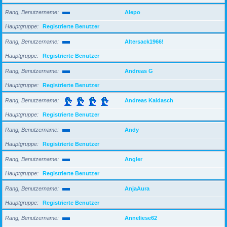
Rang, Benutzername
Alepo
Hauptgruppe
Registrierte Benutzer
Rang, Benutzername
Altersack1966!
Hauptgruppe
Registrierte Benutzer
Rang, Benutzername
Andreas G
Hauptgruppe
Registrierte Benutzer
Rang, Benutzername
Andreas Kaldasch
Hauptgruppe
Registrierte Benutzer
Rang, Benutzername
Andy
Hauptgruppe
Registrierte Benutzer
Rang, Benutzername
Angler
Hauptgruppe
Registrierte Benutzer
Rang, Benutzername
AnjaAura
Hauptgruppe
Registrierte Benutzer
Rang, Benutzername
Anneliese62