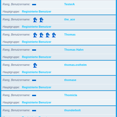
Rang, Benutzername
TesterA
Hauptgruppe
Registrierte Benutzer
Rang, Benutzername
the_ace
Hauptgruppe
Registrierte Benutzer
Rang, Benutzername
Thomas
Hauptgruppe
Registrierte Benutzer
Rang, Benutzername
Thomas Hahn
Hauptgruppe
Registrierte Benutzer
Rang, Benutzername
thomas.ostheim
Hauptgruppe
Registrierte Benutzer
Rang, Benutzername
thomase
Hauptgruppe
Registrierte Benutzer
Rang, Benutzername
Thomicla
Hauptgruppe
Registrierte Benutzer
Rang, Benutzername
thunderbolt