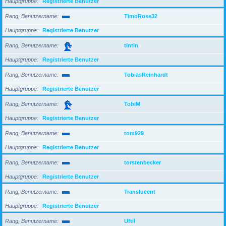
Hauptgruppe
Registrierte Benutzer
Rang, Benutzername
TimoRose32
Hauptgruppe
Registrierte Benutzer
Rang, Benutzername
tintin
Hauptgruppe
Registrierte Benutzer
Rang, Benutzername
TobiasReinhardt
Hauptgruppe
Registrierte Benutzer
Rang, Benutzername
TobiM
Hauptgruppe
Registrierte Benutzer
Rang, Benutzername
tom929
Hauptgruppe
Registrierte Benutzer
Rang, Benutzername
torstenbecker
Hauptgruppe
Registrierte Benutzer
Rang, Benutzername
Translucent
Hauptgruppe
Registrierte Benutzer
Rang, Benutzername
Uftil