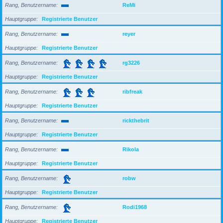
Rang, Benutzername
ReMi
Hauptgruppe
Registrierte Benutzer
Rang, Benutzername
reyer
Hauptgruppe
Registrierte Benutzer
Rang, Benutzername
rg3226
Hauptgruppe
Registrierte Benutzer
Rang, Benutzername
ribfreak
Hauptgruppe
Registrierte Benutzer
Rang, Benutzername
rickthebrit
Hauptgruppe
Registrierte Benutzer
Rang, Benutzername
Rikola
Hauptgruppe
Registrierte Benutzer
Rang, Benutzername
robw
Hauptgruppe
Registrierte Benutzer
Rang, Benutzername
Rodi1968
Hauptgruppe
Registrierte Benutzer