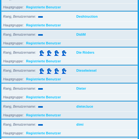
Hauptgruppe
Registrierte Benutzer
Rang, Benutzername
Deshtruction
Hauptgruppe
Registrierte Benutzer
Rang, Benutzername
DidiM
Hauptgruppe
Registrierte Benutzer
Rang, Benutzername
Die Röders
Hauptgruppe
Registrierte Benutzer
Rang, Benutzername
Dieselwiesel
Hauptgruppe
Registrierte Benutzer
Rang, Benutzername
Dieter
Hauptgruppe
Registrierte Benutzer
Rang, Benutzername
dieter.luce
Hauptgruppe
Registrierte Benutzer
Rang, Benutzername
dimi
Hauptgruppe
Registrierte Benutzer