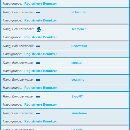
Hauptgruppe
Registrierte Benutzer
Rang, Benutzername
Schrottler
Hauptgruppe
Registrierte Benutzer
Rang, Benutzername
seetörner
Hauptgruppe
Registrierte Benutzer
Rang, Benutzername
Seevetaler
Hauptgruppe
Registrierte Benutzer
Rang, Benutzername
senste
Hauptgruppe
Registrierte Benutzer
Rang, Benutzername
sewaths
Hauptgruppe
Registrierte Benutzer
Rang, Benutzername
Siggi07
Hauptgruppe
Registrierte Benutzer
Rang, Benutzername
smartoma
Hauptgruppe
Registrierte Benutzer
Rang, Benutzername
Speedo