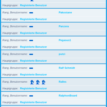
Hauptgruppe
Registrierte Benutzer
Rang, Benutzername
Pakostane
Hauptgruppe
Registrierte Benutzer
Rang, Benutzername
Panzera
Hauptgruppe
Registrierte Benutzer
Rang, Benutzername
Pegasus1
Hauptgruppe
Registrierte Benutzer
Rang, Benutzername
putzi
Hauptgruppe
Registrierte Benutzer
Rang, Benutzername
Ralf Schmidt
Hauptgruppe
Registrierte Benutzer
Rang, Benutzername
Ralles
Hauptgruppe
Registrierte Benutzer
Rang, Benutzername
RalphonBoard
Hauptgruppe
Registrierte Benutzer