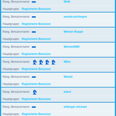
Rang, Benutzername
Welli
Hauptgruppe
Registrierte Benutzer
Rang, Benutzername
wende.elchingen
Hauptgruppe
Registrierte Benutzer
Rang, Benutzername
Werner Hoppe
Hauptgruppe
Registrierte Benutzer
Rang, Benutzername
Werner6060
Hauptgruppe
Registrierte Benutzer
Rang, Benutzername
Wibo
Hauptgruppe
Registrierte Benutzer
Rang, Benutzername
Wicki2
Hauptgruppe
Registrierte Benutzer
Rang, Benutzername
wiero
Hauptgruppe
Registrierte Benutzer
Rang, Benutzername
wikinger michael
Hauptgruppe
Registrierte Benutzer