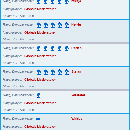
Rang, Benutzername
munja
Hauptgruppe
Globale Moderatoren
Moderator
Alle Foren
Rang, Benutzername
Na-Nu
Hauptgruppe
Globale Moderatoren
Moderator
Alle Foren
Rang, Benutzername
Reen77
Hauptgruppe
Globale Moderatoren
Moderator
Alle Foren
Rang, Benutzername
Stefan
Hauptgruppe
Globale Moderatoren
Moderator
Alle Foren
Rang, Benutzername
Vorstand
Hauptgruppe
Globale Moderatoren
Moderator
Alle Foren
Rang, Benutzername
Whitby
Hauptgruppe
Globale Moderatoren