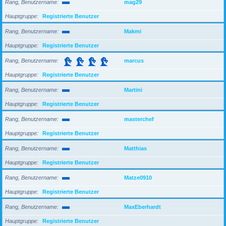
Rang, Benutzername
mag29
Hauptgruppe
Registrierte Benutzer
Rang, Benutzername
Makmi
Hauptgruppe
Registrierte Benutzer
Rang, Benutzername
marcus
Hauptgruppe
Registrierte Benutzer
Rang, Benutzername
Martini
Hauptgruppe
Registrierte Benutzer
Rang, Benutzername
masterchef
Hauptgruppe
Registrierte Benutzer
Rang, Benutzername
Matthias
Hauptgruppe
Registrierte Benutzer
Rang, Benutzername
Matze0910
Hauptgruppe
Registrierte Benutzer
Rang, Benutzername
MaxEberhardt
Hauptgruppe
Registrierte Benutzer