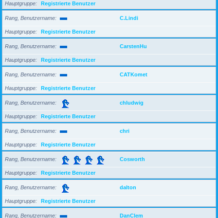
Hauptgruppe
Registrierte Benutzer
Rang, Benutzername
C.Lindi
Hauptgruppe
Registrierte Benutzer
Rang, Benutzername
CarstenHu
Hauptgruppe
Registrierte Benutzer
Rang, Benutzername
CATKomet
Hauptgruppe
Registrierte Benutzer
Rang, Benutzername
chludwig
Hauptgruppe
Registrierte Benutzer
Rang, Benutzername
chri
Hauptgruppe
Registrierte Benutzer
Rang, Benutzername
Cosworth
Hauptgruppe
Registrierte Benutzer
Rang, Benutzername
dalton
Hauptgruppe
Registrierte Benutzer
Rang, Benutzername
DanClem