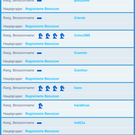
Rang, Benutzername
greta1000
Hauptgruppe
Registrierte Benutzer
Rang, Benutzername
Griesie
Hauptgruppe
Registrierte Benutzer
Rang, Benutzername
Grisu1965
Hauptgruppe
Registrierte Benutzer
Rang, Benutzername
Guenter
Hauptgruppe
Registrierte Benutzer
Rang, Benutzername
Günther
Hauptgruppe
Registrierte Benutzer
Rang, Benutzername
hans
Hauptgruppe
Registrierte Benutzer
Rang, Benutzername
haraldcas
Hauptgruppe
Registrierte Benutzer
Rang, Benutzername
he911a
Hauptgruppe
Registrierte Benutzer