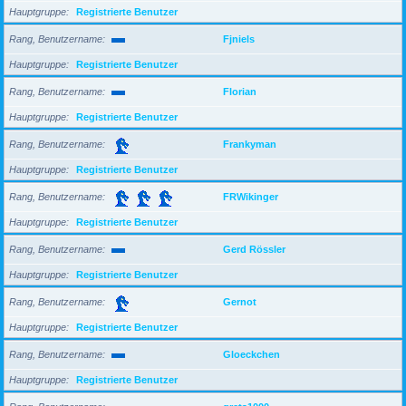
Hauptgruppe
Registrierte Benutzer
Rang, Benutzername
Fjniels
Hauptgruppe
Registrierte Benutzer
Rang, Benutzername
Florian
Hauptgruppe
Registrierte Benutzer
Rang, Benutzername
Frankyman
Hauptgruppe
Registrierte Benutzer
Rang, Benutzername
FRWikinger
Hauptgruppe
Registrierte Benutzer
Rang, Benutzername
Gerd Rössler
Hauptgruppe
Registrierte Benutzer
Rang, Benutzername
Gernot
Hauptgruppe
Registrierte Benutzer
Rang, Benutzername
Gloeckchen
Hauptgruppe
Registrierte Benutzer