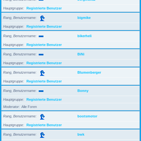
Hauptgruppe
Registrierte Benutzer
Rang, Benutzername
bigmike
Hauptgruppe
Registrierte Benutzer
Rang, Benutzername
bikerheli
Hauptgruppe
Registrierte Benutzer
Rang, Benutzername
BiNi
Hauptgruppe
Registrierte Benutzer
Rang, Benutzername
Blumenberger
Hauptgruppe
Registrierte Benutzer
Rang, Benutzername
Bonny
Hauptgruppe
Registrierte Benutzer
Moderator
Alle Foren
Rang, Benutzername
bootsmotor
Hauptgruppe
Registrierte Benutzer
Rang, Benutzername
bwk