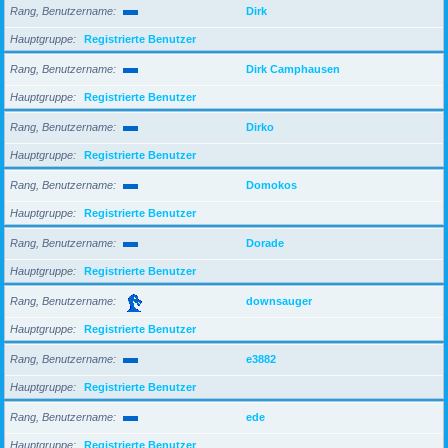
Rang, Benutzername
Dirk
Hauptgruppe
Registrierte Benutzer
Rang, Benutzername
Dirk Camphausen
Hauptgruppe
Registrierte Benutzer
Rang, Benutzername
Dirko
Hauptgruppe
Registrierte Benutzer
Rang, Benutzername
Domokos
Hauptgruppe
Registrierte Benutzer
Rang, Benutzername
Dorade
Hauptgruppe
Registrierte Benutzer
Rang, Benutzername
downsauger
Hauptgruppe
Registrierte Benutzer
Rang, Benutzername
e3882
Hauptgruppe
Registrierte Benutzer
Rang, Benutzername
ede
Hauptgruppe
Registrierte Benutzer