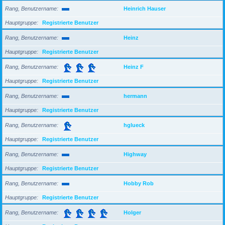
Rang, Benutzername
Heinrich Hauser
Hauptgruppe
Registrierte Benutzer
Rang, Benutzername
Heinz
Hauptgruppe
Registrierte Benutzer
Rang, Benutzername
Heinz F
Hauptgruppe
Registrierte Benutzer
Rang, Benutzername
hermann
Hauptgruppe
Registrierte Benutzer
Rang, Benutzername
hglueck
Hauptgruppe
Registrierte Benutzer
Rang, Benutzername
Highway
Hauptgruppe
Registrierte Benutzer
Rang, Benutzername
Hobby Rob
Hauptgruppe
Registrierte Benutzer
Rang, Benutzername
Holger