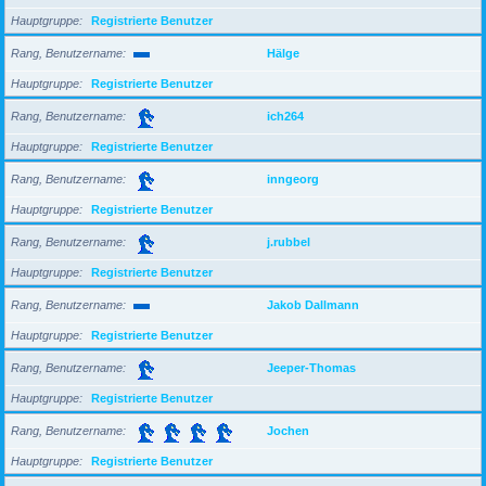
Hauptgruppe
Registrierte Benutzer
Rang, Benutzername
Hälge
Hauptgruppe
Registrierte Benutzer
Rang, Benutzername
ich264
Hauptgruppe
Registrierte Benutzer
Rang, Benutzername
inngeorg
Hauptgruppe
Registrierte Benutzer
Rang, Benutzername
j.rubbel
Hauptgruppe
Registrierte Benutzer
Rang, Benutzername
Jakob Dallmann
Hauptgruppe
Registrierte Benutzer
Rang, Benutzername
Jeeper-Thomas
Hauptgruppe
Registrierte Benutzer
Rang, Benutzername
Jochen
Hauptgruppe
Registrierte Benutzer