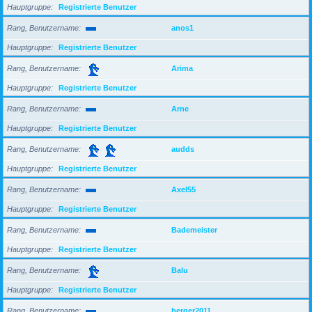
Hauptgruppe
Registrierte Benutzer
Rang, Benutzername
anos1
Hauptgruppe
Registrierte Benutzer
Rang, Benutzername
Arima
Hauptgruppe
Registrierte Benutzer
Rang, Benutzername
Arne
Hauptgruppe
Registrierte Benutzer
Rang, Benutzername
audds
Hauptgruppe
Registrierte Benutzer
Rang, Benutzername
Axel55
Hauptgruppe
Registrierte Benutzer
Rang, Benutzername
Bademeister
Hauptgruppe
Registrierte Benutzer
Rang, Benutzername
Balu
Hauptgruppe
Registrierte Benutzer
Rang, Benutzername
berger2011