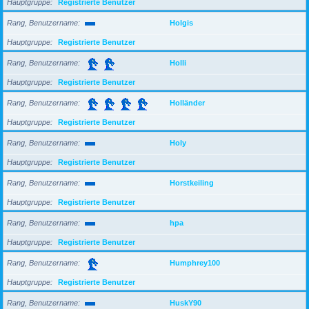
Hauptgruppe
Registrierte Benutzer
Rang, Benutzername
Holgis
Hauptgruppe
Registrierte Benutzer
Rang, Benutzername
Holli
Hauptgruppe
Registrierte Benutzer
Rang, Benutzername
Holländer
Hauptgruppe
Registrierte Benutzer
Rang, Benutzername
Holy
Hauptgruppe
Registrierte Benutzer
Rang, Benutzername
Horstkeiling
Hauptgruppe
Registrierte Benutzer
Rang, Benutzername
hpa
Hauptgruppe
Registrierte Benutzer
Rang, Benutzername
Humphrey100
Hauptgruppe
Registrierte Benutzer
Rang, Benutzername
HuskY90