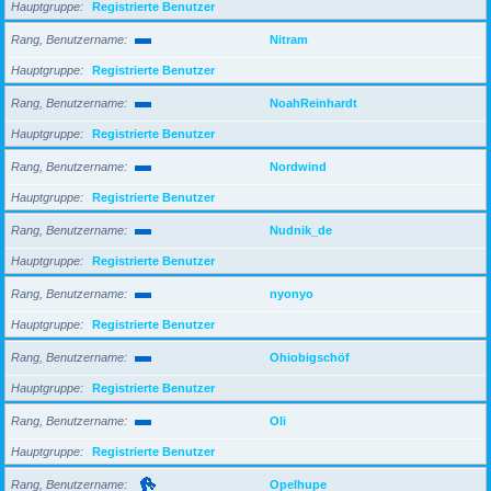
Hauptgruppe
Registrierte Benutzer
Rang, Benutzername
Nitram
Hauptgruppe
Registrierte Benutzer
Rang, Benutzername
NoahReinhardt
Hauptgruppe
Registrierte Benutzer
Rang, Benutzername
Nordwind
Hauptgruppe
Registrierte Benutzer
Rang, Benutzername
Nudnik_de
Hauptgruppe
Registrierte Benutzer
Rang, Benutzername
nyonyo
Hauptgruppe
Registrierte Benutzer
Rang, Benutzername
Ohiobigschöf
Hauptgruppe
Registrierte Benutzer
Rang, Benutzername
Oli
Hauptgruppe
Registrierte Benutzer
Rang, Benutzername
Opelhupe