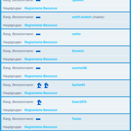
Hauptgruppe
Registrierte Benutzer
Rang, Benutzername
steffi.ricklefs
(Inaktiv)
Hauptgruppe
Registrierte Benutzer
Rang, Benutzername
stefre
Hauptgruppe
Registrierte Benutzer
Rang, Benutzername
Strolchi
Hauptgruppe
Registrierte Benutzer
Rang, Benutzername
sunrise56
Hauptgruppe
Registrierte Benutzer
Rang, Benutzername
Surfer64
Hauptgruppe
Registrierte Benutzer
Rang, Benutzername
Sven1970
Hauptgruppe
Registrierte Benutzer
Rang, Benutzername
Tester
Hauptgruppe
Registrierte Benutzer