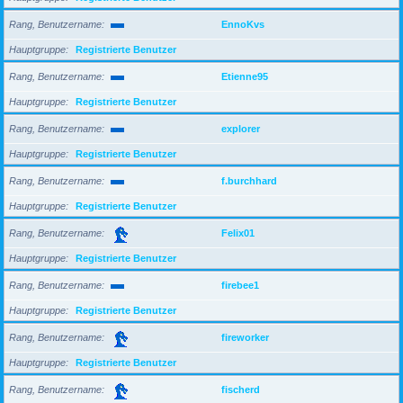
Rang, Benutzername
EnnoKvs
Hauptgruppe
Registrierte Benutzer
Rang, Benutzername
Etienne95
Hauptgruppe
Registrierte Benutzer
Rang, Benutzername
explorer
Hauptgruppe
Registrierte Benutzer
Rang, Benutzername
f.burchhard
Hauptgruppe
Registrierte Benutzer
Rang, Benutzername
Felix01
Hauptgruppe
Registrierte Benutzer
Rang, Benutzername
firebee1
Hauptgruppe
Registrierte Benutzer
Rang, Benutzername
fireworker
Hauptgruppe
Registrierte Benutzer
Rang, Benutzername
fischerd