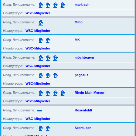
Rang, Benutzername
mark-sch
Hauptgruppe
WSC-Mitglieder
Rang, Benutzername
Miho
Hauptgruppe
WSC-Mitglieder
Rang, Benutzername
MK
Hauptgruppe
WSC-Mitglieder
Rang, Benutzername
möchtegern
Hauptgruppe
WSC-Mitglieder
Rang, Benutzername
pegasus
Hauptgruppe
WSC-Mitglieder
Rang, Benutzername
Rhein Main Meteor
Hauptgruppe
WSC-Mitglieder
Rang, Benutzername
Rosenfeldt
Hauptgruppe
WSC-Mitglieder
Rang, Benutzername
Seeräuber