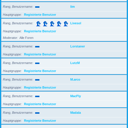
Rang, Benutzername
lim
Hauptgruppe
Registrierte Benutzer
Rang, Benutzername
Livesol
Hauptgruppe
Registrierte Benutzer
Moderator
Alle Foren
Rang, Benutzername
Lorstaner
Hauptgruppe
Registrierte Benutzer
Rang, Benutzername
LutzM
Hauptgruppe
Registrierte Benutzer
Rang, Benutzername
M.arco
Hauptgruppe
Registrierte Benutzer
Rang, Benutzername
MacFly
Hauptgruppe
Registrierte Benutzer
Rang, Benutzername
Madala
Hauptgruppe
Registrierte Benutzer