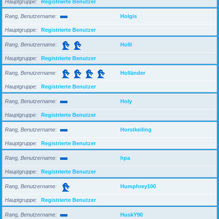
Hauptgruppe
Registrierte Benutzer
Rang, Benutzername
Holgis
Hauptgruppe
Registrierte Benutzer
Rang, Benutzername
Holli
Hauptgruppe
Registrierte Benutzer
Rang, Benutzername
Holländer
Hauptgruppe
Registrierte Benutzer
Rang, Benutzername
Holy
Hauptgruppe
Registrierte Benutzer
Rang, Benutzername
Horstkeiling
Hauptgruppe
Registrierte Benutzer
Rang, Benutzername
hpa
Hauptgruppe
Registrierte Benutzer
Rang, Benutzername
Humphrey100
Hauptgruppe
Registrierte Benutzer
Rang, Benutzername
HuskY90