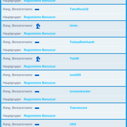
Hauptgruppe
Registrierte Benutzer
Rang, Benutzername
TimoRose32
Hauptgruppe
Registrierte Benutzer
Rang, Benutzername
tintin
Hauptgruppe
Registrierte Benutzer
Rang, Benutzername
TobiasReinhardt
Hauptgruppe
Registrierte Benutzer
Rang, Benutzername
TobiM
Hauptgruppe
Registrierte Benutzer
Rang, Benutzername
tom929
Hauptgruppe
Registrierte Benutzer
Rang, Benutzername
torstenbecker
Hauptgruppe
Registrierte Benutzer
Rang, Benutzername
Translucent
Hauptgruppe
Registrierte Benutzer
Rang, Benutzername
Uftil