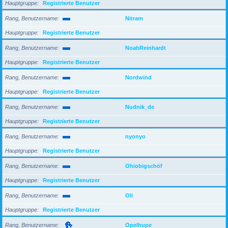
Hauptgruppe
Registrierte Benutzer
Rang, Benutzername
Nitram
Hauptgruppe
Registrierte Benutzer
Rang, Benutzername
NoahReinhardt
Hauptgruppe
Registrierte Benutzer
Rang, Benutzername
Nordwind
Hauptgruppe
Registrierte Benutzer
Rang, Benutzername
Nudnik_de
Hauptgruppe
Registrierte Benutzer
Rang, Benutzername
nyonyo
Hauptgruppe
Registrierte Benutzer
Rang, Benutzername
Ohiobigschöf
Hauptgruppe
Registrierte Benutzer
Rang, Benutzername
Oli
Hauptgruppe
Registrierte Benutzer
Rang, Benutzername
Opelhupe