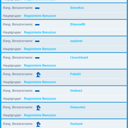
Rang, Benutzername
EnnoKvs
Hauptgruppe
Registrierte Benutzer
Rang, Benutzername
Etienne95
Hauptgruppe
Registrierte Benutzer
Rang, Benutzername
explorer
Hauptgruppe
Registrierte Benutzer
Rang, Benutzername
f.burchhard
Hauptgruppe
Registrierte Benutzer
Rang, Benutzername
Felix01
Hauptgruppe
Registrierte Benutzer
Rang, Benutzername
firebee1
Hauptgruppe
Registrierte Benutzer
Rang, Benutzername
fireworker
Hauptgruppe
Registrierte Benutzer
Rang, Benutzername
fischerd