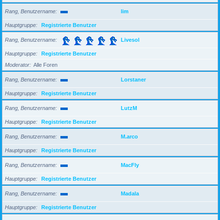
Rang, Benutzername
lim
Hauptgruppe
Registrierte Benutzer
Rang, Benutzername
Livesol
Hauptgruppe
Registrierte Benutzer
Moderator
Alle Foren
Rang, Benutzername
Lorstaner
Hauptgruppe
Registrierte Benutzer
Rang, Benutzername
LutzM
Hauptgruppe
Registrierte Benutzer
Rang, Benutzername
M.arco
Hauptgruppe
Registrierte Benutzer
Rang, Benutzername
MacFly
Hauptgruppe
Registrierte Benutzer
Rang, Benutzername
Madala
Hauptgruppe
Registrierte Benutzer