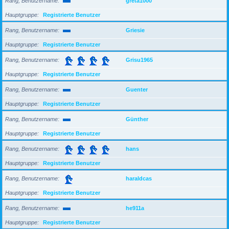
Rang, Benutzername
greta1000
Hauptgruppe
Registrierte Benutzer
Rang, Benutzername
Griesie
Hauptgruppe
Registrierte Benutzer
Rang, Benutzername
Grisu1965
Hauptgruppe
Registrierte Benutzer
Rang, Benutzername
Guenter
Hauptgruppe
Registrierte Benutzer
Rang, Benutzername
Günther
Hauptgruppe
Registrierte Benutzer
Rang, Benutzername
hans
Hauptgruppe
Registrierte Benutzer
Rang, Benutzername
haraldcas
Hauptgruppe
Registrierte Benutzer
Rang, Benutzername
he911a
Hauptgruppe
Registrierte Benutzer