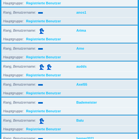
Hauptgruppe
Registrierte Benutzer
Rang, Benutzername
anos1
Hauptgruppe
Registrierte Benutzer
Rang, Benutzername
Arima
Hauptgruppe
Registrierte Benutzer
Rang, Benutzername
Arne
Hauptgruppe
Registrierte Benutzer
Rang, Benutzername
audds
Hauptgruppe
Registrierte Benutzer
Rang, Benutzername
Axel55
Hauptgruppe
Registrierte Benutzer
Rang, Benutzername
Bademeister
Hauptgruppe
Registrierte Benutzer
Rang, Benutzername
Balu
Hauptgruppe
Registrierte Benutzer
Rang, Benutzername
berger2011