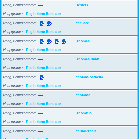
Rang, Benutzername
TesterA
Hauptgruppe
Registrierte Benutzer
Rang, Benutzername
the_ace
Hauptgruppe
Registrierte Benutzer
Rang, Benutzername
Thomas
Hauptgruppe
Registrierte Benutzer
Rang, Benutzername
Thomas Hahn
Hauptgruppe
Registrierte Benutzer
Rang, Benutzername
thomas.ostheim
Hauptgruppe
Registrierte Benutzer
Rang, Benutzername
thomase
Hauptgruppe
Registrierte Benutzer
Rang, Benutzername
Thomicla
Hauptgruppe
Registrierte Benutzer
Rang, Benutzername
thunderbolt