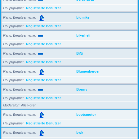
Hauptgruppe
Registrierte Benutzer
Rang, Benutzername
bigmike
Hauptgruppe
Registrierte Benutzer
Rang, Benutzername
bikerheli
Hauptgruppe
Registrierte Benutzer
Rang, Benutzername
BiNi
Hauptgruppe
Registrierte Benutzer
Rang, Benutzername
Blumenberger
Hauptgruppe
Registrierte Benutzer
Rang, Benutzername
Bonny
Hauptgruppe
Registrierte Benutzer
Moderator
Alle Foren
Rang, Benutzername
bootsmotor
Hauptgruppe
Registrierte Benutzer
Rang, Benutzername
bwk