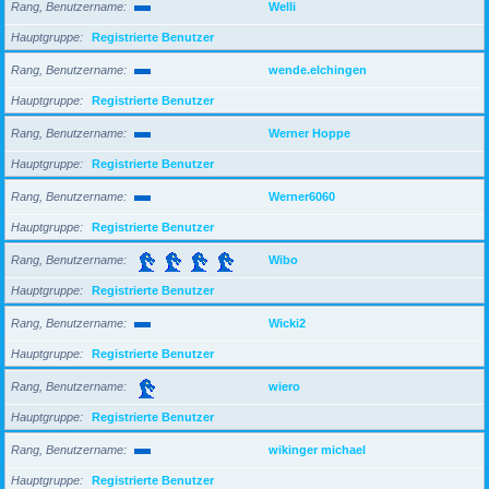
Rang, Benutzername
Welli
Hauptgruppe
Registrierte Benutzer
Rang, Benutzername
wende.elchingen
Hauptgruppe
Registrierte Benutzer
Rang, Benutzername
Werner Hoppe
Hauptgruppe
Registrierte Benutzer
Rang, Benutzername
Werner6060
Hauptgruppe
Registrierte Benutzer
Rang, Benutzername
Wibo
Hauptgruppe
Registrierte Benutzer
Rang, Benutzername
Wicki2
Hauptgruppe
Registrierte Benutzer
Rang, Benutzername
wiero
Hauptgruppe
Registrierte Benutzer
Rang, Benutzername
wikinger michael
Hauptgruppe
Registrierte Benutzer