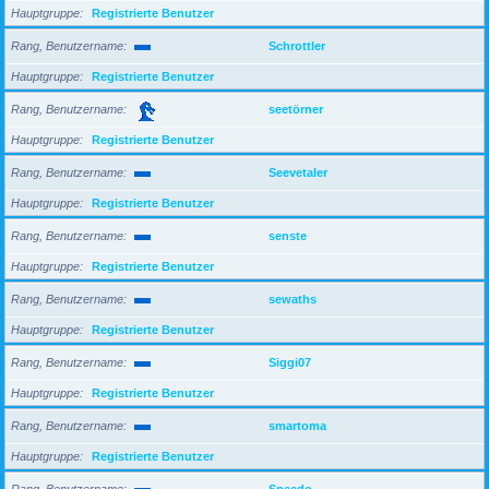
Hauptgruppe
Registrierte Benutzer
Rang, Benutzername
Schrottler
Hauptgruppe
Registrierte Benutzer
Rang, Benutzername
seetörner
Hauptgruppe
Registrierte Benutzer
Rang, Benutzername
Seevetaler
Hauptgruppe
Registrierte Benutzer
Rang, Benutzername
senste
Hauptgruppe
Registrierte Benutzer
Rang, Benutzername
sewaths
Hauptgruppe
Registrierte Benutzer
Rang, Benutzername
Siggi07
Hauptgruppe
Registrierte Benutzer
Rang, Benutzername
smartoma
Hauptgruppe
Registrierte Benutzer
Rang, Benutzername
Speedo