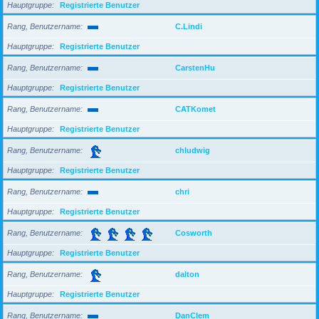
Hauptgruppe
Registrierte Benutzer
Rang, Benutzername
C.Lindi
Hauptgruppe
Registrierte Benutzer
Rang, Benutzername
CarstenHu
Hauptgruppe
Registrierte Benutzer
Rang, Benutzername
CATKomet
Hauptgruppe
Registrierte Benutzer
Rang, Benutzername
chludwig
Hauptgruppe
Registrierte Benutzer
Rang, Benutzername
chri
Hauptgruppe
Registrierte Benutzer
Rang, Benutzername
Cosworth
Hauptgruppe
Registrierte Benutzer
Rang, Benutzername
dalton
Hauptgruppe
Registrierte Benutzer
Rang, Benutzername
DanClem