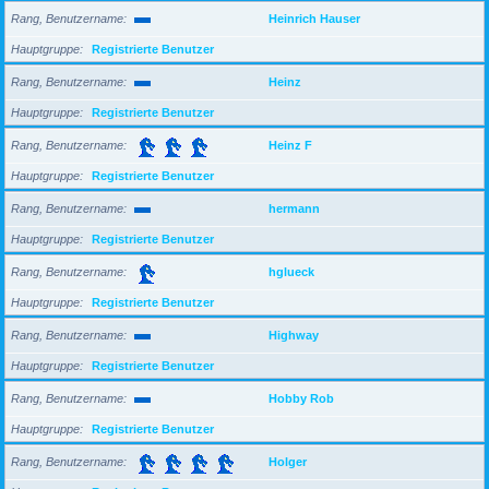
Rang, Benutzername
Heinrich Hauser
Hauptgruppe
Registrierte Benutzer
Rang, Benutzername
Heinz
Hauptgruppe
Registrierte Benutzer
Rang, Benutzername
Heinz F
Hauptgruppe
Registrierte Benutzer
Rang, Benutzername
hermann
Hauptgruppe
Registrierte Benutzer
Rang, Benutzername
hglueck
Hauptgruppe
Registrierte Benutzer
Rang, Benutzername
Highway
Hauptgruppe
Registrierte Benutzer
Rang, Benutzername
Hobby Rob
Hauptgruppe
Registrierte Benutzer
Rang, Benutzername
Holger