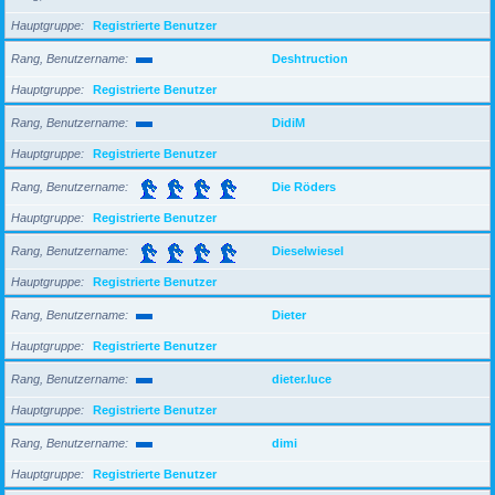
Hauptgruppe
Registrierte Benutzer
Rang, Benutzername
Deshtruction
Hauptgruppe
Registrierte Benutzer
Rang, Benutzername
DidiM
Hauptgruppe
Registrierte Benutzer
Rang, Benutzername
Die Röders
Hauptgruppe
Registrierte Benutzer
Rang, Benutzername
Dieselwiesel
Hauptgruppe
Registrierte Benutzer
Rang, Benutzername
Dieter
Hauptgruppe
Registrierte Benutzer
Rang, Benutzername
dieter.luce
Hauptgruppe
Registrierte Benutzer
Rang, Benutzername
dimi
Hauptgruppe
Registrierte Benutzer