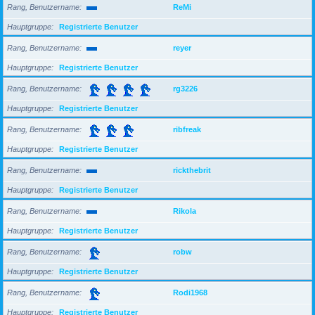
Rang, Benutzername
ReMi
Hauptgruppe
Registrierte Benutzer
Rang, Benutzername
reyer
Hauptgruppe
Registrierte Benutzer
Rang, Benutzername
rg3226
Hauptgruppe
Registrierte Benutzer
Rang, Benutzername
ribfreak
Hauptgruppe
Registrierte Benutzer
Rang, Benutzername
rickthebrit
Hauptgruppe
Registrierte Benutzer
Rang, Benutzername
Rikola
Hauptgruppe
Registrierte Benutzer
Rang, Benutzername
robw
Hauptgruppe
Registrierte Benutzer
Rang, Benutzername
Rodi1968
Hauptgruppe
Registrierte Benutzer