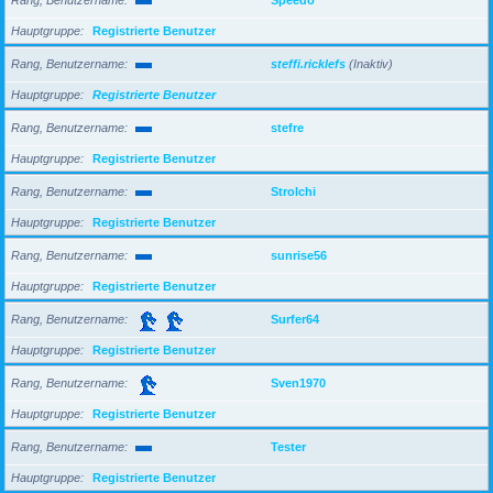
Hauptgruppe
Registrierte Benutzer
Rang, Benutzername
steffi.ricklefs
(Inaktiv)
Hauptgruppe
Registrierte Benutzer
Rang, Benutzername
stefre
Hauptgruppe
Registrierte Benutzer
Rang, Benutzername
Strolchi
Hauptgruppe
Registrierte Benutzer
Rang, Benutzername
sunrise56
Hauptgruppe
Registrierte Benutzer
Rang, Benutzername
Surfer64
Hauptgruppe
Registrierte Benutzer
Rang, Benutzername
Sven1970
Hauptgruppe
Registrierte Benutzer
Rang, Benutzername
Tester
Hauptgruppe
Registrierte Benutzer