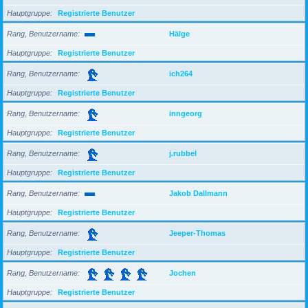
Hauptgruppe
Registrierte Benutzer
Rang, Benutzername
Hälge
Hauptgruppe
Registrierte Benutzer
Rang, Benutzername
ich264
Hauptgruppe
Registrierte Benutzer
Rang, Benutzername
inngeorg
Hauptgruppe
Registrierte Benutzer
Rang, Benutzername
j.rubbel
Hauptgruppe
Registrierte Benutzer
Rang, Benutzername
Jakob Dallmann
Hauptgruppe
Registrierte Benutzer
Rang, Benutzername
Jeeper-Thomas
Hauptgruppe
Registrierte Benutzer
Rang, Benutzername
Jochen
Hauptgruppe
Registrierte Benutzer