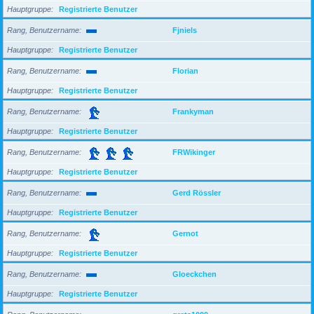
Hauptgruppe
Registrierte Benutzer
Rang, Benutzername
Fjniels
Hauptgruppe
Registrierte Benutzer
Rang, Benutzername
Florian
Hauptgruppe
Registrierte Benutzer
Rang, Benutzername
Frankyman
Hauptgruppe
Registrierte Benutzer
Rang, Benutzername
FRWikinger
Hauptgruppe
Registrierte Benutzer
Rang, Benutzername
Gerd Rössler
Hauptgruppe
Registrierte Benutzer
Rang, Benutzername
Gernot
Hauptgruppe
Registrierte Benutzer
Rang, Benutzername
Gloeckchen
Hauptgruppe
Registrierte Benutzer