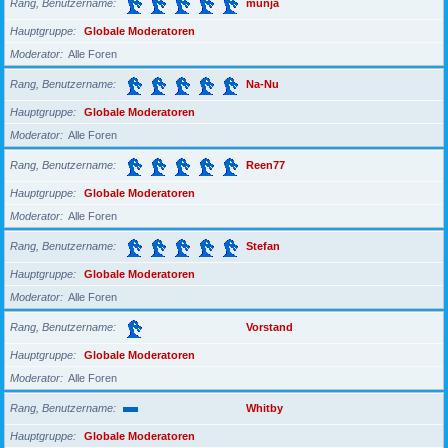
Rang, Benutzername
munja
Hauptgruppe
Globale Moderatoren
Moderator
Alle Foren
Rang, Benutzername
Na-Nu
Hauptgruppe
Globale Moderatoren
Moderator
Alle Foren
Rang, Benutzername
Reen77
Hauptgruppe
Globale Moderatoren
Moderator
Alle Foren
Rang, Benutzername
Stefan
Hauptgruppe
Globale Moderatoren
Moderator
Alle Foren
Rang, Benutzername
Vorstand
Hauptgruppe
Globale Moderatoren
Moderator
Alle Foren
Rang, Benutzername
Whitby
Hauptgruppe
Globale Moderatoren