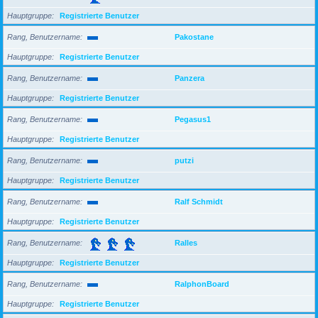
Hauptgruppe
Registrierte Benutzer
Rang, Benutzername
Pakostane
Hauptgruppe
Registrierte Benutzer
Rang, Benutzername
Panzera
Hauptgruppe
Registrierte Benutzer
Rang, Benutzername
Pegasus1
Hauptgruppe
Registrierte Benutzer
Rang, Benutzername
putzi
Hauptgruppe
Registrierte Benutzer
Rang, Benutzername
Ralf Schmidt
Hauptgruppe
Registrierte Benutzer
Rang, Benutzername
Ralles
Hauptgruppe
Registrierte Benutzer
Rang, Benutzername
RalphonBoard
Hauptgruppe
Registrierte Benutzer