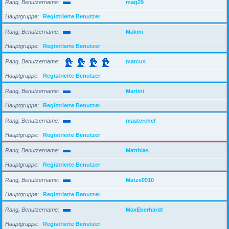
Rang, Benutzername
mag29
Hauptgruppe
Registrierte Benutzer
Rang, Benutzername
Makmi
Hauptgruppe
Registrierte Benutzer
Rang, Benutzername
marcus
Hauptgruppe
Registrierte Benutzer
Rang, Benutzername
Martini
Hauptgruppe
Registrierte Benutzer
Rang, Benutzername
masterchef
Hauptgruppe
Registrierte Benutzer
Rang, Benutzername
Matthias
Hauptgruppe
Registrierte Benutzer
Rang, Benutzername
Matze0910
Hauptgruppe
Registrierte Benutzer
Rang, Benutzername
MaxEberhardt
Hauptgruppe
Registrierte Benutzer