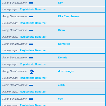
Rang, Benutzername
Dirk
Hauptgruppe
Registrierte Benutzer
Rang, Benutzername
Dirk Camphausen
Hauptgruppe
Registrierte Benutzer
Rang, Benutzername
Dirko
Hauptgruppe
Registrierte Benutzer
Rang, Benutzername
Domokos
Hauptgruppe
Registrierte Benutzer
Rang, Benutzername
Dorade
Hauptgruppe
Registrierte Benutzer
Rang, Benutzername
downsauger
Hauptgruppe
Registrierte Benutzer
Rang, Benutzername
e3882
Hauptgruppe
Registrierte Benutzer
Rang, Benutzername
ede
Hauptgruppe
Registrierte Benutzer