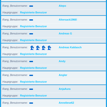
Rang, Benutzername
Alepo
Hauptgruppe
Registrierte Benutzer
Rang, Benutzername
Altersack1966!
Hauptgruppe
Registrierte Benutzer
Rang, Benutzername
Andreas G
Hauptgruppe
Registrierte Benutzer
Rang, Benutzername
Andreas Kaldasch
Hauptgruppe
Registrierte Benutzer
Rang, Benutzername
Andy
Hauptgruppe
Registrierte Benutzer
Rang, Benutzername
Angler
Hauptgruppe
Registrierte Benutzer
Rang, Benutzername
AnjaAura
Hauptgruppe
Registrierte Benutzer
Rang, Benutzername
Anneliese62