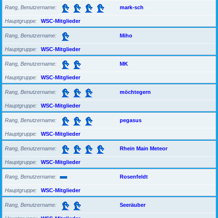
Rang, Benutzername
mark-sch
Hauptgruppe
WSC-Mitglieder
Rang, Benutzername
Miho
Hauptgruppe
WSC-Mitglieder
Rang, Benutzername
MK
Hauptgruppe
WSC-Mitglieder
Rang, Benutzername
möchtegern
Hauptgruppe
WSC-Mitglieder
Rang, Benutzername
pegasus
Hauptgruppe
WSC-Mitglieder
Rang, Benutzername
Rhein Main Meteor
Hauptgruppe
WSC-Mitglieder
Rang, Benutzername
Rosenfeldt
Hauptgruppe
WSC-Mitglieder
Rang, Benutzername
Seeräuber