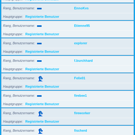
Rang, Benutzername
EnnoKvs
Hauptgruppe
Registrierte Benutzer
Rang, Benutzername
Etienne95
Hauptgruppe
Registrierte Benutzer
Rang, Benutzername
explorer
Hauptgruppe
Registrierte Benutzer
Rang, Benutzername
f.burchhard
Hauptgruppe
Registrierte Benutzer
Rang, Benutzername
Felix01
Hauptgruppe
Registrierte Benutzer
Rang, Benutzername
firebee1
Hauptgruppe
Registrierte Benutzer
Rang, Benutzername
fireworker
Hauptgruppe
Registrierte Benutzer
Rang, Benutzername
fischerd