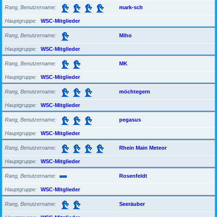
Rang, Benutzername
mark-sch
Hauptgruppe
WSC-Mitglieder
Rang, Benutzername
Miho
Hauptgruppe
WSC-Mitglieder
Rang, Benutzername
MK
Hauptgruppe
WSC-Mitglieder
Rang, Benutzername
möchtegern
Hauptgruppe
WSC-Mitglieder
Rang, Benutzername
pegasus
Hauptgruppe
WSC-Mitglieder
Rang, Benutzername
Rhein Main Meteor
Hauptgruppe
WSC-Mitglieder
Rang, Benutzername
Rosenfeldt
Hauptgruppe
WSC-Mitglieder
Rang, Benutzername
Seeräuber