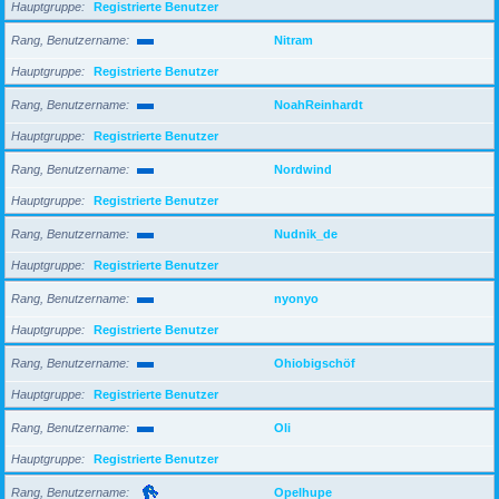
Hauptgruppe
Registrierte Benutzer
Rang, Benutzername
Nitram
Hauptgruppe
Registrierte Benutzer
Rang, Benutzername
NoahReinhardt
Hauptgruppe
Registrierte Benutzer
Rang, Benutzername
Nordwind
Hauptgruppe
Registrierte Benutzer
Rang, Benutzername
Nudnik_de
Hauptgruppe
Registrierte Benutzer
Rang, Benutzername
nyonyo
Hauptgruppe
Registrierte Benutzer
Rang, Benutzername
Ohiobigschöf
Hauptgruppe
Registrierte Benutzer
Rang, Benutzername
Oli
Hauptgruppe
Registrierte Benutzer
Rang, Benutzername
Opelhupe