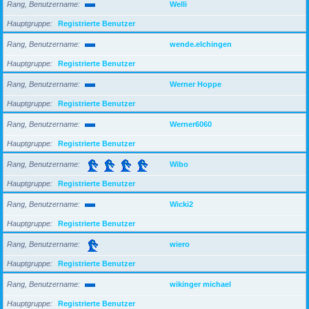
Rang, Benutzername
Welli
Hauptgruppe
Registrierte Benutzer
Rang, Benutzername
wende.elchingen
Hauptgruppe
Registrierte Benutzer
Rang, Benutzername
Werner Hoppe
Hauptgruppe
Registrierte Benutzer
Rang, Benutzername
Werner6060
Hauptgruppe
Registrierte Benutzer
Rang, Benutzername
Wibo
Hauptgruppe
Registrierte Benutzer
Rang, Benutzername
Wicki2
Hauptgruppe
Registrierte Benutzer
Rang, Benutzername
wiero
Hauptgruppe
Registrierte Benutzer
Rang, Benutzername
wikinger michael
Hauptgruppe
Registrierte Benutzer