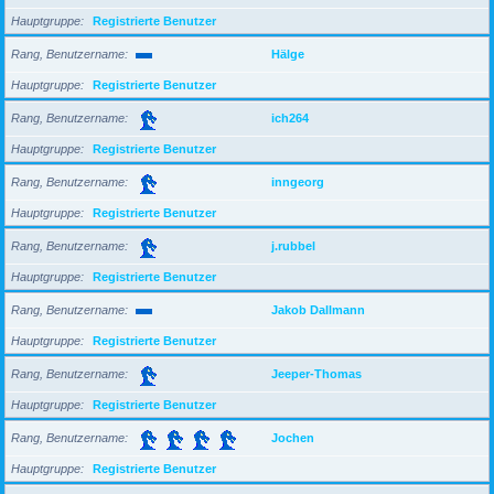
Hauptgruppe
Registrierte Benutzer
Rang, Benutzername
Hälge
Hauptgruppe
Registrierte Benutzer
Rang, Benutzername
ich264
Hauptgruppe
Registrierte Benutzer
Rang, Benutzername
inngeorg
Hauptgruppe
Registrierte Benutzer
Rang, Benutzername
j.rubbel
Hauptgruppe
Registrierte Benutzer
Rang, Benutzername
Jakob Dallmann
Hauptgruppe
Registrierte Benutzer
Rang, Benutzername
Jeeper-Thomas
Hauptgruppe
Registrierte Benutzer
Rang, Benutzername
Jochen
Hauptgruppe
Registrierte Benutzer