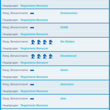
Hauptgruppe
Registrierte Benutzer
Rang, Benutzername
Deshtruction
Hauptgruppe
Registrierte Benutzer
Rang, Benutzername
DidiM
Hauptgruppe
Registrierte Benutzer
Rang, Benutzername
Die Röders
Hauptgruppe
Registrierte Benutzer
Rang, Benutzername
Dieselwiesel
Hauptgruppe
Registrierte Benutzer
Rang, Benutzername
Dieter
Hauptgruppe
Registrierte Benutzer
Rang, Benutzername
dieter.luce
Hauptgruppe
Registrierte Benutzer
Rang, Benutzername
dimi
Hauptgruppe
Registrierte Benutzer