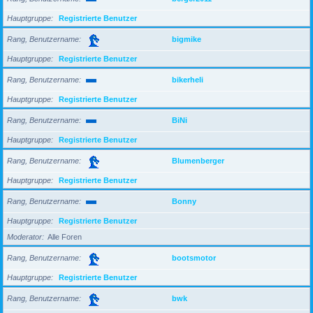
Hauptgruppe
Registrierte Benutzer
Rang, Benutzername
bigmike
Hauptgruppe
Registrierte Benutzer
Rang, Benutzername
bikerheli
Hauptgruppe
Registrierte Benutzer
Rang, Benutzername
BiNi
Hauptgruppe
Registrierte Benutzer
Rang, Benutzername
Blumenberger
Hauptgruppe
Registrierte Benutzer
Rang, Benutzername
Bonny
Hauptgruppe
Registrierte Benutzer
Moderator
Alle Foren
Rang, Benutzername
bootsmotor
Hauptgruppe
Registrierte Benutzer
Rang, Benutzername
bwk