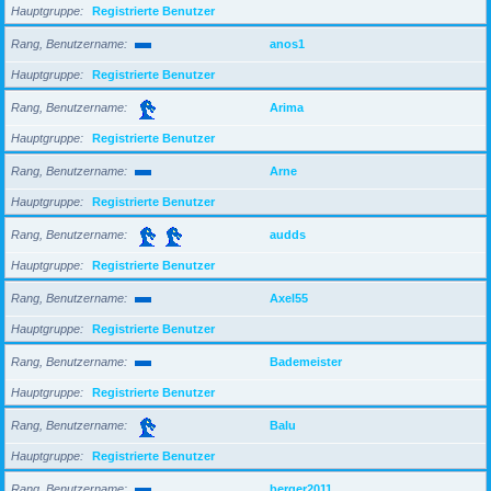
Hauptgruppe
Registrierte Benutzer
Rang, Benutzername
anos1
Hauptgruppe
Registrierte Benutzer
Rang, Benutzername
Arima
Hauptgruppe
Registrierte Benutzer
Rang, Benutzername
Arne
Hauptgruppe
Registrierte Benutzer
Rang, Benutzername
audds
Hauptgruppe
Registrierte Benutzer
Rang, Benutzername
Axel55
Hauptgruppe
Registrierte Benutzer
Rang, Benutzername
Bademeister
Hauptgruppe
Registrierte Benutzer
Rang, Benutzername
Balu
Hauptgruppe
Registrierte Benutzer
Rang, Benutzername
berger2011