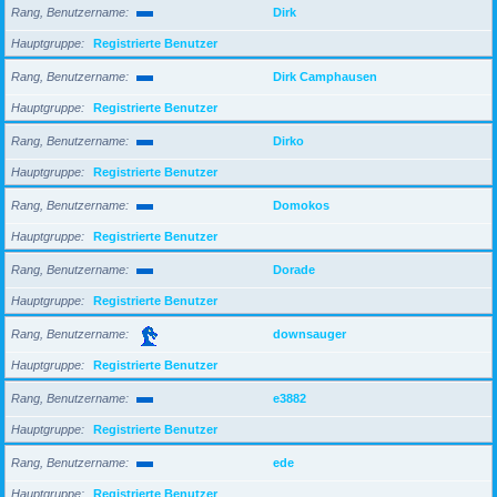
Rang, Benutzername
Dirk
Hauptgruppe
Registrierte Benutzer
Rang, Benutzername
Dirk Camphausen
Hauptgruppe
Registrierte Benutzer
Rang, Benutzername
Dirko
Hauptgruppe
Registrierte Benutzer
Rang, Benutzername
Domokos
Hauptgruppe
Registrierte Benutzer
Rang, Benutzername
Dorade
Hauptgruppe
Registrierte Benutzer
Rang, Benutzername
downsauger
Hauptgruppe
Registrierte Benutzer
Rang, Benutzername
e3882
Hauptgruppe
Registrierte Benutzer
Rang, Benutzername
ede
Hauptgruppe
Registrierte Benutzer