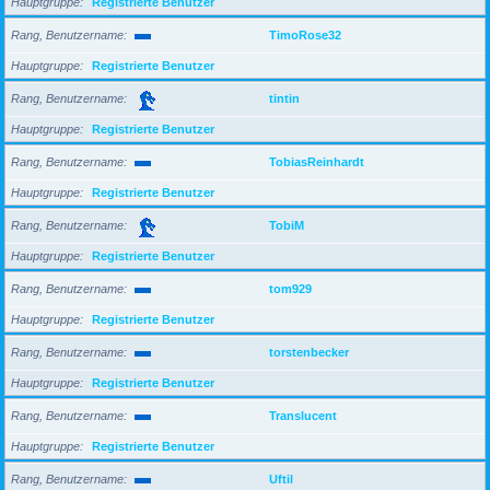
Hauptgruppe
Registrierte Benutzer
Rang, Benutzername
TimoRose32
Hauptgruppe
Registrierte Benutzer
Rang, Benutzername
tintin
Hauptgruppe
Registrierte Benutzer
Rang, Benutzername
TobiasReinhardt
Hauptgruppe
Registrierte Benutzer
Rang, Benutzername
TobiM
Hauptgruppe
Registrierte Benutzer
Rang, Benutzername
tom929
Hauptgruppe
Registrierte Benutzer
Rang, Benutzername
torstenbecker
Hauptgruppe
Registrierte Benutzer
Rang, Benutzername
Translucent
Hauptgruppe
Registrierte Benutzer
Rang, Benutzername
Uftil