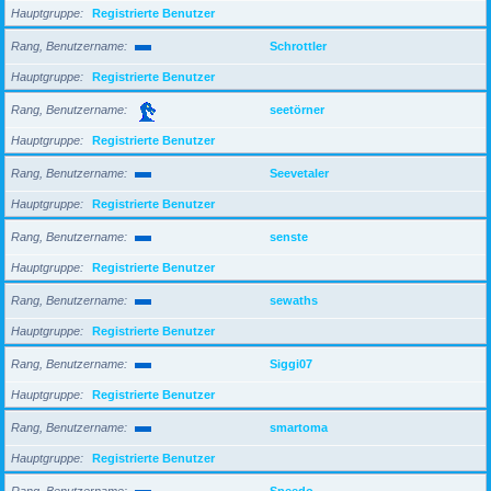
Hauptgruppe
Registrierte Benutzer
Rang, Benutzername
Schrottler
Hauptgruppe
Registrierte Benutzer
Rang, Benutzername
seetörner
Hauptgruppe
Registrierte Benutzer
Rang, Benutzername
Seevetaler
Hauptgruppe
Registrierte Benutzer
Rang, Benutzername
senste
Hauptgruppe
Registrierte Benutzer
Rang, Benutzername
sewaths
Hauptgruppe
Registrierte Benutzer
Rang, Benutzername
Siggi07
Hauptgruppe
Registrierte Benutzer
Rang, Benutzername
smartoma
Hauptgruppe
Registrierte Benutzer
Rang, Benutzername
Speedo