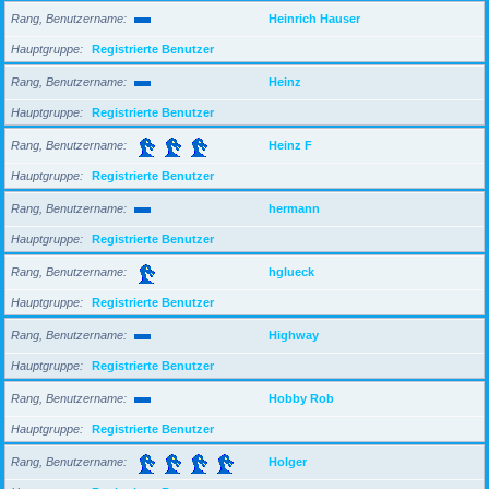
Rang, Benutzername
Heinrich Hauser
Hauptgruppe
Registrierte Benutzer
Rang, Benutzername
Heinz
Hauptgruppe
Registrierte Benutzer
Rang, Benutzername
Heinz F
Hauptgruppe
Registrierte Benutzer
Rang, Benutzername
hermann
Hauptgruppe
Registrierte Benutzer
Rang, Benutzername
hglueck
Hauptgruppe
Registrierte Benutzer
Rang, Benutzername
Highway
Hauptgruppe
Registrierte Benutzer
Rang, Benutzername
Hobby Rob
Hauptgruppe
Registrierte Benutzer
Rang, Benutzername
Holger