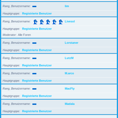
Rang, Benutzername
lim
Hauptgruppe
Registrierte Benutzer
Rang, Benutzername
Livesol
Hauptgruppe
Registrierte Benutzer
Moderator
Alle Foren
Rang, Benutzername
Lorstaner
Hauptgruppe
Registrierte Benutzer
Rang, Benutzername
LutzM
Hauptgruppe
Registrierte Benutzer
Rang, Benutzername
M.arco
Hauptgruppe
Registrierte Benutzer
Rang, Benutzername
MacFly
Hauptgruppe
Registrierte Benutzer
Rang, Benutzername
Madala
Hauptgruppe
Registrierte Benutzer