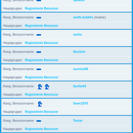
Hauptgruppe
Registrierte Benutzer
Rang, Benutzername
steffi.ricklefs
(Inaktiv)
Hauptgruppe
Registrierte Benutzer
Rang, Benutzername
stefre
Hauptgruppe
Registrierte Benutzer
Rang, Benutzername
Strolchi
Hauptgruppe
Registrierte Benutzer
Rang, Benutzername
sunrise56
Hauptgruppe
Registrierte Benutzer
Rang, Benutzername
Surfer64
Hauptgruppe
Registrierte Benutzer
Rang, Benutzername
Sven1970
Hauptgruppe
Registrierte Benutzer
Rang, Benutzername
Tester
Hauptgruppe
Registrierte Benutzer