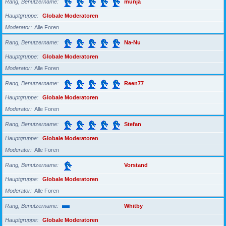
Rang, Benutzername
munja
Hauptgruppe
Globale Moderatoren
Moderator
Alle Foren
Rang, Benutzername
Na-Nu
Hauptgruppe
Globale Moderatoren
Moderator
Alle Foren
Rang, Benutzername
Reen77
Hauptgruppe
Globale Moderatoren
Moderator
Alle Foren
Rang, Benutzername
Stefan
Hauptgruppe
Globale Moderatoren
Moderator
Alle Foren
Rang, Benutzername
Vorstand
Hauptgruppe
Globale Moderatoren
Moderator
Alle Foren
Rang, Benutzername
Whitby
Hauptgruppe
Globale Moderatoren