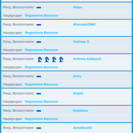
Rang, Benutzername
Alepo
Hauptgruppe
Registrierte Benutzer
Rang, Benutzername
Altersack1966!
Hauptgruppe
Registrierte Benutzer
Rang, Benutzername
Andreas G
Hauptgruppe
Registrierte Benutzer
Rang, Benutzername
Andreas Kaldasch
Hauptgruppe
Registrierte Benutzer
Rang, Benutzername
Andy
Hauptgruppe
Registrierte Benutzer
Rang, Benutzername
Angler
Hauptgruppe
Registrierte Benutzer
Rang, Benutzername
AnjaAura
Hauptgruppe
Registrierte Benutzer
Rang, Benutzername
Anneliese62