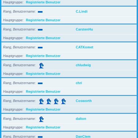
Hauptgruppe
Registrierte Benutzer
Rang, Benutzername
C.Lindi
Hauptgruppe
Registrierte Benutzer
Rang, Benutzername
CarstenHu
Hauptgruppe
Registrierte Benutzer
Rang, Benutzername
CATKomet
Hauptgruppe
Registrierte Benutzer
Rang, Benutzername
chludwig
Hauptgruppe
Registrierte Benutzer
Rang, Benutzername
chri
Hauptgruppe
Registrierte Benutzer
Rang, Benutzername
Cosworth
Hauptgruppe
Registrierte Benutzer
Rang, Benutzername
dalton
Hauptgruppe
Registrierte Benutzer
Rang, Benutzername
DanClem