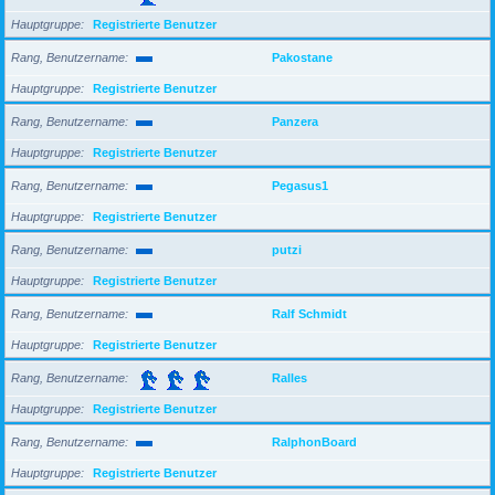
Hauptgruppe
Registrierte Benutzer
Rang, Benutzername
Pakostane
Hauptgruppe
Registrierte Benutzer
Rang, Benutzername
Panzera
Hauptgruppe
Registrierte Benutzer
Rang, Benutzername
Pegasus1
Hauptgruppe
Registrierte Benutzer
Rang, Benutzername
putzi
Hauptgruppe
Registrierte Benutzer
Rang, Benutzername
Ralf Schmidt
Hauptgruppe
Registrierte Benutzer
Rang, Benutzername
Ralles
Hauptgruppe
Registrierte Benutzer
Rang, Benutzername
RalphonBoard
Hauptgruppe
Registrierte Benutzer