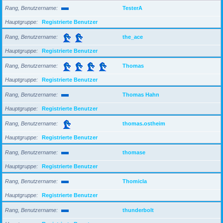
Rang, Benutzername
TesterA
Hauptgruppe
Registrierte Benutzer
Rang, Benutzername
the_ace
Hauptgruppe
Registrierte Benutzer
Rang, Benutzername
Thomas
Hauptgruppe
Registrierte Benutzer
Rang, Benutzername
Thomas Hahn
Hauptgruppe
Registrierte Benutzer
Rang, Benutzername
thomas.ostheim
Hauptgruppe
Registrierte Benutzer
Rang, Benutzername
thomase
Hauptgruppe
Registrierte Benutzer
Rang, Benutzername
Thomicla
Hauptgruppe
Registrierte Benutzer
Rang, Benutzername
thunderbolt