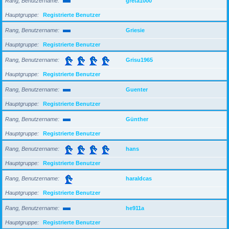
Rang, Benutzername
greta1000
Hauptgruppe
Registrierte Benutzer
Rang, Benutzername
Griesie
Hauptgruppe
Registrierte Benutzer
Rang, Benutzername
Grisu1965
Hauptgruppe
Registrierte Benutzer
Rang, Benutzername
Guenter
Hauptgruppe
Registrierte Benutzer
Rang, Benutzername
Günther
Hauptgruppe
Registrierte Benutzer
Rang, Benutzername
hans
Hauptgruppe
Registrierte Benutzer
Rang, Benutzername
haraldcas
Hauptgruppe
Registrierte Benutzer
Rang, Benutzername
he911a
Hauptgruppe
Registrierte Benutzer