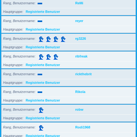
Rang, Benutzername
ReMi
Hauptgruppe
Registrierte Benutzer
Rang, Benutzername
reyer
Hauptgruppe
Registrierte Benutzer
Rang, Benutzername
rg3226
Hauptgruppe
Registrierte Benutzer
Rang, Benutzername
ribfreak
Hauptgruppe
Registrierte Benutzer
Rang, Benutzername
rickthebrit
Hauptgruppe
Registrierte Benutzer
Rang, Benutzername
Rikola
Hauptgruppe
Registrierte Benutzer
Rang, Benutzername
robw
Hauptgruppe
Registrierte Benutzer
Rang, Benutzername
Rodi1968
Hauptgruppe
Registrierte Benutzer