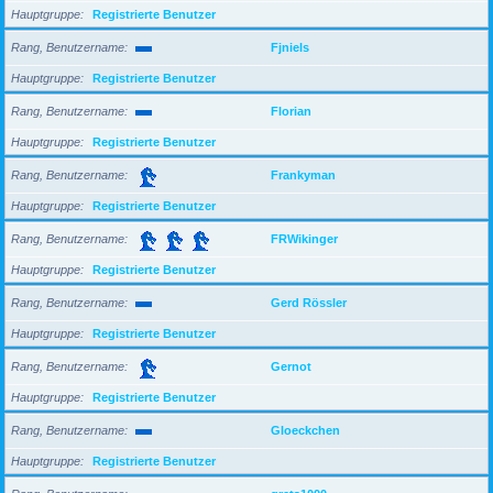
Hauptgruppe
Registrierte Benutzer
Rang, Benutzername
Fjniels
Hauptgruppe
Registrierte Benutzer
Rang, Benutzername
Florian
Hauptgruppe
Registrierte Benutzer
Rang, Benutzername
Frankyman
Hauptgruppe
Registrierte Benutzer
Rang, Benutzername
FRWikinger
Hauptgruppe
Registrierte Benutzer
Rang, Benutzername
Gerd Rössler
Hauptgruppe
Registrierte Benutzer
Rang, Benutzername
Gernot
Hauptgruppe
Registrierte Benutzer
Rang, Benutzername
Gloeckchen
Hauptgruppe
Registrierte Benutzer