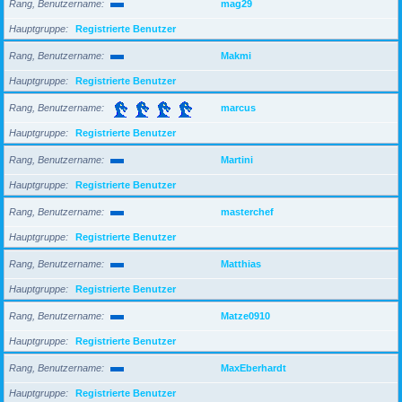
Rang, Benutzername
mag29
Hauptgruppe
Registrierte Benutzer
Rang, Benutzername
Makmi
Hauptgruppe
Registrierte Benutzer
Rang, Benutzername
marcus
Hauptgruppe
Registrierte Benutzer
Rang, Benutzername
Martini
Hauptgruppe
Registrierte Benutzer
Rang, Benutzername
masterchef
Hauptgruppe
Registrierte Benutzer
Rang, Benutzername
Matthias
Hauptgruppe
Registrierte Benutzer
Rang, Benutzername
Matze0910
Hauptgruppe
Registrierte Benutzer
Rang, Benutzername
MaxEberhardt
Hauptgruppe
Registrierte Benutzer