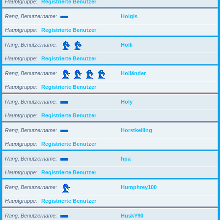
Hauptgruppe
Registrierte Benutzer
Rang, Benutzername
Holgis
Hauptgruppe
Registrierte Benutzer
Rang, Benutzername
Holli
Hauptgruppe
Registrierte Benutzer
Rang, Benutzername
Holländer
Hauptgruppe
Registrierte Benutzer
Rang, Benutzername
Holy
Hauptgruppe
Registrierte Benutzer
Rang, Benutzername
Horstkeiling
Hauptgruppe
Registrierte Benutzer
Rang, Benutzername
hpa
Hauptgruppe
Registrierte Benutzer
Rang, Benutzername
Humphrey100
Hauptgruppe
Registrierte Benutzer
Rang, Benutzername
HuskY90