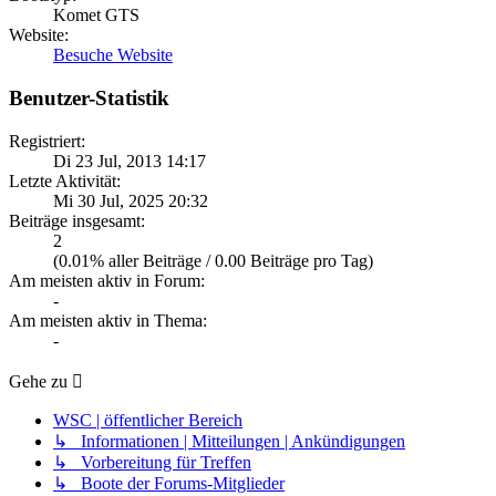
Komet GTS
Website:
Besuche Website
Benutzer-Statistik
Registriert:
Di 23 Jul, 2013 14:17
Letzte Aktivität:
Mi 30 Jul, 2025 20:32
Beiträge insgesamt:
2
(0.01% aller Beiträge / 0.00 Beiträge pro Tag)
Am meisten aktiv in Forum:
-
Am meisten aktiv in Thema:
-
Gehe zu
WSC | öffentlicher Bereich
↳ Informationen | Mitteilungen | Ankündigungen
↳ Vorbereitung für Treffen
↳ Boote der Forums-Mitglieder