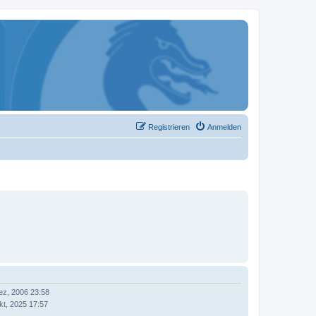
Registrieren
Anmelden
ez, 2006 23:58
kt, 2025 17:57