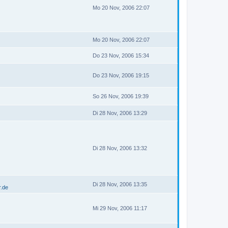
Mo 20 Nov, 2006 22:07
Mo 20 Nov, 2006 22:07
Do 23 Nov, 2006 15:34
Do 23 Nov, 2006 19:15
So 26 Nov, 2006 19:39
Di 28 Nov, 2006 13:29
Di 28 Nov, 2006 13:32
Di 28 Nov, 2006 13:35
r.de
Mi 29 Nov, 2006 11:17