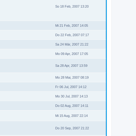
So 18 Feb, 2007 13:20
Mi 21 Feb, 2007 14:05
Do 22 Feb, 2007 07:17
Sa 24 Mär, 2007 21:22
Mo 09 Apr, 2007 17:05
Sa 28 Apr, 2007 13:59
Mo 28 Mai, 2007 08:19
Fr 06 Jul, 2007 14:12
Mo 30 Jul, 2007 14:13
Do 02 Aug, 2007 14:11
Mi 15 Aug, 2007 22:14
Do 20 Sep, 2007 21:22