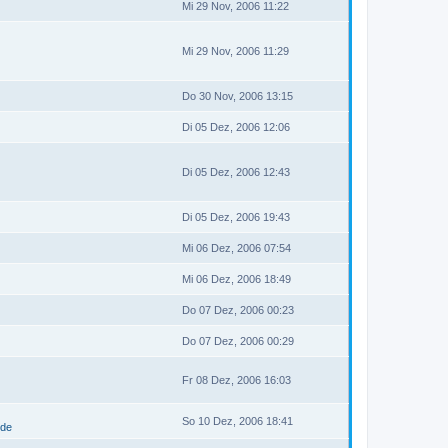
Mi 29 Nov, 2006 11:22
Mi 29 Nov, 2006 11:29
Do 30 Nov, 2006 13:15
Di 05 Dez, 2006 12:06
Di 05 Dez, 2006 12:43
Di 05 Dez, 2006 19:43
Mi 06 Dez, 2006 07:54
Mi 06 Dez, 2006 18:49
Do 07 Dez, 2006 00:23
Do 07 Dez, 2006 00:29
Fr 08 Dez, 2006 16:03
So 10 Dez, 2006 18:41
.de