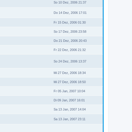
So 10 Dez, 2006 21:37
Do 14 Dez, 2006 17:01
Fr 15 Dez, 2006 01:30
So 17 Dez, 2006 23:58
Do 21 Dez, 2006 20:43
Fr 22 Dez, 2006 21:32
So 24 Dez, 2006 13:37
Mi 27 Dez, 2006 18:34
Mi 27 Dez, 2006 18:50
Fr 05 Jan, 2007 10:04
Di 09 Jan, 2007 16:01
Sa 13 Jan, 2007 14:04
Sa 13 Jan, 2007 23:11