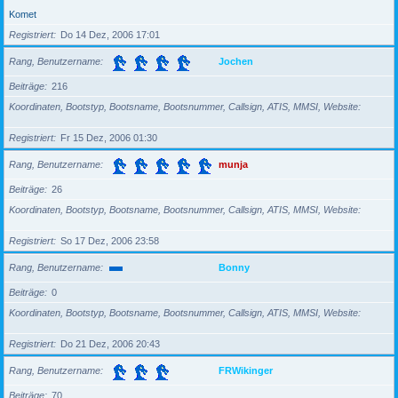
Komet
Registriert
Do 14 Dez, 2006 17:01
Rang, Benutzername
Jochen
Beiträge
216
Koordinaten, Bootstyp, Bootsname, Bootsnummer, Callsign, ATIS, MMSI, Website
Registriert
Fr 15 Dez, 2006 01:30
Rang, Benutzername
munja
Beiträge
26
Koordinaten, Bootstyp, Bootsname, Bootsnummer, Callsign, ATIS, MMSI, Website
Registriert
So 17 Dez, 2006 23:58
Rang, Benutzername
Bonny
Beiträge
0
Koordinaten, Bootstyp, Bootsname, Bootsnummer, Callsign, ATIS, MMSI, Website
Registriert
Do 21 Dez, 2006 20:43
Rang, Benutzername
FRWikinger
Beiträge
70