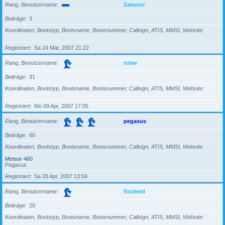
Rang, Benutzername
Zanussi
Beiträge
3
Koordinaten, Bootstyp, Bootsname, Bootsnummer, Callsign, ATIS, MMSI, Website
Registriert
Sa 24 Mär, 2007 21:22
Rang, Benutzername
robw
Beiträge
31
Koordinaten, Bootstyp, Bootsname, Bootsnummer, Callsign, ATIS, MMSI, Website
Registriert
Mo 09 Apr, 2007 17:05
Rang, Benutzername
pegasus
Beiträge
60
Koordinaten, Bootstyp, Bootsname, Bootsnummer, Callsign, ATIS, MMSI, Website
Meteor 460
Pegasus
Registriert
Sa 28 Apr, 2007 13:59
Rang, Benutzername
fischerd
Beiträge
20
Koordinaten, Bootstyp, Bootsname, Bootsnummer, Callsign, ATIS, MMSI, Website