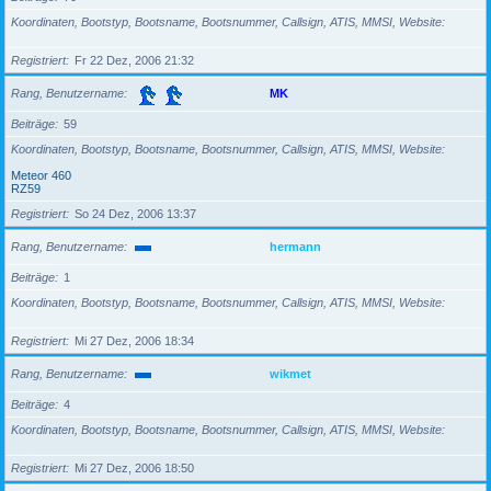
Koordinaten, Bootstyp, Bootsname, Bootsnummer, Callsign, ATIS, MMSI, Website
Registriert
Fr 22 Dez, 2006 21:32
Rang, Benutzername
MK
Beiträge
59
Koordinaten, Bootstyp, Bootsname, Bootsnummer, Callsign, ATIS, MMSI, Website
Meteor 460
RZ59
Registriert
So 24 Dez, 2006 13:37
Rang, Benutzername
hermann
Beiträge
1
Koordinaten, Bootstyp, Bootsname, Bootsnummer, Callsign, ATIS, MMSI, Website
Registriert
Mi 27 Dez, 2006 18:34
Rang, Benutzername
wikmet
Beiträge
4
Koordinaten, Bootstyp, Bootsname, Bootsnummer, Callsign, ATIS, MMSI, Website
Registriert
Mi 27 Dez, 2006 18:50