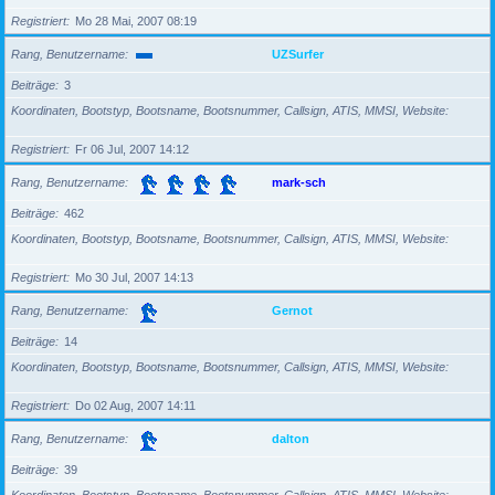
Registriert
Mo 28 Mai, 2007 08:19
Rang, Benutzername
UZSurfer
Beiträge
3
Koordinaten, Bootstyp, Bootsname, Bootsnummer, Callsign, ATIS, MMSI, Website
Registriert
Fr 06 Jul, 2007 14:12
Rang, Benutzername
mark-sch
Beiträge
462
Koordinaten, Bootstyp, Bootsname, Bootsnummer, Callsign, ATIS, MMSI, Website
Registriert
Mo 30 Jul, 2007 14:13
Rang, Benutzername
Gernot
Beiträge
14
Koordinaten, Bootstyp, Bootsname, Bootsnummer, Callsign, ATIS, MMSI, Website
Registriert
Do 02 Aug, 2007 14:11
Rang, Benutzername
dalton
Beiträge
39