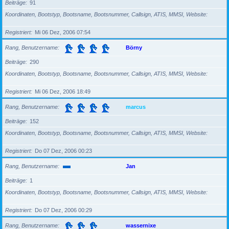
Beiträge
91
Koordinaten, Bootstyp, Bootsname, Bootsnummer, Callsign, ATIS, MMSI, Website
Registriert
Mi 06 Dez, 2006 07:54
Rang, Benutzername
Börny
Beiträge
290
Koordinaten, Bootstyp, Bootsname, Bootsnummer, Callsign, ATIS, MMSI, Website
Registriert
Mi 06 Dez, 2006 18:49
Rang, Benutzername
marcus
Beiträge
152
Koordinaten, Bootstyp, Bootsname, Bootsnummer, Callsign, ATIS, MMSI, Website
Registriert
Do 07 Dez, 2006 00:23
Rang, Benutzername
Jan
Beiträge
1
Koordinaten, Bootstyp, Bootsname, Bootsnummer, Callsign, ATIS, MMSI, Website
Registriert
Do 07 Dez, 2006 00:29
Rang, Benutzername
wassernixe