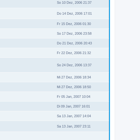
So 10 Dez, 2006 21:37
Do 14 Dez, 2006 17:01
Fr 15 Dez, 2006 01:30
So 17 Dez, 2006 23:58
Do 21 Dez, 2006 20:43
Fr 22 Dez, 2006 21:32
So 24 Dez, 2006 13:37
Mi 27 Dez, 2006 18:34
Mi 27 Dez, 2006 18:50
Fr 05 Jan, 2007 10:04
Di 09 Jan, 2007 16:01
Sa 13 Jan, 2007 14:04
Sa 13 Jan, 2007 23:11