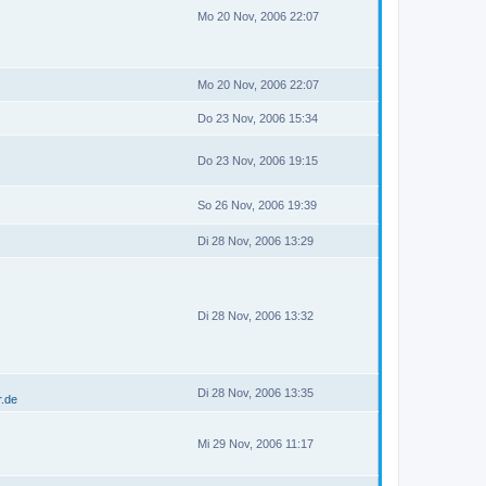
Mo 20 Nov, 2006 22:07
Mo 20 Nov, 2006 22:07
Do 23 Nov, 2006 15:34
Do 23 Nov, 2006 19:15
So 26 Nov, 2006 19:39
Di 28 Nov, 2006 13:29
Di 28 Nov, 2006 13:32
Di 28 Nov, 2006 13:35
r.de
Mi 29 Nov, 2006 11:17