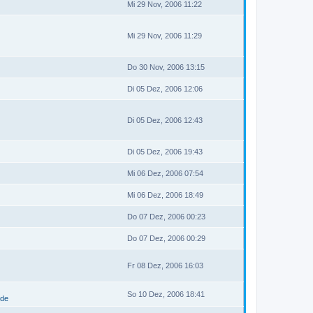
Mi 29 Nov, 2006 11:22
Mi 29 Nov, 2006 11:29
Do 30 Nov, 2006 13:15
Di 05 Dez, 2006 12:06
Di 05 Dez, 2006 12:43
Di 05 Dez, 2006 19:43
Mi 06 Dez, 2006 07:54
Mi 06 Dez, 2006 18:49
Do 07 Dez, 2006 00:23
Do 07 Dez, 2006 00:29
Fr 08 Dez, 2006 16:03
So 10 Dez, 2006 18:41
.de