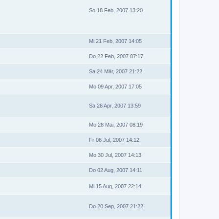
So 18 Feb, 2007 13:20
Mi 21 Feb, 2007 14:05
Do 22 Feb, 2007 07:17
Sa 24 Mär, 2007 21:22
Mo 09 Apr, 2007 17:05
Sa 28 Apr, 2007 13:59
Mo 28 Mai, 2007 08:19
Fr 06 Jul, 2007 14:12
Mo 30 Jul, 2007 14:13
Do 02 Aug, 2007 14:11
Mi 15 Aug, 2007 22:14
Do 20 Sep, 2007 21:22