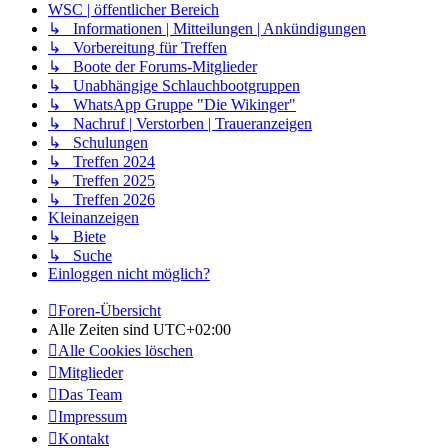
WSC | öffentlicher Bereich
↳ Informationen | Mitteilungen | Ankündigungen
↳ Vorbereitung für Treffen
↳ Boote der Forums-Mitglieder
↳ Unabhängige Schlauchbootgruppen
↳ WhatsApp Gruppe "Die Wikinger"
↳ Nachruf | Verstorben | Traueranzeigen
↳ Schulungen
↳ Treffen 2024
↳ Treffen 2025
↳ Treffen 2026
Kleinanzeigen
↳ Biete
↳ Suche
Einloggen nicht möglich?
Foren-Übersicht
Alle Zeiten sind
UTC+02:00
Alle Cookies löschen
Mitglieder
Das Team
Impressum
Kontakt