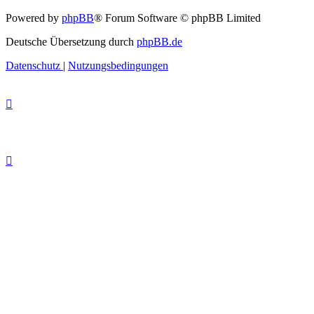
Powered by
phpBB
® Forum Software © phpBB Limited
Deutsche Übersetzung durch
phpBB.de
Datenschutz
|
Nutzungsbedingungen