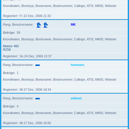
Koordinaten, Bootstyp, Bootsname, Bootsnummer, Callsign, ATIS, MMSI, Website
Registriert
Fr 22 Dez, 2006 21:32
Rang, Benutzername
MK
Beiträge
59
Koordinaten, Bootstyp, Bootsname, Bootsnummer, Callsign, ATIS, MMSI, Website
Meteor 460
RZ59
Registriert
So 24 Dez, 2006 13:37
Rang, Benutzername
hermann
Beiträge
1
Koordinaten, Bootstyp, Bootsname, Bootsnummer, Callsign, ATIS, MMSI, Website
Registriert
Mi 27 Dez, 2006 18:34
Rang, Benutzername
wikmet
Beiträge
4
Koordinaten, Bootstyp, Bootsname, Bootsnummer, Callsign, ATIS, MMSI, Website
Registriert
Mi 27 Dez, 2006 18:50