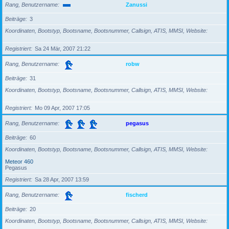
Rang, Benutzername
Zanussi
Beiträge
3
Koordinaten, Bootstyp, Bootsname, Bootsnummer, Callsign, ATIS, MMSI, Website
Registriert
Sa 24 Mär, 2007 21:22
Rang, Benutzername
robw
Beiträge
31
Koordinaten, Bootstyp, Bootsname, Bootsnummer, Callsign, ATIS, MMSI, Website
Registriert
Mo 09 Apr, 2007 17:05
Rang, Benutzername
pegasus
Beiträge
60
Koordinaten, Bootstyp, Bootsname, Bootsnummer, Callsign, ATIS, MMSI, Website
Meteor 460
Pegasus
Registriert
Sa 28 Apr, 2007 13:59
Rang, Benutzername
fischerd
Beiträge
20
Koordinaten, Bootstyp, Bootsname, Bootsnummer, Callsign, ATIS, MMSI, Website