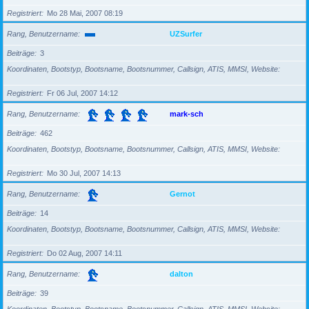
Registriert
Mo 28 Mai, 2007 08:19
Rang, Benutzername
UZSurfer
Beiträge
3
Koordinaten, Bootstyp, Bootsname, Bootsnummer, Callsign, ATIS, MMSI, Website
Registriert
Fr 06 Jul, 2007 14:12
Rang, Benutzername
mark-sch
Beiträge
462
Koordinaten, Bootstyp, Bootsname, Bootsnummer, Callsign, ATIS, MMSI, Website
Registriert
Mo 30 Jul, 2007 14:13
Rang, Benutzername
Gernot
Beiträge
14
Koordinaten, Bootstyp, Bootsname, Bootsnummer, Callsign, ATIS, MMSI, Website
Registriert
Do 02 Aug, 2007 14:11
Rang, Benutzername
dalton
Beiträge
39