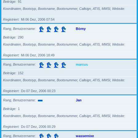
Beiträge
91
Koordinaten, Bootstyp, Bootsname, Bootsnummer, Callsign, ATIS, MMSI, Website
Registriert
Mi 06 Dez, 2006 07:54
Rang, Benutzername
Börny
Beiträge
290
Koordinaten, Bootstyp, Bootsname, Bootsnummer, Callsign, ATIS, MMSI, Website
Registriert
Mi 06 Dez, 2006 18:49
Rang, Benutzername
marcus
Beiträge
152
Koordinaten, Bootstyp, Bootsname, Bootsnummer, Callsign, ATIS, MMSI, Website
Registriert
Do 07 Dez, 2006 00:23
Rang, Benutzername
Jan
Beiträge
1
Koordinaten, Bootstyp, Bootsname, Bootsnummer, Callsign, ATIS, MMSI, Website
Registriert
Do 07 Dez, 2006 00:29
Rang, Benutzername
wassernixe