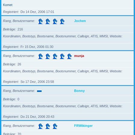
Komet
Registriert
Do 14 Dez, 2006 17:01
Rang, Benutzername
Jochen
Beiträge
216
Koordinaten, Bootstyp, Bootsname, Bootsnummer, Callsign, ATIS, MMSI, Website
Registriert
Fr 15 Dez, 2006 01:30
Rang, Benutzername
munja
Beiträge
26
Koordinaten, Bootstyp, Bootsname, Bootsnummer, Callsign, ATIS, MMSI, Website
Registriert
So 17 Dez, 2006 23:58
Rang, Benutzername
Bonny
Beiträge
0
Koordinaten, Bootstyp, Bootsname, Bootsnummer, Callsign, ATIS, MMSI, Website
Registriert
Do 21 Dez, 2006 20:43
Rang, Benutzername
FRWikinger
Beiträge
70