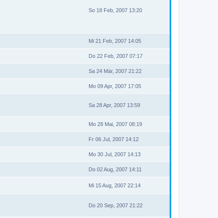
So 18 Feb, 2007 13:20
Mi 21 Feb, 2007 14:05
Do 22 Feb, 2007 07:17
Sa 24 Mär, 2007 21:22
Mo 09 Apr, 2007 17:05
Sa 28 Apr, 2007 13:59
Mo 28 Mai, 2007 08:19
Fr 06 Jul, 2007 14:12
Mo 30 Jul, 2007 14:13
Do 02 Aug, 2007 14:11
Mi 15 Aug, 2007 22:14
Do 20 Sep, 2007 21:22