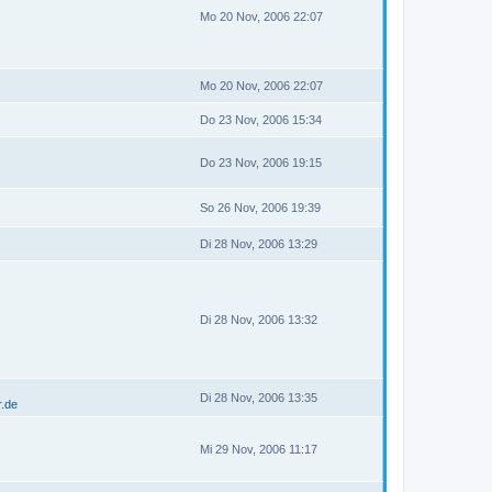
Mo 20 Nov, 2006 22:07
Mo 20 Nov, 2006 22:07
Do 23 Nov, 2006 15:34
Do 23 Nov, 2006 19:15
So 26 Nov, 2006 19:39
Di 28 Nov, 2006 13:29
Di 28 Nov, 2006 13:32
Di 28 Nov, 2006 13:35
r.de
Mi 29 Nov, 2006 11:17