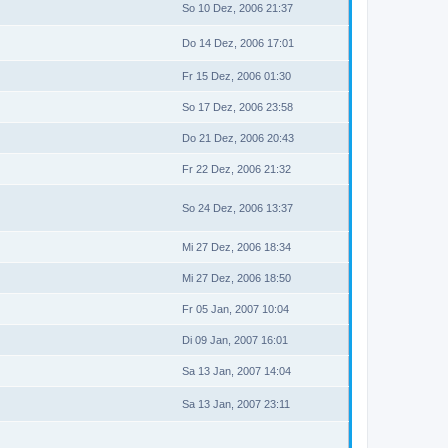
So 10 Dez, 2006 21:37
Do 14 Dez, 2006 17:01
Fr 15 Dez, 2006 01:30
So 17 Dez, 2006 23:58
Do 21 Dez, 2006 20:43
Fr 22 Dez, 2006 21:32
So 24 Dez, 2006 13:37
Mi 27 Dez, 2006 18:34
Mi 27 Dez, 2006 18:50
Fr 05 Jan, 2007 10:04
Di 09 Jan, 2007 16:01
Sa 13 Jan, 2007 14:04
Sa 13 Jan, 2007 23:11