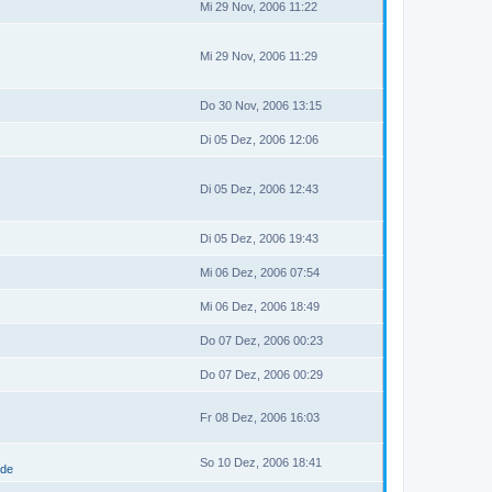
Mi 29 Nov, 2006 11:22
Mi 29 Nov, 2006 11:29
Do 30 Nov, 2006 13:15
Di 05 Dez, 2006 12:06
Di 05 Dez, 2006 12:43
Di 05 Dez, 2006 19:43
Mi 06 Dez, 2006 07:54
Mi 06 Dez, 2006 18:49
Do 07 Dez, 2006 00:23
Do 07 Dez, 2006 00:29
Fr 08 Dez, 2006 16:03
So 10 Dez, 2006 18:41
.de