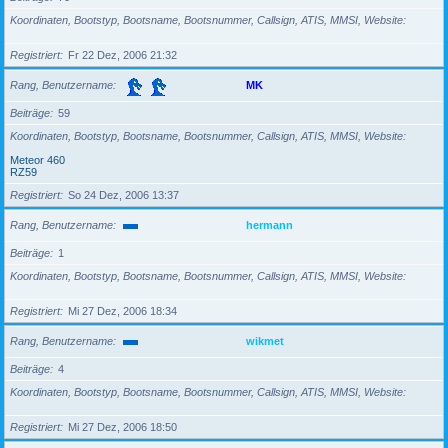
Koordinaten, Bootstyp, Bootsname, Bootsnummer, Callsign, ATIS, MMSI, Website
Registriert
Fr 22 Dez, 2006 21:32
Rang, Benutzername
MK
Beiträge
59
Koordinaten, Bootstyp, Bootsname, Bootsnummer, Callsign, ATIS, MMSI, Website
Meteor 460
RZ59
Registriert
So 24 Dez, 2006 13:37
Rang, Benutzername
hermann
Beiträge
1
Koordinaten, Bootstyp, Bootsname, Bootsnummer, Callsign, ATIS, MMSI, Website
Registriert
Mi 27 Dez, 2006 18:34
Rang, Benutzername
wikmet
Beiträge
4
Koordinaten, Bootstyp, Bootsname, Bootsnummer, Callsign, ATIS, MMSI, Website
Registriert
Mi 27 Dez, 2006 18:50