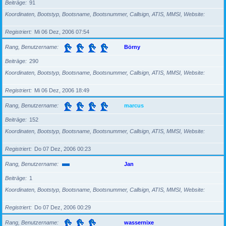
Beiträge
91
Koordinaten, Bootstyp, Bootsname, Bootsnummer, Callsign, ATIS, MMSI, Website
Registriert
Mi 06 Dez, 2006 07:54
Rang, Benutzername
Börny
Beiträge
290
Koordinaten, Bootstyp, Bootsname, Bootsnummer, Callsign, ATIS, MMSI, Website
Registriert
Mi 06 Dez, 2006 18:49
Rang, Benutzername
marcus
Beiträge
152
Koordinaten, Bootstyp, Bootsname, Bootsnummer, Callsign, ATIS, MMSI, Website
Registriert
Do 07 Dez, 2006 00:23
Rang, Benutzername
Jan
Beiträge
1
Koordinaten, Bootstyp, Bootsname, Bootsnummer, Callsign, ATIS, MMSI, Website
Registriert
Do 07 Dez, 2006 00:29
Rang, Benutzername
wassernixe