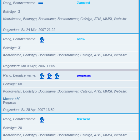
Rang, Benutzername
Zanussi
Beiträge
3
Koordinaten, Bootstyp, Bootsname, Bootsnummer, Callsign, ATIS, MMSI, Website
Registriert
Sa 24 Mär, 2007 21:22
Rang, Benutzername
robw
Beiträge
31
Koordinaten, Bootstyp, Bootsname, Bootsnummer, Callsign, ATIS, MMSI, Website
Registriert
Mo 09 Apr, 2007 17:05
Rang, Benutzername
pegasus
Beiträge
60
Koordinaten, Bootstyp, Bootsname, Bootsnummer, Callsign, ATIS, MMSI, Website
Meteor 460
Pegasus
Registriert
Sa 28 Apr, 2007 13:59
Rang, Benutzername
fischerd
Beiträge
20
Koordinaten, Bootstyp, Bootsname, Bootsnummer, Callsign, ATIS, MMSI, Website