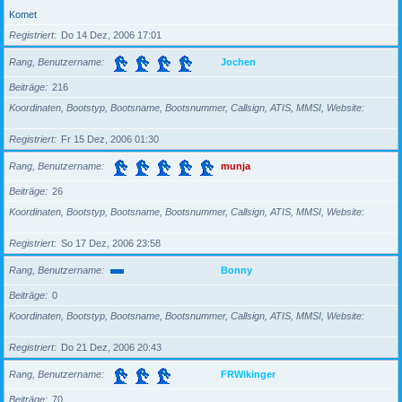
Komet
Registriert
Do 14 Dez, 2006 17:01
Rang, Benutzername
Jochen
Beiträge
216
Koordinaten, Bootstyp, Bootsname, Bootsnummer, Callsign, ATIS, MMSI, Website
Registriert
Fr 15 Dez, 2006 01:30
Rang, Benutzername
munja
Beiträge
26
Koordinaten, Bootstyp, Bootsname, Bootsnummer, Callsign, ATIS, MMSI, Website
Registriert
So 17 Dez, 2006 23:58
Rang, Benutzername
Bonny
Beiträge
0
Koordinaten, Bootstyp, Bootsname, Bootsnummer, Callsign, ATIS, MMSI, Website
Registriert
Do 21 Dez, 2006 20:43
Rang, Benutzername
FRWikinger
Beiträge
70