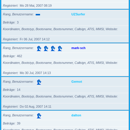
Registriert
Mo 28 Mai, 2007 08:19
Rang, Benutzername
UZSurfer
Beiträge
3
Koordinaten, Bootstyp, Bootsname, Bootsnummer, Callsign, ATIS, MMSI, Website
Registriert
Fr 06 Jul, 2007 14:12
Rang, Benutzername
mark-sch
Beiträge
462
Koordinaten, Bootstyp, Bootsname, Bootsnummer, Callsign, ATIS, MMSI, Website
Registriert
Mo 30 Jul, 2007 14:13
Rang, Benutzername
Gernot
Beiträge
14
Koordinaten, Bootstyp, Bootsname, Bootsnummer, Callsign, ATIS, MMSI, Website
Registriert
Do 02 Aug, 2007 14:11
Rang, Benutzername
dalton
Beiträge
39