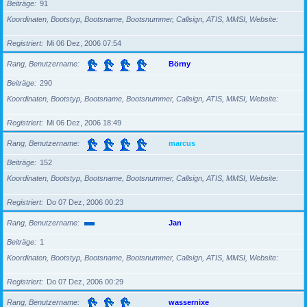
Beiträge
91
Koordinaten, Bootstyp, Bootsname, Bootsnummer, Callsign, ATIS, MMSI, Website
Registriert
Mi 06 Dez, 2006 07:54
Rang, Benutzername
Börny
Beiträge
290
Koordinaten, Bootstyp, Bootsname, Bootsnummer, Callsign, ATIS, MMSI, Website
Registriert
Mi 06 Dez, 2006 18:49
Rang, Benutzername
marcus
Beiträge
152
Koordinaten, Bootstyp, Bootsname, Bootsnummer, Callsign, ATIS, MMSI, Website
Registriert
Do 07 Dez, 2006 00:23
Rang, Benutzername
Jan
Beiträge
1
Koordinaten, Bootstyp, Bootsname, Bootsnummer, Callsign, ATIS, MMSI, Website
Registriert
Do 07 Dez, 2006 00:29
Rang, Benutzername
wassernixe