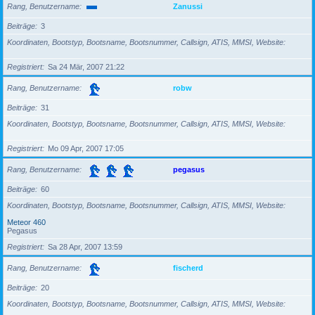
Rang, Benutzername
Zanussi
Beiträge
3
Koordinaten, Bootstyp, Bootsname, Bootsnummer, Callsign, ATIS, MMSI, Website
Registriert
Sa 24 Mär, 2007 21:22
Rang, Benutzername
robw
Beiträge
31
Koordinaten, Bootstyp, Bootsname, Bootsnummer, Callsign, ATIS, MMSI, Website
Registriert
Mo 09 Apr, 2007 17:05
Rang, Benutzername
pegasus
Beiträge
60
Koordinaten, Bootstyp, Bootsname, Bootsnummer, Callsign, ATIS, MMSI, Website
Meteor 460
Pegasus
Registriert
Sa 28 Apr, 2007 13:59
Rang, Benutzername
fischerd
Beiträge
20
Koordinaten, Bootstyp, Bootsname, Bootsnummer, Callsign, ATIS, MMSI, Website