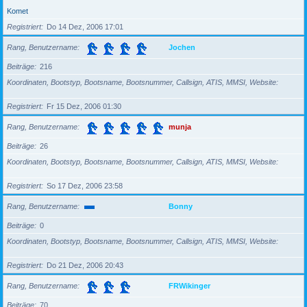
Komet
Registriert
Do 14 Dez, 2006 17:01
Rang, Benutzername
Jochen
Beiträge
216
Koordinaten, Bootstyp, Bootsname, Bootsnummer, Callsign, ATIS, MMSI, Website
Registriert
Fr 15 Dez, 2006 01:30
Rang, Benutzername
munja
Beiträge
26
Koordinaten, Bootstyp, Bootsname, Bootsnummer, Callsign, ATIS, MMSI, Website
Registriert
So 17 Dez, 2006 23:58
Rang, Benutzername
Bonny
Beiträge
0
Koordinaten, Bootstyp, Bootsname, Bootsnummer, Callsign, ATIS, MMSI, Website
Registriert
Do 21 Dez, 2006 20:43
Rang, Benutzername
FRWikinger
Beiträge
70