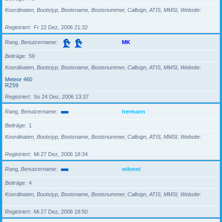
Koordinaten, Bootstyp, Bootsname, Bootsnummer, Callsign, ATIS, MMSI, Website
Registriert
Fr 22 Dez, 2006 21:32
Rang, Benutzername
MK
Beiträge
59
Koordinaten, Bootstyp, Bootsname, Bootsnummer, Callsign, ATIS, MMSI, Website
Meteor 460
RZ59
Registriert
So 24 Dez, 2006 13:37
Rang, Benutzername
hermann
Beiträge
1
Koordinaten, Bootstyp, Bootsname, Bootsnummer, Callsign, ATIS, MMSI, Website
Registriert
Mi 27 Dez, 2006 18:34
Rang, Benutzername
wikmet
Beiträge
4
Koordinaten, Bootstyp, Bootsname, Bootsnummer, Callsign, ATIS, MMSI, Website
Registriert
Mi 27 Dez, 2006 18:50