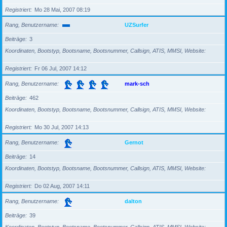
Registriert
Mo 28 Mai, 2007 08:19
Rang, Benutzername
UZSurfer
Beiträge
3
Koordinaten, Bootstyp, Bootsname, Bootsnummer, Callsign, ATIS, MMSI, Website
Registriert
Fr 06 Jul, 2007 14:12
Rang, Benutzername
mark-sch
Beiträge
462
Koordinaten, Bootstyp, Bootsname, Bootsnummer, Callsign, ATIS, MMSI, Website
Registriert
Mo 30 Jul, 2007 14:13
Rang, Benutzername
Gernot
Beiträge
14
Koordinaten, Bootstyp, Bootsname, Bootsnummer, Callsign, ATIS, MMSI, Website
Registriert
Do 02 Aug, 2007 14:11
Rang, Benutzername
dalton
Beiträge
39