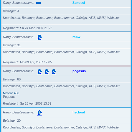
Rang, Benutzername
Zanussi
Beiträge
3
Koordinaten, Bootstyp, Bootsname, Bootsnummer, Callsign, ATIS, MMSI, Website
Registriert
Sa 24 Mär, 2007 21:22
Rang, Benutzername
robw
Beiträge
31
Koordinaten, Bootstyp, Bootsname, Bootsnummer, Callsign, ATIS, MMSI, Website
Registriert
Mo 09 Apr, 2007 17:05
Rang, Benutzername
pegasus
Beiträge
60
Koordinaten, Bootstyp, Bootsname, Bootsnummer, Callsign, ATIS, MMSI, Website
Meteor 460
Pegasus
Registriert
Sa 28 Apr, 2007 13:59
Rang, Benutzername
fischerd
Beiträge
20
Koordinaten, Bootstyp, Bootsname, Bootsnummer, Callsign, ATIS, MMSI, Website