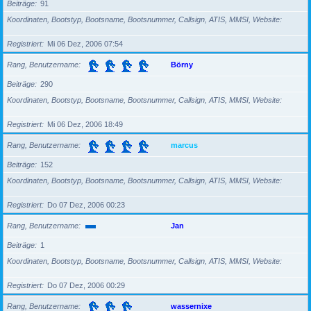
Beiträge
91
Koordinaten, Bootstyp, Bootsname, Bootsnummer, Callsign, ATIS, MMSI, Website
Registriert
Mi 06 Dez, 2006 07:54
Rang, Benutzername
Börny
Beiträge
290
Koordinaten, Bootstyp, Bootsname, Bootsnummer, Callsign, ATIS, MMSI, Website
Registriert
Mi 06 Dez, 2006 18:49
Rang, Benutzername
marcus
Beiträge
152
Koordinaten, Bootstyp, Bootsname, Bootsnummer, Callsign, ATIS, MMSI, Website
Registriert
Do 07 Dez, 2006 00:23
Rang, Benutzername
Jan
Beiträge
1
Koordinaten, Bootstyp, Bootsname, Bootsnummer, Callsign, ATIS, MMSI, Website
Registriert
Do 07 Dez, 2006 00:29
Rang, Benutzername
wassernixe