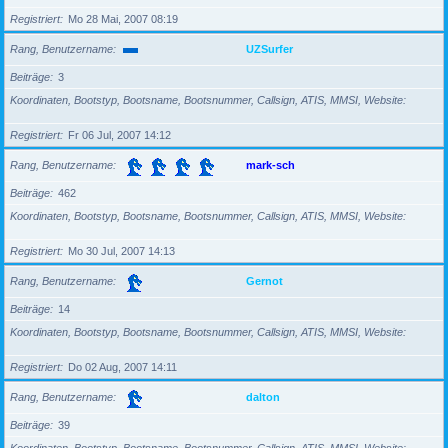
Registriert
Mo 28 Mai, 2007 08:19
Rang, Benutzername
UZSurfer
Beiträge
3
Koordinaten, Bootstyp, Bootsname, Bootsnummer, Callsign, ATIS, MMSI, Website
Registriert
Fr 06 Jul, 2007 14:12
Rang, Benutzername
mark-sch
Beiträge
462
Koordinaten, Bootstyp, Bootsname, Bootsnummer, Callsign, ATIS, MMSI, Website
Registriert
Mo 30 Jul, 2007 14:13
Rang, Benutzername
Gernot
Beiträge
14
Koordinaten, Bootstyp, Bootsname, Bootsnummer, Callsign, ATIS, MMSI, Website
Registriert
Do 02 Aug, 2007 14:11
Rang, Benutzername
dalton
Beiträge
39