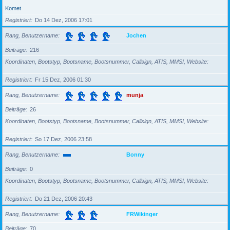
Komet
Registriert
Do 14 Dez, 2006 17:01
Rang, Benutzername
Jochen
Beiträge
216
Koordinaten, Bootstyp, Bootsname, Bootsnummer, Callsign, ATIS, MMSI, Website
Registriert
Fr 15 Dez, 2006 01:30
Rang, Benutzername
munja
Beiträge
26
Koordinaten, Bootstyp, Bootsname, Bootsnummer, Callsign, ATIS, MMSI, Website
Registriert
So 17 Dez, 2006 23:58
Rang, Benutzername
Bonny
Beiträge
0
Koordinaten, Bootstyp, Bootsname, Bootsnummer, Callsign, ATIS, MMSI, Website
Registriert
Do 21 Dez, 2006 20:43
Rang, Benutzername
FRWikinger
Beiträge
70