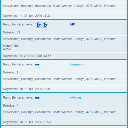
Koordinaten, Bootstyp, Bootsname, Bootsnummer, Callsign, ATIS, MMSI, Website
Registriert
Fr 22 Dez, 2006 21:32
Rang, Benutzername
MK
Beiträge
59
Koordinaten, Bootstyp, Bootsname, Bootsnummer, Callsign, ATIS, MMSI, Website
Meteor 460
RZ59
Registriert
So 24 Dez, 2006 13:37
Rang, Benutzername
hermann
Beiträge
1
Koordinaten, Bootstyp, Bootsname, Bootsnummer, Callsign, ATIS, MMSI, Website
Registriert
Mi 27 Dez, 2006 18:34
Rang, Benutzername
wikmet
Beiträge
4
Koordinaten, Bootstyp, Bootsname, Bootsnummer, Callsign, ATIS, MMSI, Website
Registriert
Mi 27 Dez, 2006 18:50