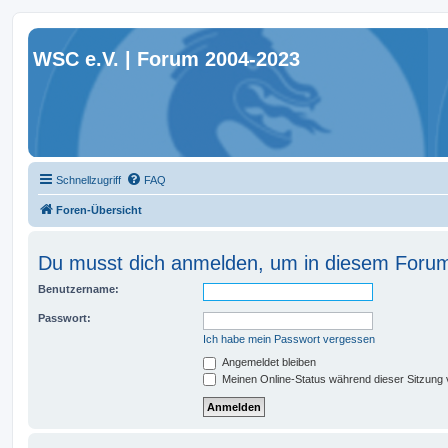
WSC e.V. | Forum 2004-2023
Schnellzugriff
FAQ
Foren-Übersicht
Du musst dich anmelden, um in diesem Forum 
Benutzername:
Passwort:
Ich habe mein Passwort vergessen
Angemeldet bleiben
Meinen Online-Status während dieser Sitzung