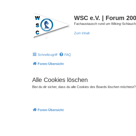
WSC e.V. | Forum 20
Fachaustausch rund um Wiking-Schlauch
Zum Inhalt
Schnellzugriff
FAQ
Foren-Übersicht
Alle Cookies löschen
Bist du dir sicher, dass du alle Cookies des Boards löschen möchtest?
Foren-Übersicht