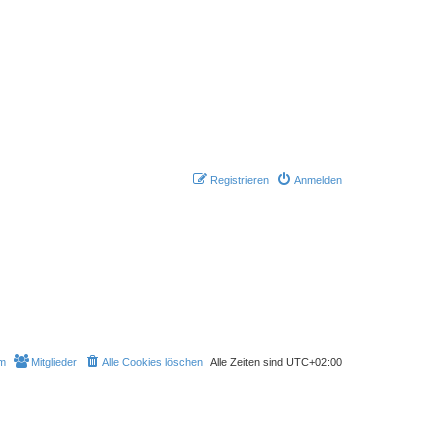
Registrieren
Anmelden
m
Mitglieder
Alle Cookies löschen
Alle Zeiten sind
UTC+02:00