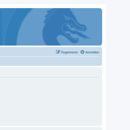
Registrieren
Anmelden