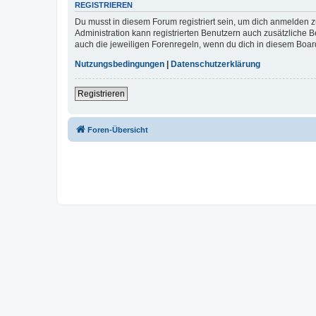
REGISTRIEREN
Du musst in diesem Forum registriert sein, um dich anmelden zu
Administration kann registrierten Benutzern auch zusätzliche
auch die jeweiligen Forenregeln, wenn du dich in diesem Boar
Nutzungsbedingungen
|
Datenschutzerklärung
Registrieren
Foren-Übersicht