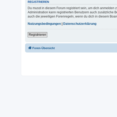
REGISTRIEREN
Du musst in diesem Forum registriert sein, um dich anmelden zu
Administration kann registrierten Benutzern auch zusätzliche
auch die jeweiligen Forenregeln, wenn du dich in diesem Boar
Nutzungsbedingungen
|
Datenschutzerklärung
Registrieren
Foren-Übersicht