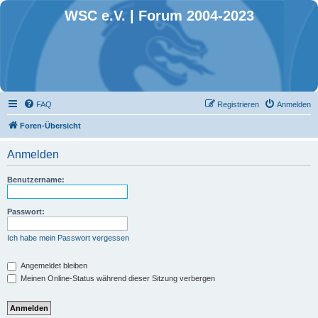
WSC e.V. | Forum 2004-2023
FAQ
Registrieren
Anmelden
Foren-Übersicht
Anmelden
Benutzername:
Passwort:
Ich habe mein Passwort vergessen
Angemeldet bleiben
Meinen Online-Status während dieser Sitzung verbergen